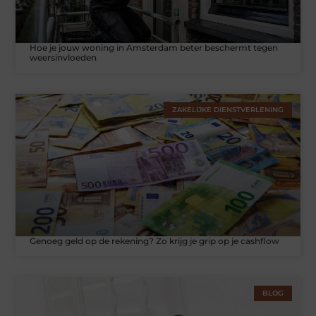
Hoe je jouw woning in Amsterdam beter beschermt tegen
weersinvloeden
ZAKELIJKE DIENSTVERLENING
Genoeg geld op de rekening? Zo krijg je grip op je cashflow
BLOG