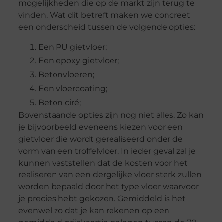
mogelijkheden die op de markt zijn terug te
vinden. Wat dit betreft maken we concreet
een onderscheid tussen de volgende opties:
Een PU gietvloer;
Een epoxy gietvloer;
Betonvloeren;
Een vloercoating;
Beton ciré;
Bovenstaande opties zijn nog niet alles. Zo kan
je bijvoorbeeld eveneens kiezen voor een
gietvloer die wordt gerealiseerd onder de
vorm van een troffelvloer. In ieder geval zal je
kunnen vaststellen dat de kosten voor het
realiseren van een dergelijke vloer sterk zullen
worden bepaald door het type vloer waarvoor
je precies hebt gekozen. Gemiddeld is het
evenwel zo dat je kan rekenen op een