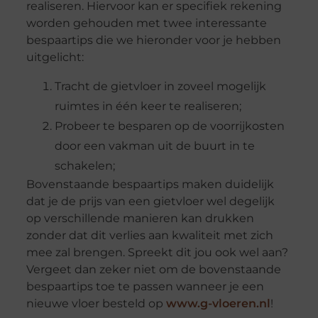
realiseren. Hiervoor kan er specifiek rekening
worden gehouden met twee interessante
bespaartips die we hieronder voor je hebben
uitgelicht:
Tracht de gietvloer in zoveel mogelijk
ruimtes in één keer te realiseren;
Probeer te besparen op de voorrijkosten
door een vakman uit de buurt in te
schakelen;
Bovenstaande bespaartips maken duidelijk
dat je de prijs van een gietvloer wel degelijk
op verschillende manieren kan drukken
zonder dat dit verlies aan kwaliteit met zich
mee zal brengen. Spreekt dit jou ook wel aan?
Vergeet dan zeker niet om de bovenstaande
bespaartips toe te passen wanneer je een
nieuwe vloer besteld op
www.g-vloeren.nl
!