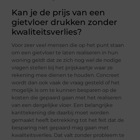
Kan je de prijs van een
gietvloer drukken zonder
kwaliteitsverlies?
Voor zeer veel mensen die op het punt staan
om een gietvloer te laten realiseren in hun
woning geldt dat ze zich nog wel de nodige
vragen stellen bij het prijskaartje waar ze
rekening mee dienen te houden. Concreet
wordt dan ook vaak de vraag gesteld of het
mogelijk is om te kunnen besparen op de
kosten die gepaard gaan met het realiseren
van een dergelijke vloer. Een belangrijke
kanttekening die daarbij moet worden
gemaakt heeft betrekking tot het feit dat de
besparing niet gepaard mag gaan met
kwaliteitsverlies. Dat valt zonder probleem te