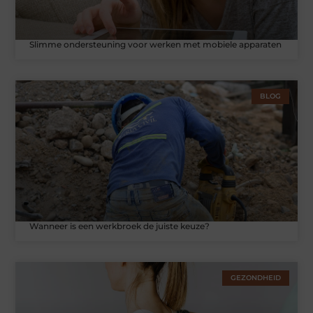
Slimme ondersteuning voor werken met mobiele apparaten
BLOG
Wanneer is een werkbroek de juiste keuze?
GEZONDHEID