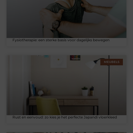
Fysiotherapie: een sterke basis voor dagelijks bewegen
MEUBELS
Rust en eenvoud: zo kies je het perfecte Japandi vloerkleed