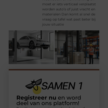
moet er iets verticaal verplaatst
worden auto’s of juist vracht en
materialen Dan komt al snel de
vraag op tafel wat past beter bij
jouw situatie
Registreer nu
en word
deel van ons platform!