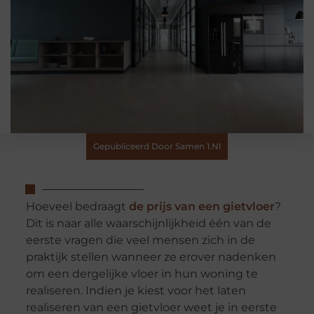
Gepubliceerd Door Samen 1.nl
Hoeveel bedraagt
de prijs van een gietvloer
?
Dit is naar alle waarschijnlijkheid één van de
eerste vragen die veel mensen zich in de
praktijk stellen wanneer ze erover nadenken
om een dergelijke vloer in hun woning te
realiseren. Indien je kiest voor het laten
realiseren van een gietvloer weet je in eerste