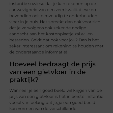
instantie sowieso dat je kan rekenen op de
aanwezigheid van een zeer kwalitatieve en
bovendien ook eenvoudig te onderhouden
vloer in je huis. Het spreekt dan ook voor zich
dat je vervolgens ook zeker de nodige
aandacht aan het kostenplaatje zal willen
besteden. Geldt dat ook voor jou? Dan is het
zeker interessant om rekening te houden met
de onderstaande informatie!
Hoeveel bedraagt de prijs
van een gietvloer in de
praktijk?
Wanneer je een goed beeld wil krijgen van de
prijs van een gietvloer is het in eerste instantie
vooral van belang dat je, je een goed beeld
kan vormen van de verschillende