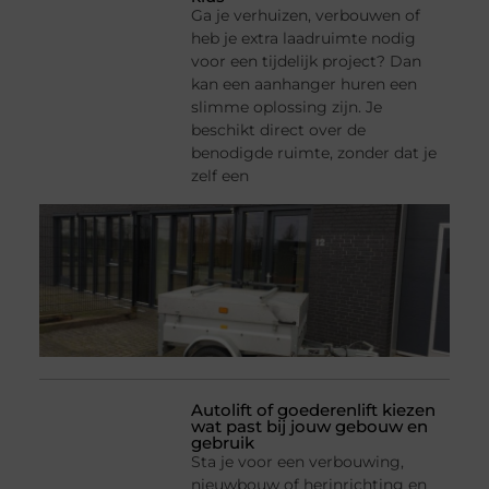
Ga je verhuizen, verbouwen of
heb je extra laadruimte nodig
voor een tijdelijk project? Dan
kan een aanhanger huren een
slimme oplossing zijn. Je
beschikt direct over de
benodigde ruimte, zonder dat je
zelf een
Autolift of goederenlift kiezen
wat past bij jouw gebouw en
gebruik
Sta je voor een verbouwing,
nieuwbouw of herinrichting en