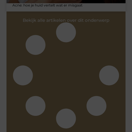
Acne: hoe je huid vertelt wat er misgaat
Bekijk alle artikelen over dit onderwerp