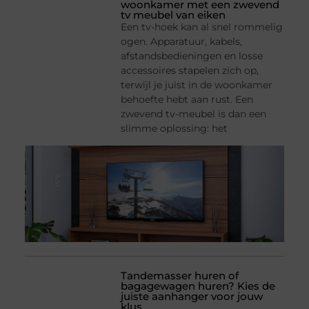
woonkamer met een zwevend
tv meubel van eiken
Een tv-hoek kan al snel rommelig
ogen. Apparatuur, kabels,
afstandsbedieningen en losse
accessoires stapelen zich op,
terwijl je juist in de woonkamer
behoefte hebt aan rust. Een
zwevend tv-meubel is dan een
slimme oplossing: het
Tandemasser huren of
bagagewagen huren? Kies de
juiste aanhanger voor jouw
klus