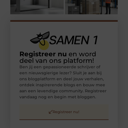
Registreer nu
en word
deel van ons platform!
Ben jij een gepassioneerde schrijver of
een nieuwsgierige lezer? Sluit je aan bij
ons blogplatform en deel jouw verhalen,
ontdek inspirerende blogs en bouw mee
aan een levendige community. Registreer
vandaag nog en begin met bloggen.
Registreer nu!