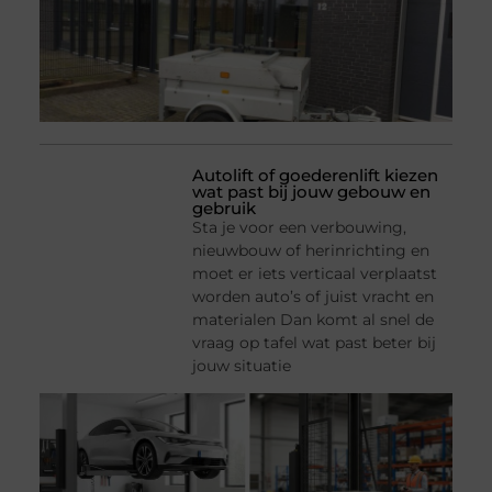
Autolift of goederenlift kiezen
wat past bij jouw gebouw en
gebruik
Sta je voor een verbouwing,
nieuwbouw of herinrichting en
moet er iets verticaal verplaatst
worden auto’s of juist vracht en
materialen Dan komt al snel de
vraag op tafel wat past beter bij
jouw situatie