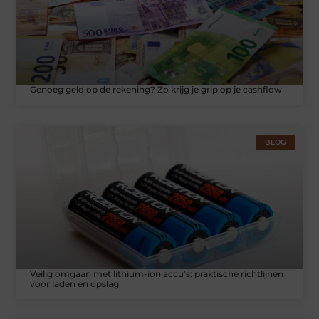
Genoeg geld op de rekening? Zo krijg je grip op je cashflow
BLOG
Veilig omgaan met lithium-ion accu's: praktische richtlijnen
voor laden en opslag