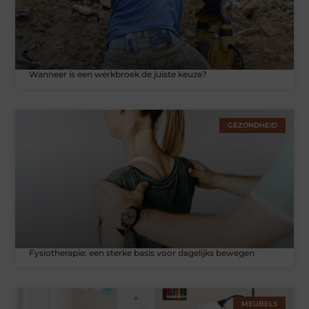
Wanneer is een werkbroek de juiste keuze?
GEZONDHEID
Fysiotherapie: een sterke basis voor dagelijks bewegen
MEUBELS