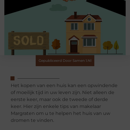
Gepubliceerd Door Samen 1.nl
Het kopen van een huis kan een opwindende
of moeilijk tijd in uw leven zijn. Niet alleen de
eerste keer, maar ook de tweede of derde
keer. Hier zijn enkele tips van makelaar
Margraten om u te helpen het huis van uw
dromen te vinden.