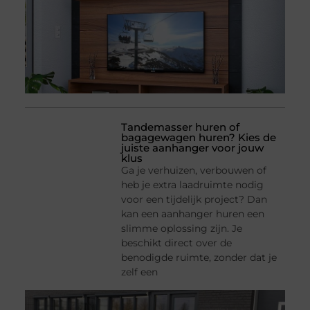
Tandemasser huren of
bagagewagen huren? Kies de
juiste aanhanger voor jouw
klus
Ga je verhuizen, verbouwen of
heb je extra laadruimte nodig
voor een tijdelijk project? Dan
kan een aanhanger huren een
slimme oplossing zijn. Je
beschikt direct over de
benodigde ruimte, zonder dat je
zelf een