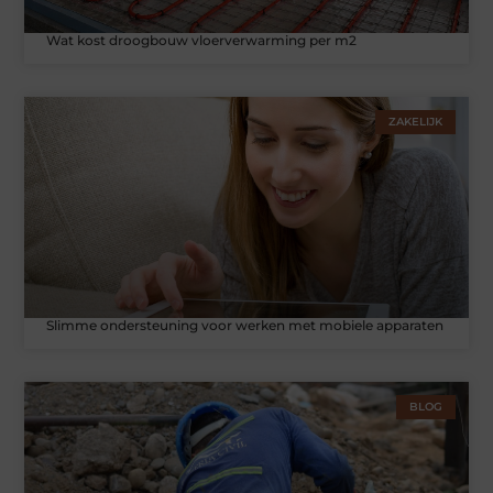
Wat kost droogbouw vloerverwarming per m2
ZAKELIJK
Slimme ondersteuning voor werken met mobiele apparaten
BLOG