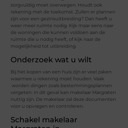
zorgvuldig moet overwegen. Houdt ook
rekening met de toekomst. Zullen er plannen
zijn voor een gezinsuitbreiding? Dan heeft u
weer meer ruimte nodig. Kijk maar eens naar
de woningen die kunnen voldoen aan de
ruimte die u nodig heeft, of kijk naar de
mogelijkheid tot uitbreiding.
Onderzoek wat u wilt
Bij het kopen van een huis zijn er veel zaken
waarmee u rekening moet houden. Vaak
worden dingen zoals bestemmingsplannen
vergeten. In dit geval kan makelaar Margraten
nuttig zijn. De makelaar zal deze documenten
voor u opvragen en controleren.
Schakel makelaar