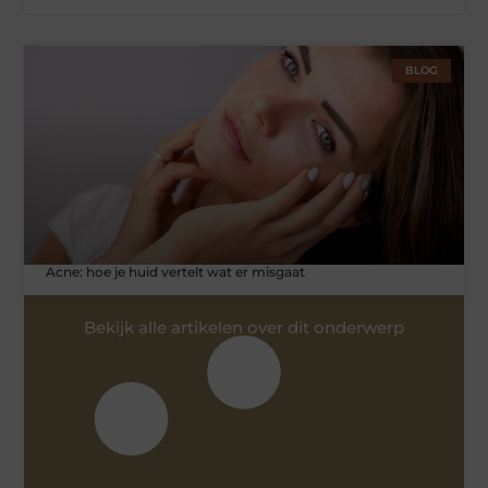
BLOG
Acne: hoe je huid vertelt wat er misgaat
Bekijk alle artikelen over dit onderwerp