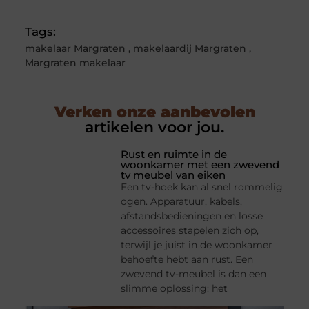
Tags:
makelaar Margraten
,
makelaardij Margraten
,
Margraten makelaar
Verken onze aanbevolen
artikelen voor jou.
Rust en ruimte in de
woonkamer met een zwevend
tv meubel van eiken
Een tv-hoek kan al snel rommelig
ogen. Apparatuur, kabels,
afstandsbedieningen en losse
accessoires stapelen zich op,
terwijl je juist in de woonkamer
behoefte hebt aan rust. Een
zwevend tv-meubel is dan een
slimme oplossing: het