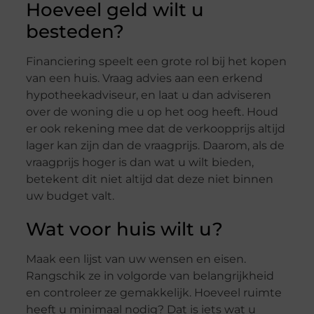
Hoeveel geld wilt u
besteden?
Financiering speelt een grote rol bij het kopen
van een huis. Vraag advies aan een erkend
hypotheekadviseur, en laat u dan adviseren
over de woning die u op het oog heeft. Houd
er ook rekening mee dat de verkoopprijs altijd
lager kan zijn dan de vraagprijs. Daarom, als de
vraagprijs hoger is dan wat u wilt bieden,
betekent dit niet altijd dat deze niet binnen
uw budget valt.
Wat voor huis wilt u?
Maak een lijst van uw wensen en eisen.
Rangschik ze in volgorde van belangrijkheid
en controleer ze gemakkelijk. Hoeveel ruimte
heeft u minimaal nodig? Dat is iets wat u