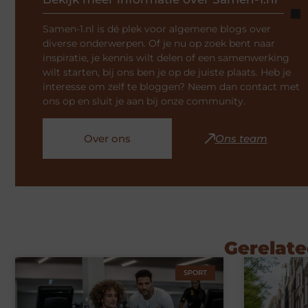
Samen-1.nl is dé plek voor algemene blogs over
diverse onderwerpen. Of je nu op zoek bent naar
inspiratie, je kennis wilt delen of een samenwerking
wilt starten, bij ons ben je op de juiste plaats. Heb je
interesse om zelf te bloggen? Neem dan contact met
ons op en sluit je aan bij onze community.
Over ons
Ons team
Gerelate
SPORT