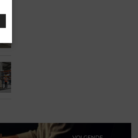
VOLGENDE