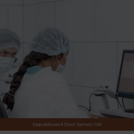
Gepubliceerd Door Samen 1.nl