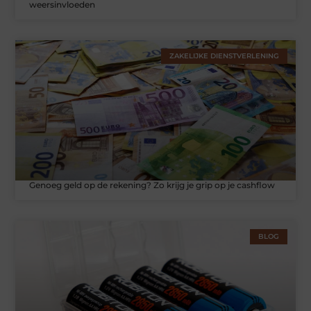
weersinvloeden
ZAKELIJKE DIENSTVERLENING
Genoeg geld op de rekening? Zo krijg je grip op je cashflow
BLOG