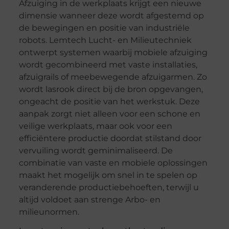
Afzuiging in de werkplaats krijgt een nieuwe
dimensie wanneer deze wordt afgestemd op
de bewegingen en positie van industriële
robots. Lemtech Lucht- en Milieutechniek
ontwerpt systemen waarbij mobiele afzuiging
wordt gecombineerd met vaste installaties,
afzuigrails of meebewegende afzuigarmen. Zo
wordt lasrook direct bij de bron opgevangen,
ongeacht de positie van het werkstuk. Deze
aanpak zorgt niet alleen voor een schone en
veilige werkplaats, maar ook voor een
efficiëntere productie doordat stilstand door
vervuiling wordt geminimaliseerd. De
combinatie van vaste en mobiele oplossingen
maakt het mogelijk om snel in te spelen op
veranderende productiebehoeften, terwijl u
altijd voldoet aan strenge Arbo- en
milieunormen.