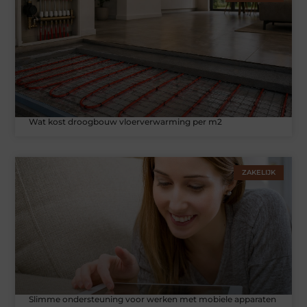
Wat kost droogbouw vloerverwarming per m2
ZAKELIJK
Slimme ondersteuning voor werken met mobiele apparaten