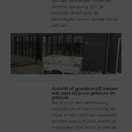
kan een aanhanger huren een
slimme oplossing zijn. Je
beschikt direct over de
benodigde ruimte, zonder dat je
zelf een
Autolift of goederenlift kiezen
wat past bij jouw gebouw en
gebruik
Sta je voor een verbouwing,
nieuwbouw of herinrichting en
moet er iets verticaal verplaatst
worden auto’s of juist vracht en
materialen Dan komt al snel de