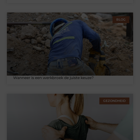
BLOG
Wanneer is een werkbroek de juiste keuze?
GEZONDHEID