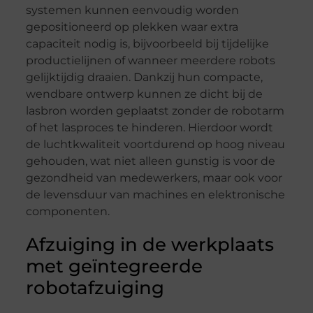
systemen kunnen eenvoudig worden
gepositioneerd op plekken waar extra
capaciteit nodig is, bijvoorbeeld bij tijdelijke
productielijnen of wanneer meerdere robots
gelijktijdig draaien. Dankzij hun compacte,
wendbare ontwerp kunnen ze dicht bij de
lasbron worden geplaatst zonder de robotarm
of het lasproces te hinderen. Hierdoor wordt
de luchtkwaliteit voortdurend op hoog niveau
gehouden, wat niet alleen gunstig is voor de
gezondheid van medewerkers, maar ook voor
de levensduur van machines en elektronische
componenten.
Afzuiging in de werkplaats
met geïntegreerde
robotafzuiging