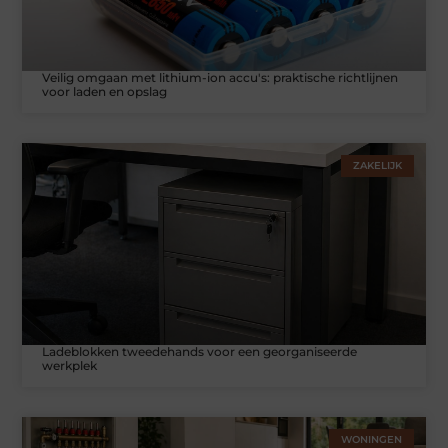
Veilig omgaan met lithium-ion accu's: praktische richtlijnen
voor laden en opslag
ZAKELIJK
Ladeblokken tweedehands voor een georganiseerde
werkplek
WONINGEN