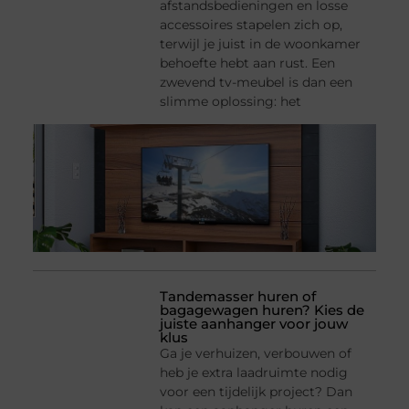
afstandsbedieningen en losse
accessoires stapelen zich op,
terwijl je juist in de woonkamer
behoefte hebt aan rust. Een
zwevend tv-meubel is dan een
slimme oplossing: het
Tandemasser huren of
bagagewagen huren? Kies de
juiste aanhanger voor jouw
klus
Ga je verhuizen, verbouwen of
heb je extra laadruimte nodig
voor een tijdelijk project? Dan