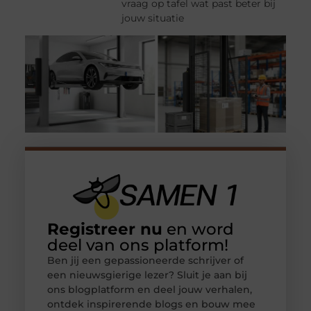
vraag op tafel wat past beter bij
jouw situatie
Registreer nu
en word
deel van ons platform!
Ben jij een gepassioneerde schrijver of
een nieuwsgierige lezer? Sluit je aan bij
ons blogplatform en deel jouw verhalen,
ontdek inspirerende blogs en bouw mee