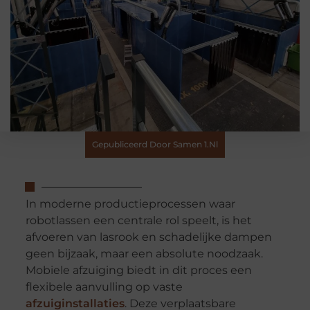
Gepubliceerd Door Samen 1.nl
In moderne productieprocessen waar
robotlassen een centrale rol speelt, is het
afvoeren van lasrook en schadelijke dampen
geen bijzaak, maar een absolute noodzaak.
Mobiele afzuiging biedt in dit proces een
flexibele aanvulling op vaste
afzuiginstallaties
. Deze verplaatsbare