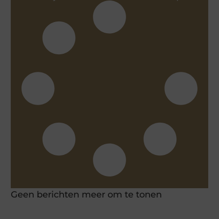
Geen berichten meer om te tonen