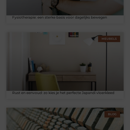
Fysiotherapie: een sterke basis voor dagelijks bewegen
MEUBELS
Rust en eenvoud: zo kies je het perfecte Japandi vloerkleed
BLOG