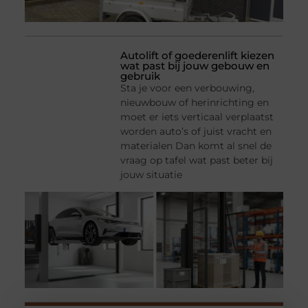
Autolift of goederenlift kiezen
wat past bij jouw gebouw en
gebruik
Sta je voor een verbouwing,
nieuwbouw of herinrichting en
moet er iets verticaal verplaatst
worden auto’s of juist vracht en
materialen Dan komt al snel de
vraag op tafel wat past beter bij
jouw situatie