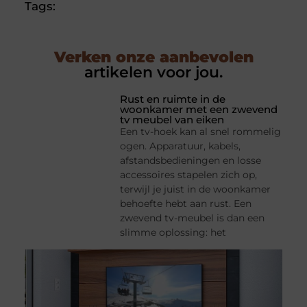
Tags:
Verken onze aanbevolen
artikelen voor jou.
Rust en ruimte in de
woonkamer met een zwevend
tv meubel van eiken
Een tv-hoek kan al snel rommelig
ogen. Apparatuur, kabels,
afstandsbedieningen en losse
accessoires stapelen zich op,
terwijl je juist in de woonkamer
behoefte hebt aan rust. Een
zwevend tv-meubel is dan een
slimme oplossing: het