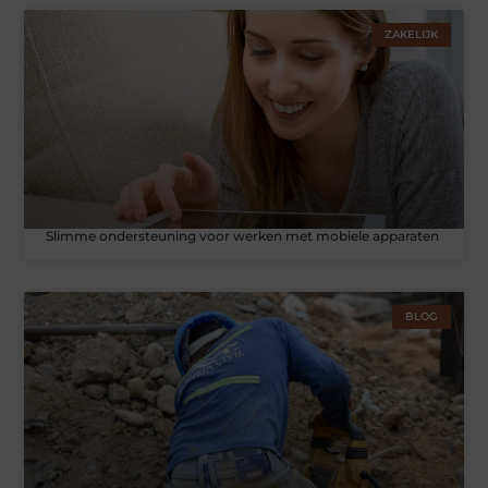
ZAKELIJK
Slimme ondersteuning voor werken met mobiele apparaten
BLOG