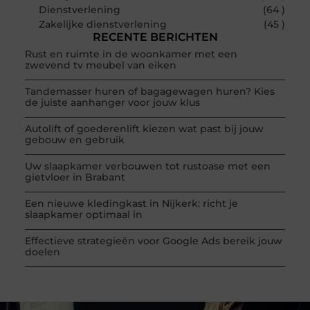
Dienstverlening
(64 )
Zakelijke dienstverlening
(45 )
RECENTE BERICHTEN
Rust en ruimte in de woonkamer met een
zwevend tv meubel van eiken
Tandemasser huren of bagagewagen huren? Kies
de juiste aanhanger voor jouw klus
Autolift of goederenlift kiezen wat past bij jouw
gebouw en gebruik
Uw slaapkamer verbouwen tot rustoase met een
gietvloer in Brabant
Een nieuwe kledingkast in Nijkerk: richt je
slaapkamer optimaal in
Effectieve strategieën voor Google Ads bereik jouw
doelen