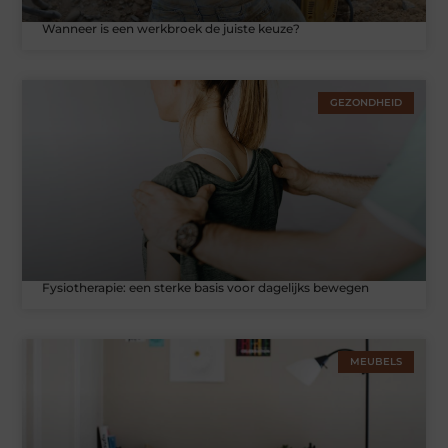
Wanneer is een werkbroek de juiste keuze?
GEZONDHEID
Fysiotherapie: een sterke basis voor dagelijks bewegen
MEUBELS