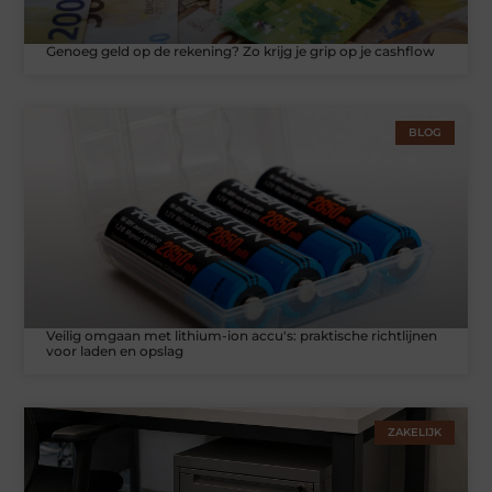
Genoeg geld op de rekening? Zo krijg je grip op je cashflow
BLOG
Veilig omgaan met lithium-ion accu's: praktische richtlijnen
voor laden en opslag
ZAKELIJK