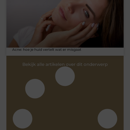
Acne: hoe je huid vertelt wat er misgaat
Bekijk alle artikelen over dit onderwerp