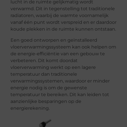
lucht in de ruimte gelijkmatig wordt
verwarmd. Dit in tegenstelling tot traditionele
radiatoren, waarbij de warmte voornamelijk
vanaf één punt wordt verspreid en er daardoor
koude plekken in de ruimte kunnen ontstaan.
Een goed ontworpen en geïnstalleerd
vloerverwarmingssysteem kan ook helpen om
de energie-efficiëntie van een gebouw te
verbeteren. Dit komt doordat
vloerverwarming werkt op een lagere
temperatuur dan traditionele
verwarmingssystemen, waardoor er minder
energie nodig is om de gewenste
temperatuur te bereiken. Dit kan leiden tot
aanzienlijke besparingen op de
energierekening.