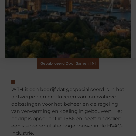
Gepubliceerd Door Samen 1.nl
WTH is een bedrijf dat gespecialiseerd is in het
ontwerpen en produceren van innovatieve
oplossingen voor het beheer en de regeling
van verwarming en koeling in gebouwen. Het
bedrijf is opgericht in 1986 en heeft sindsdien
een sterke reputatie opgebouwd in de HVAC-
industrie.