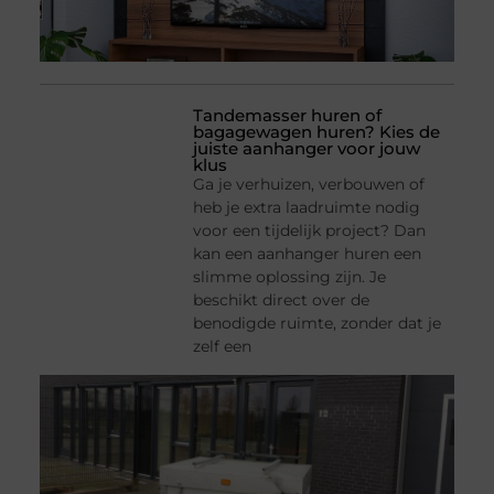
Tandemasser huren of
bagagewagen huren? Kies de
juiste aanhanger voor jouw
klus
Ga je verhuizen, verbouwen of
heb je extra laadruimte nodig
voor een tijdelijk project? Dan
kan een aanhanger huren een
slimme oplossing zijn. Je
beschikt direct over de
benodigde ruimte, zonder dat je
zelf een