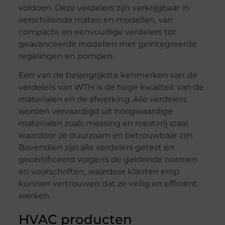
voldoen. Deze verdelers zijn verkrijgbaar in
verschillende maten en modellen, van
compacte en eenvoudige verdelers tot
geavanceerde modellen met geïntegreerde
regelingen en pompen.
Een van de belangrijkste kenmerken van de
verdelers van WTH is de hoge kwaliteit van de
materialen en de afwerking. Alle verdelers
worden vervaardigd uit hoogwaardige
materialen zoals messing en roestvrij staal,
waardoor ze duurzaam en betrouwbaar zijn.
Bovendien zijn alle verdelers getest en
gecertificeerd volgens de geldende normen
en voorschriften, waardoor klanten erop
kunnen vertrouwen dat ze veilig en efficiënt
werken.
HVAC producten