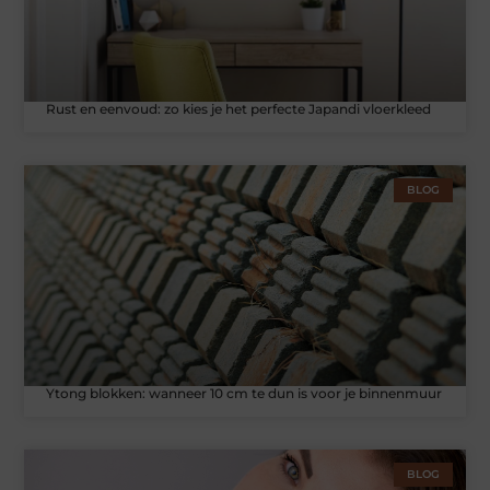
Rust en eenvoud: zo kies je het perfecte Japandi vloerkleed
BLOG
Ytong blokken: wanneer 10 cm te dun is voor je binnenmuur
BLOG