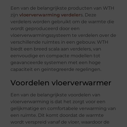
Een van de belangrijkste producten van WTH
zijn
vloerverwarming verdeler
s. Deze
verdelers worden gebruikt om de warmte die
wordt geproduceerd door een
vloerverwarmingssysteem te verdelen over de
verschillende ruimtes in een gebouw. WTH
biedt een breed scala aan verdelers, van
eenvoudige en compacte modellen tot
geavanceerde systemen met een hoge
capaciteit en geïntegreerde regelingen.
Voordelen vloerverwarmer
Een van de belangrijkste voordelen van
vloerverwarming is dat het zorgt voor een
gelijkmatige en comfortabele verwarming van
een ruimte. Dit komt doordat de warmte
wordt verspreid vanaf de vloer, waardoor de