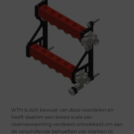
WTH is zich bewust van deze voordelen en
heeft daarom een breed scala aan
vloerverwarming verdelers ontwikkeld om aan
de verschillende behoeften van klanten te