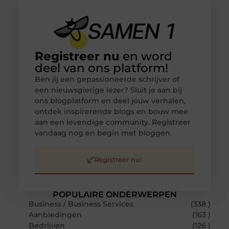
Registreer nu
en word
deel van ons platform!
Ben jij een gepassioneerde schrijver of
een nieuwsgierige lezer? Sluit je aan bij
ons blogplatform en deel jouw verhalen,
ontdek inspirerende blogs en bouw mee
aan een levendige community. Registreer
vandaag nog en begin met bloggen.
Registreer nu!
POPULAIRE ONDERWERPEN
Business / Business Services
(338 )
Aanbiedingen
(163 )
Bedrijven
(126 )