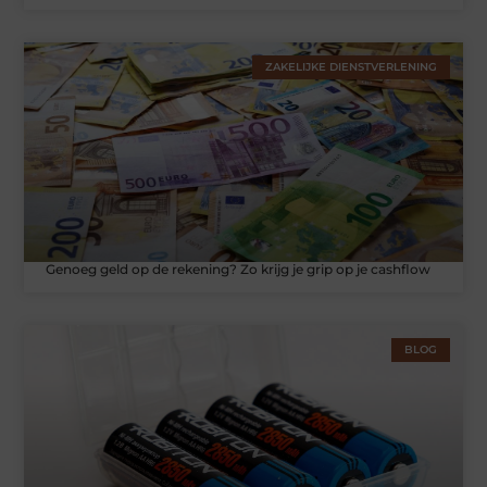
ZAKELIJKE DIENSTVERLENING
Genoeg geld op de rekening? Zo krijg je grip op je cashflow
BLOG