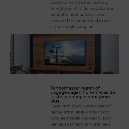
accessoires stapelen zich op,
terwijl je juist in de woonkamer
behoefte hebt aan rust. Een
zwevend tv-meubel is dan een
slimme oplossing: het
Tandemasser huren of
bagagewagen huren? Kies de
juiste aanhanger voor jouw
klus
Ga je verhuizen, verbouwen of
heb je extra laadruimte nodig
voor een tijdelijk project? Dan
kan een aanhanger huren een