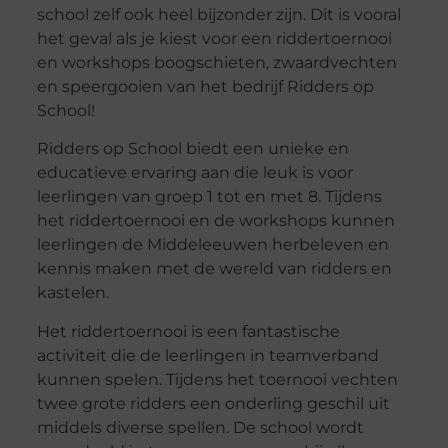
school zelf ook heel bijzonder zijn. Dit is vooral
het geval als je kiest voor een riddertoernooi
en workshops boogschieten, zwaardvechten
en speergooien van het bedrijf Ridders op
School!
Ridders op School biedt een unieke en
educatieve ervaring aan die leuk is voor
leerlingen van groep 1 tot en met 8. Tijdens
het riddertoernooi en de workshops kunnen
leerlingen de Middeleeuwen herbeleven en
kennis maken met de wereld van ridders en
kastelen.
Het riddertoernooi is een fantastische
activiteit die de leerlingen in teamverband
kunnen spelen. Tijdens het toernooi vechten
twee grote ridders een onderling geschil uit
middels diverse spellen. De school wordt