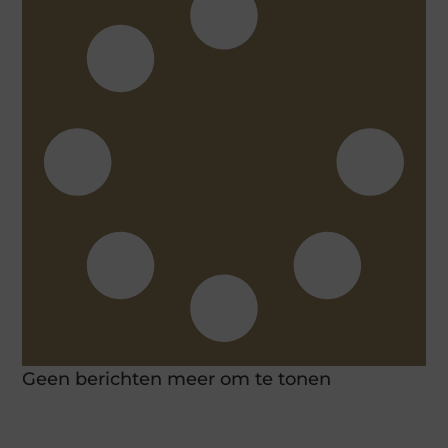
Geen berichten meer om te tonen