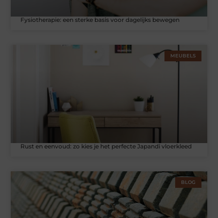
Fysiotherapie: een sterke basis voor dagelijks bewegen
MEUBELS
Rust en eenvoud: zo kies je het perfecte Japandi vloerkleed
BLOG