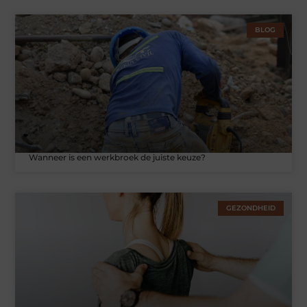
BLOG
Wanneer is een werkbroek de juiste keuze?
GEZONDHEID