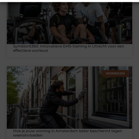
Symbiont360: Innovatieve EMS-training in Utrecht voor een
effectieve workout
WONINGEN
Hoe je jouw woning in Amsterdam beter beschermt tegen
weersinvloeden