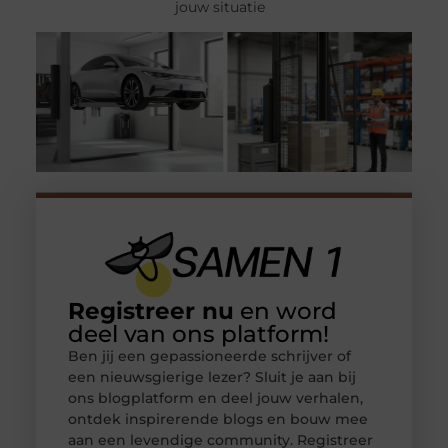
jouw situatie
Registreer nu
en word
deel van ons platform!
Ben jij een gepassioneerde schrijver of
een nieuwsgierige lezer? Sluit je aan bij
ons blogplatform en deel jouw verhalen,
ontdek inspirerende blogs en bouw mee
aan een levendige community. Registreer