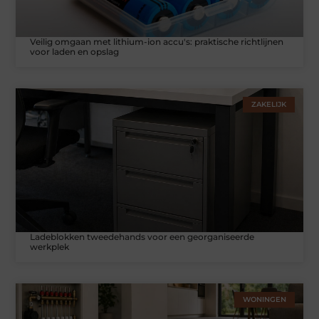
Veilig omgaan met lithium-ion accu's: praktische richtlijnen
voor laden en opslag
ZAKELIJK
Ladeblokken tweedehands voor een georganiseerde
werkplek
WONINGEN