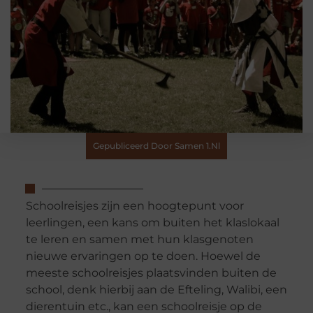
Gepubliceerd Door Samen 1.nl
Schoolreisjes zijn een hoogtepunt voor
leerlingen, een kans om buiten het klaslokaal
te leren en samen met hun klasgenoten
nieuwe ervaringen op te doen. Hoewel de
meeste schoolreisjes plaatsvinden buiten de
school, denk hierbij aan de Efteling, Walibi, een
dierentuin etc., kan een schoolreisje op de