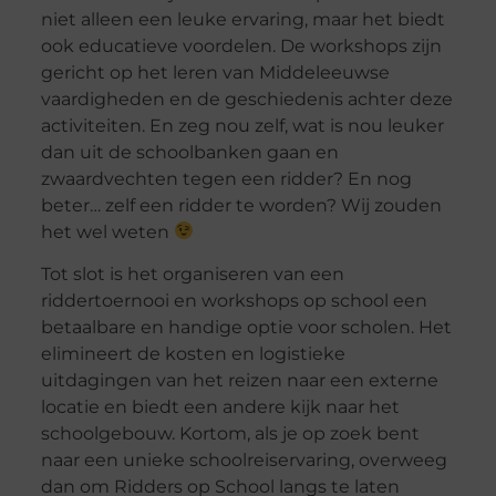
niet alleen een leuke ervaring, maar het biedt
ook educatieve voordelen. De workshops zijn
gericht op het leren van Middeleeuwse
vaardigheden en de geschiedenis achter deze
activiteiten. En zeg nou zelf, wat is nou leuker
dan uit de schoolbanken gaan en
zwaardvechten tegen een ridder? En nog
beter… zelf een ridder te worden? Wij zouden
het wel weten
Tot slot is het organiseren van een
riddertoernooi en workshops op school een
betaalbare en handige optie voor scholen. Het
elimineert de kosten en logistieke
uitdagingen van het reizen naar een externe
locatie en biedt een andere kijk naar het
schoolgebouw. Kortom, als je op zoek bent
naar een unieke schoolreiservaring, overweeg
dan om Ridders op School langs te laten