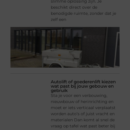
slimme oplossing zijn. Je
beschikt direct over de
benodigde ruimte, zonder dat je
zelf een
Autolift of goederenlift kiezen
wat past bij jouw gebouw en
gebruik
Sta je voor een verbouwing,
nieuwbouw of herinrichting en
moet er iets verticaal verplaatst
worden auto’s of juist vracht en
materialen Dan komt al snel de
vraag op tafel wat past beter bij