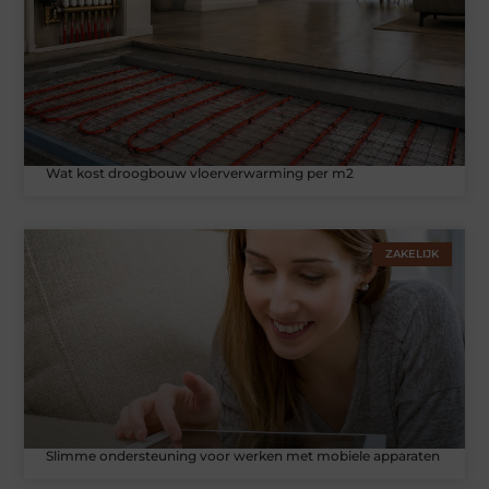
Wat kost droogbouw vloerverwarming per m2
ZAKELIJK
Slimme ondersteuning voor werken met mobiele apparaten