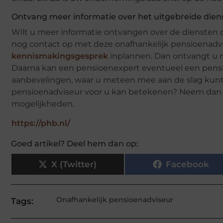
Ontvang meer informatie over het uitgebreide die
Wilt u meer informatie ontvangen over de diensten
nog contact op met deze onafhankelijk pensioenadvise
kennismakingsgesprek
inplannen. Dan ontvangt u 
Daarna kan een pensioenexpert eventueel een pensio
aanbevelingen, waar u meteen mee aan de slag kunt
pensioenadviseur voor u kan betekenen? Neem dan 
mogelijkheden.
https://phb.nl/
Goed artikel? Deel hem dan op:
X (Twitter)
Facebook
Onafhankelijk pensioenadviseur
Tags: