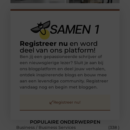
Registreer nu
en word
deel van ons platform!
Ben jij een gepassioneerde schrijver of
een nieuwsgierige lezer? Sluit je aan bij
ons blogplatform en deel jouw verhalen,
ontdek inspirerende blogs en bouw mee
aan een levendige community. Registreer
vandaag nog en begin met bloggen.
Registreer nu!
POPULAIRE ONDERWERPEN
Business / Business Services
(338 )