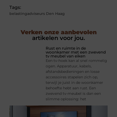
Tags:
belastingadviseurs Den Haag
Verken onze aanbevolen
artikelen voor jou.
Rust en ruimte in de
woonkamer met een zwevend
tv meubel van eiken
Een tv-hoek kan al snel rommelig
ogen. Apparatuur, kabels,
afstandsbedieningen en losse
accessoires stapelen zich op,
terwijl je juist in de woonkamer
behoefte hebt aan rust. Een
zwevend tv-meubel is dan een
slimme oplossing: het