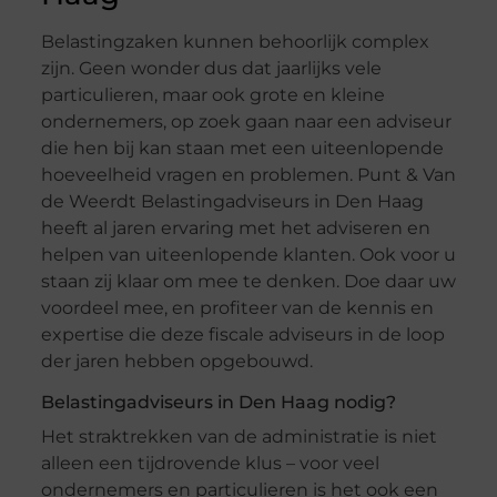
Belastingzaken kunnen behoorlijk complex
zijn. Geen wonder dus dat jaarlijks vele
particulieren, maar ook grote en kleine
ondernemers, op zoek gaan naar een adviseur
die hen bij kan staan met een uiteenlopende
hoeveelheid vragen en problemen. Punt & Van
de Weerdt Belastingadviseurs in Den Haag
heeft al jaren ervaring met het adviseren en
helpen van uiteenlopende klanten. Ook voor u
staan zij klaar om mee te denken. Doe daar uw
voordeel mee, en profiteer van de kennis en
expertise die deze fiscale adviseurs in de loop
der jaren hebben opgebouwd.
Belastingadviseurs in Den Haag nodig?
Het straktrekken van de administratie is niet
alleen een tijdrovende klus – voor veel
ondernemers en particulieren is het ook een