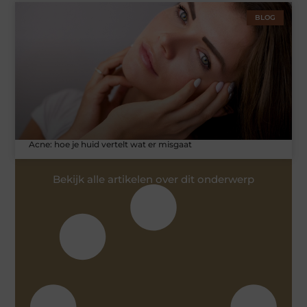
BLOG
Acne: hoe je huid vertelt wat er misgaat
Bekijk alle artikelen over dit onderwerp