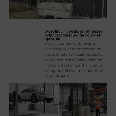
Autolift of goederenlift kiezen
wat past bij jouw gebouw en
gebruik
Sta je voor een verbouwing,
nieuwbouw of herinrichting en
moet er iets verticaal verplaatst
worden auto’s of juist vracht en
materialen Dan komt al snel de
vraag op tafel wat past beter bij
jouw situatie