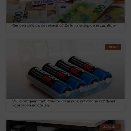
Genoeg geld op de rekening? Zo krijg je grip op je cashflow
BLOG
Veilig omgaan met lithium-ion accu's: praktische richtlijnen
voor laden en opslag
ZAKELIJK