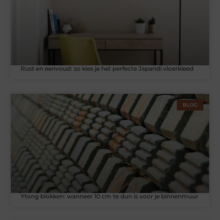
Rust en eenvoud: zo kies je het perfecte Japandi vloerkleed
BLOG
Ytong blokken: wanneer 10 cm te dun is voor je binnenmuur