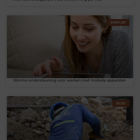
ZAKELIJK
Slimme ondersteuning voor werken met mobiele apparaten
BLOG