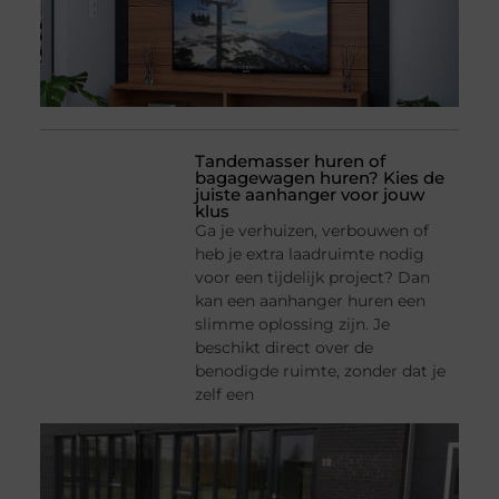
Tandemasser huren of
bagagewagen huren? Kies de
juiste aanhanger voor jouw
klus
Ga je verhuizen, verbouwen of
heb je extra laadruimte nodig
voor een tijdelijk project? Dan
kan een aanhanger huren een
slimme oplossing zijn. Je
beschikt direct over de
benodigde ruimte, zonder dat je
zelf een