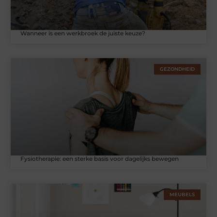
Wanneer is een werkbroek de juiste keuze?
GEZONDHEID
Fysiotherapie: een sterke basis voor dagelijks bewegen
MEUBELS