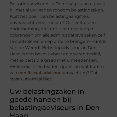
Belastingadviseurs in Den Haag staan u graag
bij met al uw vragen rondom belastingzaken.
Kost het doen van belastingaangifte u
onverwachts veel moeite? Of heeft u een
onderneming, en kunt u het niet langer
opbrengen om alle administratieve zaken zelf
te controleren en op orde te brengen? Punt &
Van de Weerdt Belastingadviseurs in Den
Haag is een betrouwbaar en ervaren bedrijf,
met experts die graag met u meedenken.
Welke diensten bieden zij aan, en wat kunt u
van
een fiscaal adviseur
verwachten? Dat
leest u allemaal hier.
Uw belastingzaken in
goede handen bij
belastingadviseurs in Den
Haag