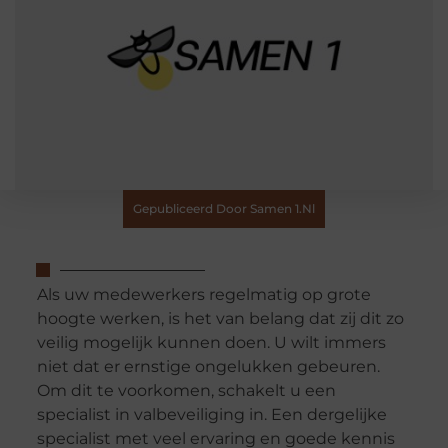
Gepubliceerd Door Samen 1.nl
Als uw medewerkers regelmatig op grote
hoogte werken, is het van belang dat zij dit zo
veilig mogelijk kunnen doen. U wilt immers
niet dat er ernstige ongelukken gebeuren.
Om dit te voorkomen, schakelt u een
specialist in valbeveiliging in. Een dergelijke
specialist met veel ervaring en goede kennis