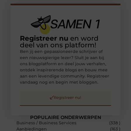
Registreer nu
en word
deel van ons platform!
Ben jij een gepassioneerde schrijver of
een nieuwsgierige lezer? Sluit je aan bij
ons blogplatform en deel jouw verhalen,
ontdek inspirerende blogs en bouw mee
aan een levendige community. Registreer
vandaag nog en begin met bloggen.
Registreer nu!
POPULAIRE ONDERWERPEN
Business / Business Services
(338 )
Aanbiedingen
(163 )