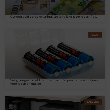
Genoeg geld op de rekening? Zo krijg je grip op je cashflow
BLOG
Veilig omgaan met lithium-ion accu's: praktische richtlijnen
voor laden en opslag
ZAKELIJK