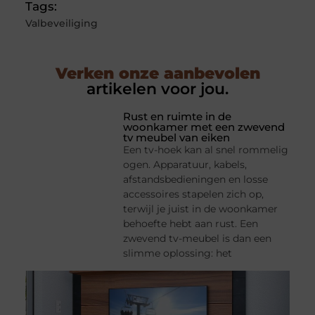
Tags:
Valbeveiliging
Verken onze aanbevolen
artikelen voor jou.
Rust en ruimte in de
woonkamer met een zwevend
tv meubel van eiken
Een tv-hoek kan al snel rommelig
ogen. Apparatuur, kabels,
afstandsbedieningen en losse
accessoires stapelen zich op,
terwijl je juist in de woonkamer
behoefte hebt aan rust. Een
zwevend tv-meubel is dan een
slimme oplossing: het