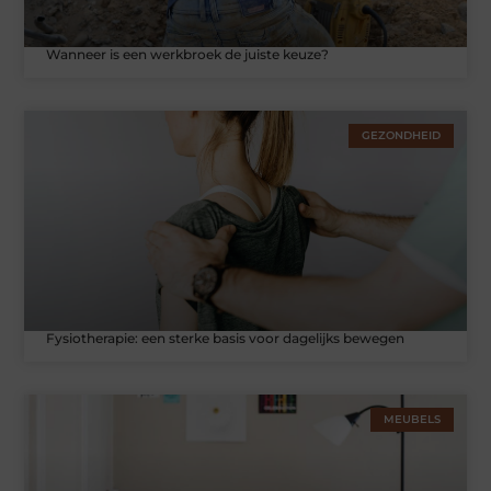
Wanneer is een werkbroek de juiste keuze?
GEZONDHEID
Fysiotherapie: een sterke basis voor dagelijks bewegen
MEUBELS