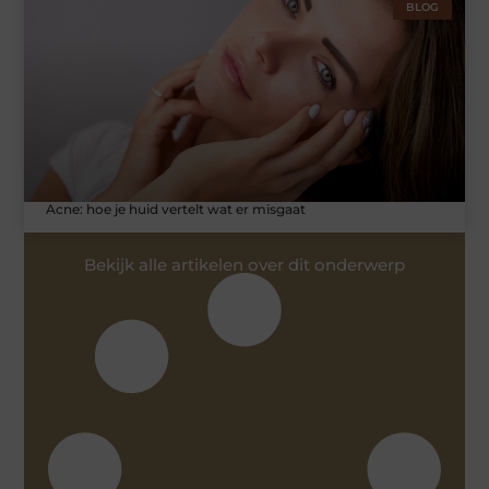
BLOG
Acne: hoe je huid vertelt wat er misgaat
Bekijk alle artikelen over dit onderwerp