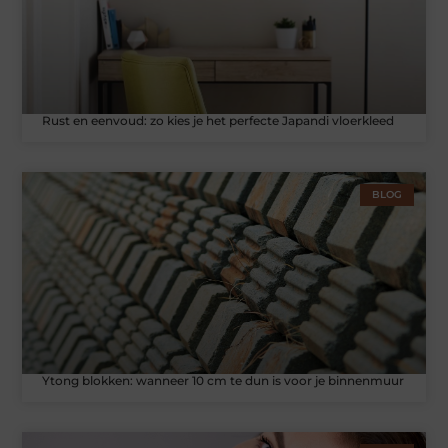
Rust en eenvoud: zo kies je het perfecte Japandi vloerkleed
BLOG
Ytong blokken: wanneer 10 cm te dun is voor je binnenmuur