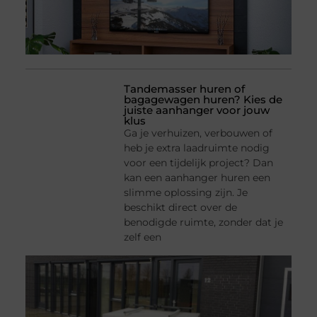
Tandemasser huren of
bagagewagen huren? Kies de
juiste aanhanger voor jouw
klus
Ga je verhuizen, verbouwen of
heb je extra laadruimte nodig
voor een tijdelijk project? Dan
kan een aanhanger huren een
slimme oplossing zijn. Je
beschikt direct over de
benodigde ruimte, zonder dat je
zelf een