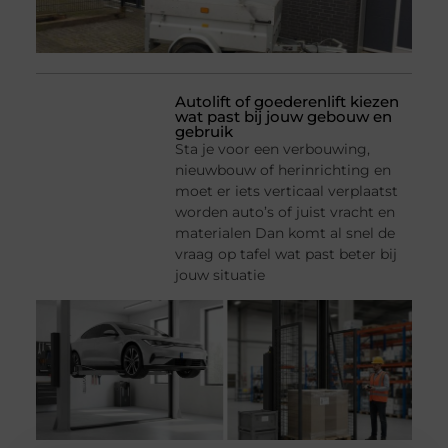
Autolift of goederenlift kiezen
wat past bij jouw gebouw en
gebruik
Sta je voor een verbouwing,
nieuwbouw of herinrichting en
moet er iets verticaal verplaatst
worden auto’s of juist vracht en
materialen Dan komt al snel de
vraag op tafel wat past beter bij
jouw situatie