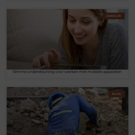
ZAKELIJK
Slimme ondersteuning voor werken met mobiele apparaten
BLOG