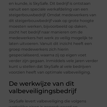
en kunde, is SkySafe. Dit bedrijf is ontstaan
vanuit een speciale werkafdeling van een
steigerbouwbedrijf. Omdat medewerkers van
dit steigerbouwbedrijf vaak op grote hoogte
moesten werken, bijvoorbeeld op daken,
zocht het bedrijf naar manieren om de
medewerkers het werk zo veilig mogelijk te
laten uitvoeren. Vanuit dit inzicht heeft een
groep medewerkers zich hierin
gespecialiseerd, waarna zij op eigen voet
verder zijn gegaan. Inmiddels vele jaren verder
kunt u stellen dat SkySafe al vele bedrijven
voorzien heeft van optimale valbeveiliging.
De werkwijze van dit
valbeveiligingsbedrijf
SkySafe levert valbeveiliging die volgens
wettelijke eisen is geproduceerd en