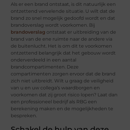
Als er een brand ontstaat, is dit natuurlijk een
ontzettend vervelende situatie. U wilt dat de
brand zo snel mogelijk gedoofd wordt en dat
brandoverslag wordt voorkomen. Bij
brandoverslag
ontstaat er uitbreiding van de
brand van de ene ruimte naar de andere via
de buitenlucht. Het is om dit te voorkomen
ontzettend belangrijk dat het gebouw wordt
onderverdeeld in een aantal
brandcompartimenten. Deze
compartimenten zorgen ervoor dat de brand
zich niet uitbreidt. Wilt u graag de veiligheid
van u en uw collega’s waardborgen en
voorkomen dat zij groot risico lopen? Laat dan
een professioneel bedrijf als RBG een
berekening maken en de mogelijkheden te
bespreken.
Schakel de hulp van deze