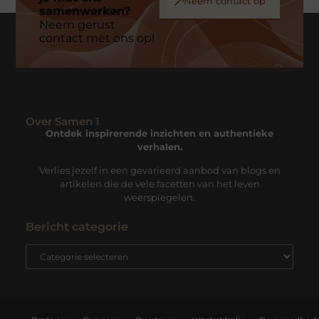
Neem contact op
samenwerken?
Neem gerust
contact met ons op!
Over Samen 1
Ontdek inspirerende inzichten en authentieke
verhalen.
Verlies jezelf in een gevarieerd aanbod van blogs en
artikelen die de vele facetten van het leven
weerspiegelen.
Bericht categorie