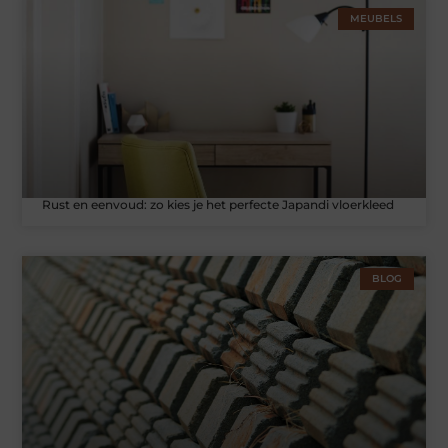
MEUBELS
Rust en eenvoud: zo kies je het perfecte Japandi vloerkleed
BLOG