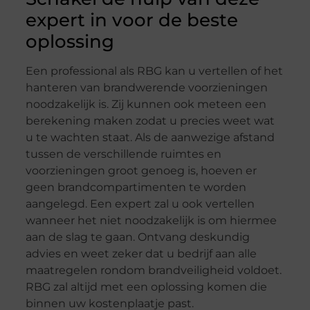
expert in voor de beste
oplossing
Een professional als RBG kan u vertellen of het
hanteren van brandwerende voorzieningen
noodzakelijk is. Zij kunnen ook meteen een
berekening maken zodat u precies weet wat
u te wachten staat. Als de aanwezige afstand
tussen de verschillende ruimtes en
voorzieningen groot genoeg is, hoeven er
geen brandcompartimenten te worden
aangelegd. Een expert zal u ook vertellen
wanneer het niet noodzakelijk is om hiermee
aan de slag te gaan. Ontvang deskundig
advies en weet zeker dat u bedrijf aan alle
maatregelen rondom brandveiligheid voldoet.
RBG zal altijd met een oplossing komen die
binnen uw kostenplaatje past.