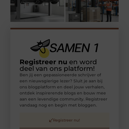
Registreer nu
en word
deel van ons platform!
Ben jij een gepassioneerde schrijver of
een nieuwsgierige lezer? Sluit je aan bij
ons blogplatform en deel jouw verhalen,
ontdek inspirerende blogs en bouw mee
aan een levendige community. Registreer
vandaag nog en begin met bloggen.
Registreer nu!