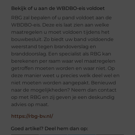
Bekijk of u aan de WBDBO-eis voldoet
RBG zal bepalen of u pand voldoet aan de
WBDBO-eis. Deze eis laat zien aan welke
maatregelen u moet voldoen tijdens het
bouwbesluit. Zo biedt uw band voldoende
weerstand tegen brandoverslag en
branddoorslag. Een specialist als RBG kan
berekenen per raam waar wel maatregelen
getroffen moeten worden en waar niet. Op
deze manier weet u precies welk deel wel en
niet moeten worden aangepakt. Benieuwd
naar de mogelijkheden? Neem dan contact
op met RBG en zij geven je een deskundig
advies op maat.
https://rbg-bv.nl/
Goed artikel? Deel hem dan op: