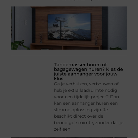
Tandemasser huren of
bagagewagen huren? Kies de
juiste aanhanger voor jouw
klus
Ga je verhuizen, verbouwen of
heb je extra laadruimte nodig
voor een tijdelijk project? Dan
kan een aanhanger huren een
slimme oplossing zijn. Je
beschikt direct over de
benodigde ruimte, zonder dat je
zelf een