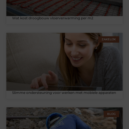
Wat kost droogbouw vloerverwarming per m2
ZAKELIJK
Slimme ondersteuning voor werken met mobiele apparaten
BLOG