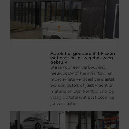
Autolift of goederenlift kiezen
wat past bij jouw gebouw en
gebruik
Sta je voor een verbouwing,
nieuwbouw of herinrichting en
moet er iets verticaal verplaatst
worden auto’s of juist vracht en
materialen Dan komt al snel de
vraag op tafel wat past beter bij
jouw situatie