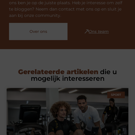
ons ben je op de juiste plaats. Heb je interesse om zelf
te bloggen? Neem dan contact met ons op en sluit je
aan bij onze community.
Over ons
Ons team
Gerelateerde artikelen
die u
mogelijk interesseren
SPORT