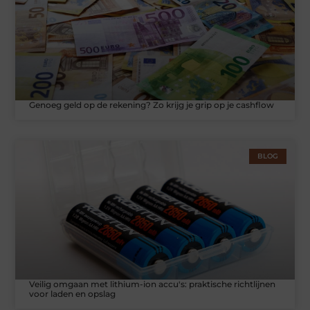
Genoeg geld op de rekening? Zo krijg je grip op je cashflow
BLOG
Veilig omgaan met lithium-ion accu's: praktische richtlijnen
voor laden en opslag