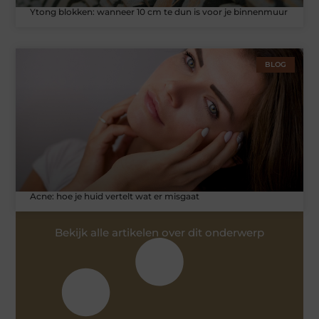
Ytong blokken: wanneer 10 cm te dun is voor je binnenmuur
BLOG
Acne: hoe je huid vertelt wat er misgaat
Bekijk alle artikelen over dit onderwerp