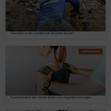
Wanneer is een werkbroek de juiste keuze?
GEZONDHEID
Fysiotherapie: een sterke basis voor dagelijks bewegen