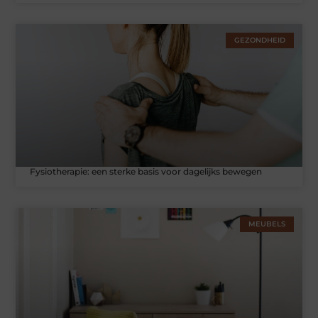
GEZONDHEID
Fysiotherapie: een sterke basis voor dagelijks bewegen
MEUBELS