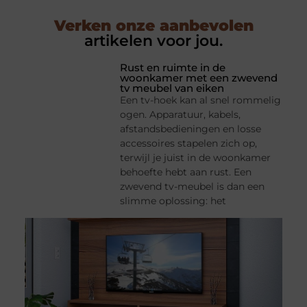
Verken onze aanbevolen
artikelen voor jou.
Rust en ruimte in de
woonkamer met een zwevend
tv meubel van eiken
Een tv-hoek kan al snel rommelig
ogen. Apparatuur, kabels,
afstandsbedieningen en losse
accessoires stapelen zich op,
terwijl je juist in de woonkamer
behoefte hebt aan rust. Een
zwevend tv-meubel is dan een
slimme oplossing: het