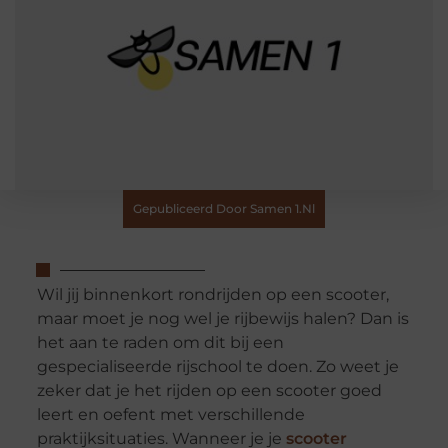
Gepubliceerd Door Samen 1.nl
Wil jij binnenkort rondrijden op een scooter,
maar moet je nog wel je rijbewijs halen? Dan is
het aan te raden om dit bij een
gespecialiseerde rijschool te doen. Zo weet je
zeker dat je het rijden op een scooter goed
leert en oefent met verschillende
praktijksituaties. Wanneer je je
scooter