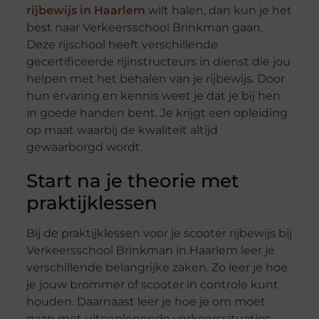
rijbewijs in Haarlem
wilt halen, dan kun je het
best naar Verkeersschool Brinkman gaan.
Deze rijschool heeft verschillende
gecertificeerde rijinstructeurs in dienst die jou
helpen met het behalen van je rijbewijs. Door
hun ervaring en kennis weet je dat je bij hen
in goede handen bent. Je krijgt een opleiding
op maat waarbij de kwaliteit altijd
gewaarborgd wordt.
Start na je theorie met
praktijklessen
Bij de praktijklessen voor je scooter rijbewijs bij
Verkeersschool Brinkman in Haarlem leer je
verschillende belangrijke zaken. Zo leer je hoe
je jouw brommer of scooter in controle kunt
houden. Daarnaast leer je hoe je om moet
gaan met uiteenlopende verkeerssituaties.