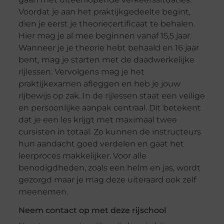
Voordat je aan het praktijkgedeelte begint,
dien je eerst je theoriecertificaat te behalen.
Hier mag je al mee beginnen vanaf 15,5 jaar.
Wanneer je je theorie hebt behaald en 16 jaar
bent, mag je starten met de daadwerkelijke
rijlessen. Vervolgens mag je het
praktijkexamen afleggen en heb je jouw
rijbewijs op zak. In de rijlessen staat een veilige
en persoonlijke aanpak centraal. Dit betekent
dat je een les krijgt met maximaal twee
cursisten in totaal. Zo kunnen de instructeurs
hun aandacht goed verdelen en gaat het
leerproces makkelijker. Voor alle
benodigdheden, zoals een helm en jas, wordt
gezorgd maar je mag deze uiteraard ook zelf
meenemen.
Neem contact op met deze rijschool