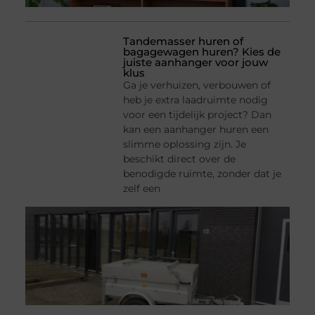
Tandemasser huren of
bagagewagen huren? Kies de
juiste aanhanger voor jouw
klus
Ga je verhuizen, verbouwen of
heb je extra laadruimte nodig
voor een tijdelijk project? Dan
kan een aanhanger huren een
slimme oplossing zijn. Je
beschikt direct over de
benodigde ruimte, zonder dat je
zelf een