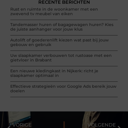
RECENTE BERICHTEN
Rust en ruimte in de woonkamer met een
zwevend tv meubel van eiken
Tandemasser huren of bagagewagen huren? Kies
de juiste aanhanger voor jouw klus
Autolift of goederenlift kiezen wat past bij jouw
gebouw en gebruik
Uw slaapkamer verbouwen tot rustoase met een
gietvloer in Brabant
Een nieuwe kledingkast in Nijkerk: richt je
slaapkamer optimaal in
Effectieve strategieën voor Google Ads bereik jouw
doelen
VORIGE
VOLGENDE