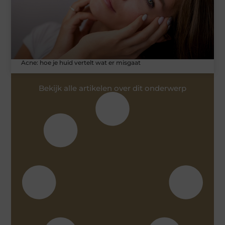
Acne: hoe je huid vertelt wat er misgaat
Bekijk alle artikelen over dit onderwerp