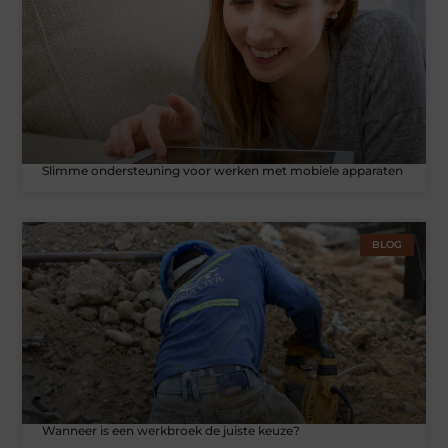
Slimme ondersteuning voor werken met mobiele apparaten
BLOG
Wanneer is een werkbroek de juiste keuze?