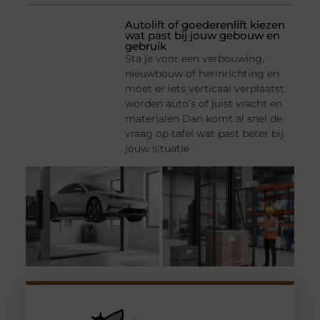
Autolift of goederenlift kiezen
wat past bij jouw gebouw en
gebruik
Sta je voor een verbouwing,
nieuwbouw of herinrichting en
moet er iets verticaal verplaatst
worden auto’s of juist vracht en
materialen Dan komt al snel de
vraag op tafel wat past beter bij
jouw situatie