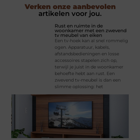
Verken onze aanbevolen
artikelen voor jou.
Rust en ruimte in de
woonkamer met een zwevend
tv meubel van eiken
Een tv-hoek kan al snel rommelig
ogen. Apparatuur, kabels,
afstandsbedieningen en losse
accessoires stapelen zich op,
terwijl je juist in de woonkamer
behoefte hebt aan rust. Een
zwevend tv-meubel is dan een
slimme oplossing: het