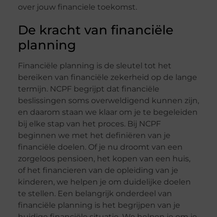
over jouw financiele toekomst.
De kracht van financiële
planning
Financiële planning is de sleutel tot het
bereiken van financiële zekerheid op de lange
termijn. NCPF begrijpt dat financiële
beslissingen soms overweldigend kunnen zijn,
en daarom staan we klaar om je te begeleiden
bij elke stap van het proces. Bij NCPF
beginnen we met het definiëren van je
financiële doelen. Of je nu droomt van een
zorgeloos pensioen, het kopen van een huis,
of het financieren van de opleiding van je
kinderen, we helpen je om duidelijke doelen
te stellen. Een belangrijk onderdeel van
financiële planning is het begrijpen van je
huidige financiële situatie. We helpen je om je