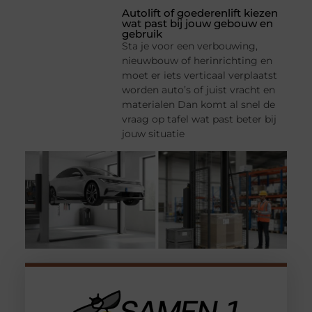
Autolift of goederenlift kiezen
wat past bij jouw gebouw en
gebruik
Sta je voor een verbouwing,
nieuwbouw of herinrichting en
moet er iets verticaal verplaatst
worden auto’s of juist vracht en
materialen Dan komt al snel de
vraag op tafel wat past beter bij
jouw situatie