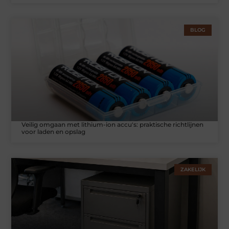
BLOG
Veilig omgaan met lithium-ion accu's: praktische richtlijnen
voor laden en opslag
ZAKELIJK