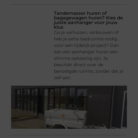
Tandemasser huren of
bagagewagen huren? Kies de
juiste aanhanger voor jouw
klus
Ga je verhuizen, verbouwen of
heb je extra laadruimte nodig
voor een tijdelijk project? Dan
kan een aanhanger huren een
slimme oplossing zijn. Je
beschikt direct over de
benodigde ruimte, zonder dat je
zelf een