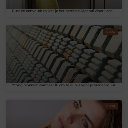
Rust en eenvoud: zo kies je het perfecte Japandi vloerkleed
BLOG
Ytong blokken: wanneer 10 cm te dun is voor je binnenmuur
BLOG