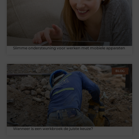
Slimme ondersteuning voor werken met mobiele apparaten
BLOG
Wanneer is een werkbroek de juiste keuze?