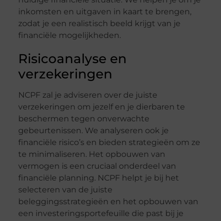
inkomsten en uitgaven in kaart te brengen,
zodat je een realistisch beeld krijgt van je
financiële mogelijkheden.
Risicoanalyse en
verzekeringen
NCPF zal je adviseren over de juiste
verzekeringen om jezelf en je dierbaren te
beschermen tegen onverwachte
gebeurtenissen. We analyseren ook je
financiële risico’s en bieden strategieën om ze
te minimaliseren. Het opbouwen van
vermogen is een cruciaal onderdeel van
financiële planning. NCPF helpt je bij het
selecteren van de juiste
beleggingsstrategieën en het opbouwen van
een investeringsportefeuille die past bij je