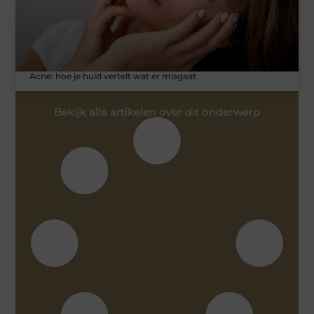
Acne: hoe je huid vertelt wat er misgaat
Bekijk alle artikelen over dit onderwerp