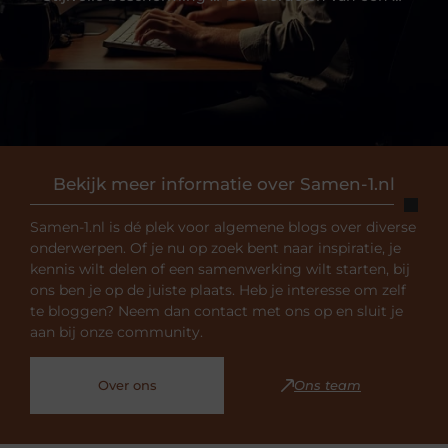
Bekijk meer informatie over Samen-1.nl
Samen-1.nl is dé plek voor algemene blogs over diverse
onderwerpen. Of je nu op zoek bent naar inspiratie, je
kennis wilt delen of een samenwerking wilt starten, bij
ons ben je op de juiste plaats. Heb je interesse om zelf
te bloggen? Neem dan contact met ons op en sluit je
aan bij onze community.
Over ons
Ons team