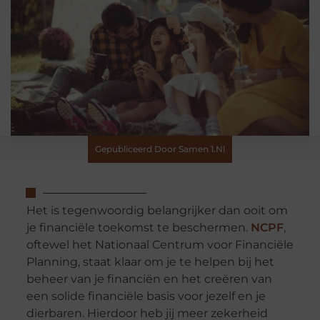
Gepubliceerd Door Samen 1.nl
Het is tegenwoordig belangrijker dan ooit om
je financiële toekomst te beschermen.
NCPF
,
oftewel het Nationaal Centrum voor Financiële
Planning, staat klaar om je te helpen bij het
beheer van je financiën en het creëren van
een solide financiële basis voor jezelf en je
dierbaren. Hierdoor heb jij meer zekerheid