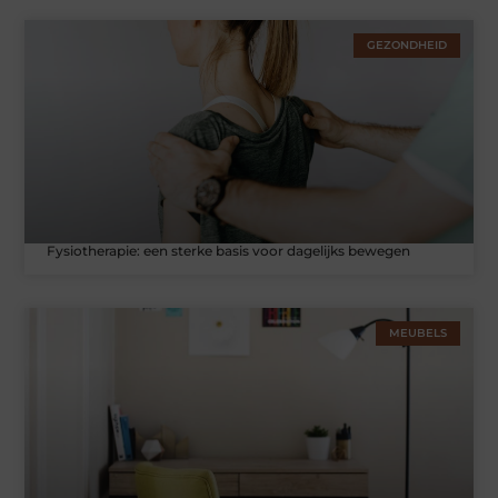
GEZONDHEID
Fysiotherapie: een sterke basis voor dagelijks bewegen
MEUBELS