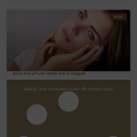
BLOG
Acne: hoe je huid vertelt wat er misgaat
Bekijk alle artikelen over dit onderwerp