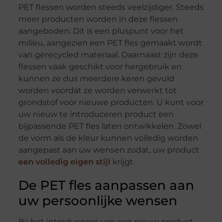
PET flessen worden steeds veelzijdiger. Steeds
meer producten worden in deze flessen
aangeboden. Dit is een pluspunt voor het
milieu, aangezien een PET fles gemaakt wordt
van gerecycled materiaal. Daarnaast zijn deze
flessen vaak geschikt voor hergebruik en
kunnen ze dus meerdere keren gevuld
worden voordat ze worden verwerkt tot
grondstof voor nieuwe producten. U kunt voor
uw nieuw te introduceren product een
bijpassende PET fles laten ontwikkelen. Zowel
de vorm als de kleur kunnen volledig worden
aangepast aan uw wensen zodat, uw product
een volledig eigen stijl
krijgt.
De PET fles aanpassen aan
uw persoonlijke wensen
Bij het introduceren van een nieuw product