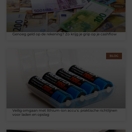
Genoeg geld op de rekening? Zo krijg je grip op je cashflow
BLOG
Veilig omgaan met lithium-ion accu's: praktische richtlijnen
voor laden en opslag