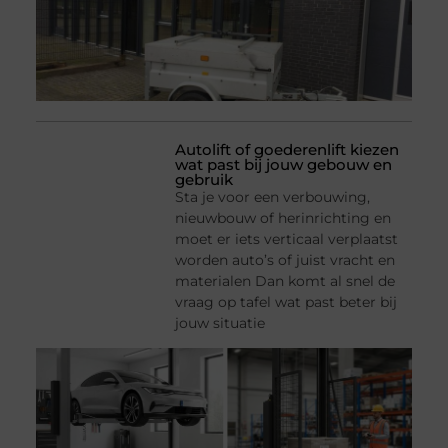
Autolift of goederenlift kiezen
wat past bij jouw gebouw en
gebruik
Sta je voor een verbouwing,
nieuwbouw of herinrichting en
moet er iets verticaal verplaatst
worden auto’s of juist vracht en
materialen Dan komt al snel de
vraag op tafel wat past beter bij
jouw situatie