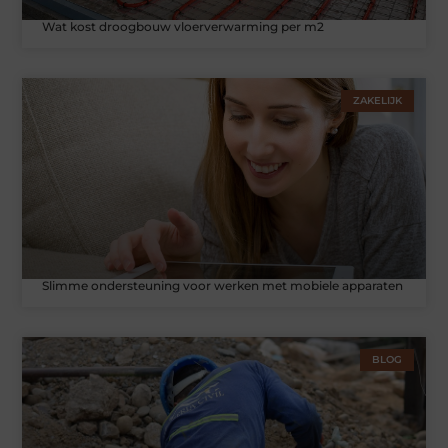
Wat kost droogbouw vloerverwarming per m2
ZAKELIJK
Slimme ondersteuning voor werken met mobiele apparaten
BLOG