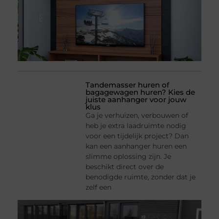
Tandemasser huren of
bagagewagen huren? Kies de
juiste aanhanger voor jouw
klus
Ga je verhuizen, verbouwen of
heb je extra laadruimte nodig
voor een tijdelijk project? Dan
kan een aanhanger huren een
slimme oplossing zijn. Je
beschikt direct over de
benodigde ruimte, zonder dat je
zelf een