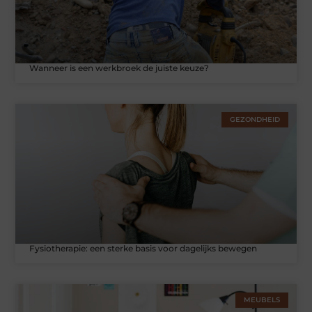
Wanneer is een werkbroek de juiste keuze?
GEZONDHEID
Fysiotherapie: een sterke basis voor dagelijks bewegen
MEUBELS