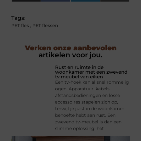
(Twitter)
Tags:
PET fles
,
PET flessen
Verken onze aanbevolen
artikelen voor jou.
Rust en ruimte in de
woonkamer met een zwevend
tv meubel van eiken
Een tv-hoek kan al snel rommelig
ogen. Apparatuur, kabels,
afstandsbedieningen en losse
accessoires stapelen zich op,
terwijl je juist in de woonkamer
behoefte hebt aan rust. Een
zwevend tv-meubel is dan een
slimme oplossing: het