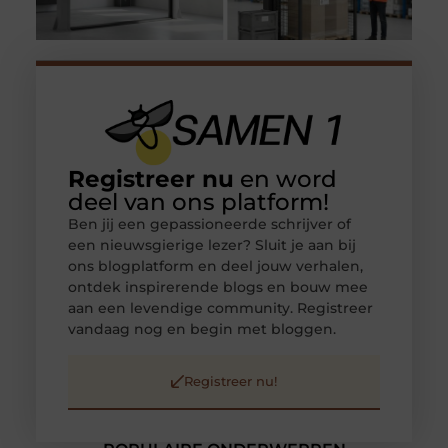
Registreer nu
en word
deel van ons platform!
Ben jij een gepassioneerde schrijver of
een nieuwsgierige lezer? Sluit je aan bij
ons blogplatform en deel jouw verhalen,
ontdek inspirerende blogs en bouw mee
aan een levendige community. Registreer
vandaag nog en begin met bloggen.
Registreer nu!