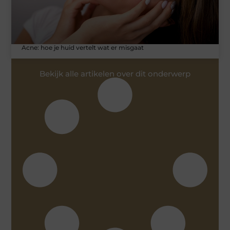
Acne: hoe je huid vertelt wat er misgaat
Bekijk alle artikelen over dit onderwerp