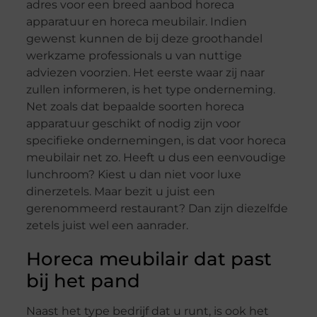
adres voor een breed aanbod horeca
apparatuur en horeca meubilair. Indien
gewenst kunnen de bij deze groothandel
werkzame professionals u van nuttige
adviezen voorzien. Het eerste waar zij naar
zullen informeren, is het type onderneming.
Net zoals dat bepaalde soorten horeca
apparatuur geschikt of nodig zijn voor
specifieke ondernemingen, is dat voor horeca
meubilair net zo. Heeft u dus een eenvoudige
lunchroom? Kiest u dan niet voor luxe
dinerzetels. Maar bezit u juist een
gerenommeerd restaurant? Dan zijn diezelfde
zetels juist wel een aanrader.
Horeca meubilair dat past
bij het pand
Naast het type bedrijf dat u runt, is ook het