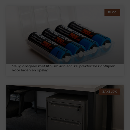
BLOG
Veilig omgaan met lithium-ion accu's: praktische richtlijnen
voor laden en opslag
ZAKELIJK