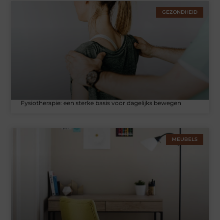
GEZONDHEID
Fysiotherapie: een sterke basis voor dagelijks bewegen
MEUBELS