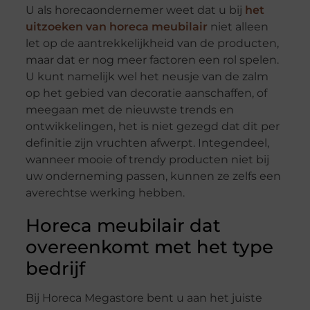
U als horecaondernemer weet dat u bij
het
uitzoeken van horeca meubilair
niet alleen
let op de aantrekkelijkheid van de producten,
maar dat er nog meer factoren een rol spelen.
U kunt namelijk wel het neusje van de zalm
op het gebied van decoratie aanschaffen, of
meegaan met de nieuwste trends en
ontwikkelingen, het is niet gezegd dat dit per
definitie zijn vruchten afwerpt. Integendeel,
wanneer mooie of trendy producten niet bij
uw onderneming passen, kunnen ze zelfs een
averechtse werking hebben.
Horeca meubilair dat
overeenkomt met het type
bedrijf
Bij Horeca Megastore bent u aan het juiste