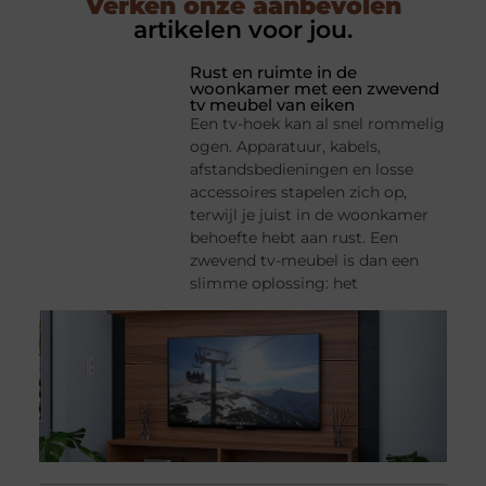
Verken onze aanbevolen
artikelen voor jou.
Rust en ruimte in de
woonkamer met een zwevend
tv meubel van eiken
Een tv-hoek kan al snel rommelig
ogen. Apparatuur, kabels,
afstandsbedieningen en losse
accessoires stapelen zich op,
terwijl je juist in de woonkamer
behoefte hebt aan rust. Een
zwevend tv-meubel is dan een
slimme oplossing: het