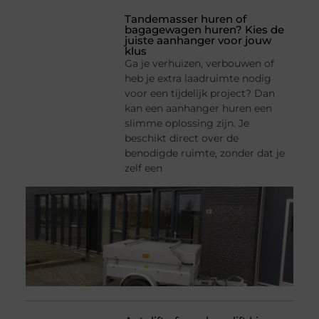
Tandemasser huren of
bagagewagen huren? Kies de
juiste aanhanger voor jouw
klus
Ga je verhuizen, verbouwen of
heb je extra laadruimte nodig
voor een tijdelijk project? Dan
kan een aanhanger huren een
slimme oplossing zijn. Je
beschikt direct over de
benodigde ruimte, zonder dat je
zelf een