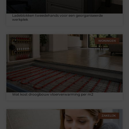
Ladeblokken tweedehands voor een georganiseerde
werkplek
WONINGEN
Wat kost droogbouw vloerverwarming per m2
ZAKELIJK