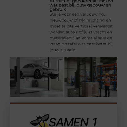
Autolift of goederenlift kiezen
wat past bij jouw gebouw en
gebruik
Sta je voor een verbouwing,
nieuwbouw of herinrichting en
moet er iets verticaal verplaatst
worden auto’s of juist vracht en
materialen Dan komt al snel de
vraag op tafel wat past beter bij
jouw situatie