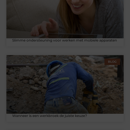
Slimme ondersteuning voor werken met mobiele apparaten
BLOG
Wanneer is een werkbroek de juiste keuze?