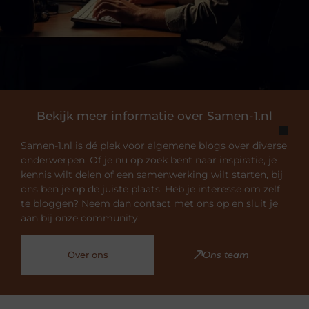
Bekijk meer informatie over Samen-1.nl
Samen-1.nl is dé plek voor algemene blogs over diverse
onderwerpen. Of je nu op zoek bent naar inspiratie, je
kennis wilt delen of een samenwerking wilt starten, bij
ons ben je op de juiste plaats. Heb je interesse om zelf
te bloggen? Neem dan contact met ons op en sluit je
aan bij onze community.
Over ons
Ons team