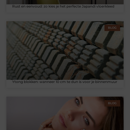
Rust en eenvoud: zo kies je het perfecte Japandi vloerkleed
BLOG
Ytong blokken: wanneer 10 cm te dun is voor je binnenmuur
BLOG