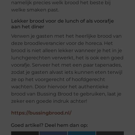
namelijk precies welk brood het beste bij
welke smaken past.
Lekker brood voor de lunch of als voorafje
aan het diner
Verwen je gasten met het heerlijke brood van
deze broodleverancier voor de horeca. Het
brood is niet alleen lekker wanneer je het in je
lunchgerechten verwerkt, het is ook een goed
voorafje. Serveer het met een paar tapenades,
zodat je gasten alvast iets kunnen eten terwijl
ze op het voorgerecht of hoofdgerecht
wachten. Door hiervoor het authentieke
brood van Bussing Brood te gebruiken, laat je
zeker een goede indruk achter!
https://bussingbrood.nl/
Goed artikel? Deel hem dan op: