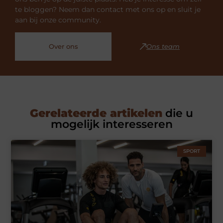
te bloggen? Neem dan contact met ons op en sluit je
aan bij onze community.
Over ons
Ons team
Gerelateerde artikelen
die u
mogelijk interesseren
SPORT