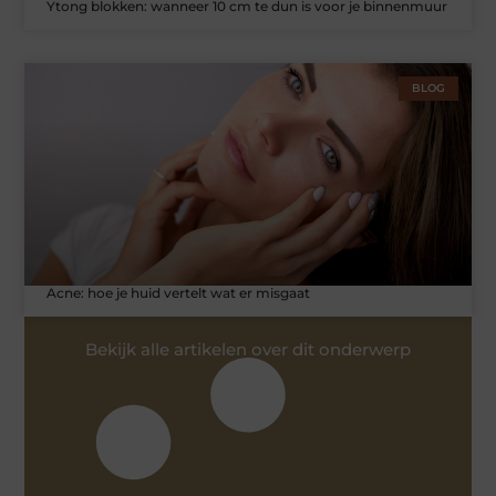
Ytong blokken: wanneer 10 cm te dun is voor je binnenmuur
BLOG
Acne: hoe je huid vertelt wat er misgaat
Bekijk alle artikelen over dit onderwerp