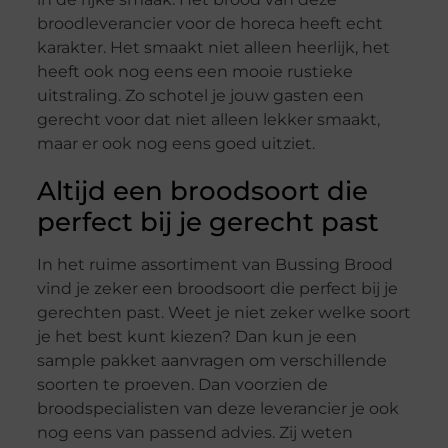
broodleverancier voor de horeca heeft echt
karakter. Het smaakt niet alleen heerlijk, het
heeft ook nog eens een mooie rustieke
uitstraling. Zo schotel je jouw gasten een
gerecht voor dat niet alleen lekker smaakt,
maar er ook nog eens goed uitziet.
Altijd een broodsoort die
perfect bij je gerecht past
In het ruime assortiment van Bussing Brood
vind je zeker een broodsoort die perfect bij je
gerechten past. Weet je niet zeker welke soort
je het best kunt kiezen? Dan kun je een
sample pakket aanvragen om verschillende
soorten te proeven. Dan voorzien de
broodspecialisten van deze leverancier je ook
nog eens van passend advies. Zij weten