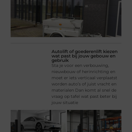
Autolift of goederenlift kiezen
wat past bij jouw gebouw en
gebruik
Sta je voor een verbouwing,
nieuwbouw of herinrichting en
moet er iets verticaal verplaatst
worden auto’s of juist vracht en
materialen Dan komt al snel de
vraag op tafel wat past beter bij
jouw situatie