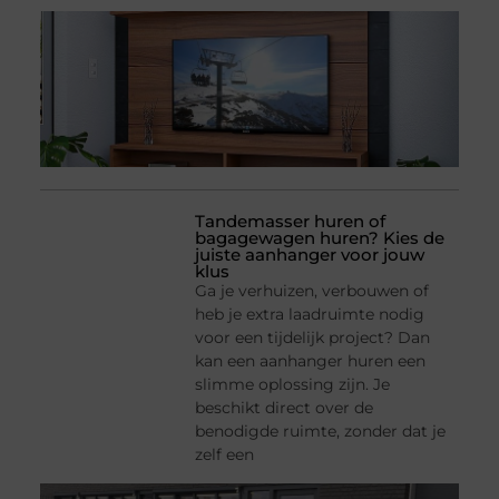
Tandemasser huren of
bagagewagen huren? Kies de
juiste aanhanger voor jouw
klus
Ga je verhuizen, verbouwen of
heb je extra laadruimte nodig
voor een tijdelijk project? Dan
kan een aanhanger huren een
slimme oplossing zijn. Je
beschikt direct over de
benodigde ruimte, zonder dat je
zelf een