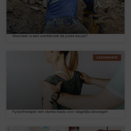
Wanneer is een werkbroek de juiste keuze?
GEZONDHEID
Fysiotherapie: een sterke basis voor dagelijks bewegen