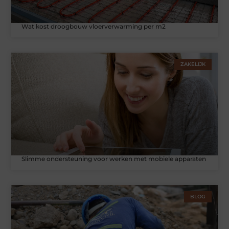
Wat kost droogbouw vloerverwarming per m2
ZAKELIJK
Slimme ondersteuning voor werken met mobiele apparaten
BLOG