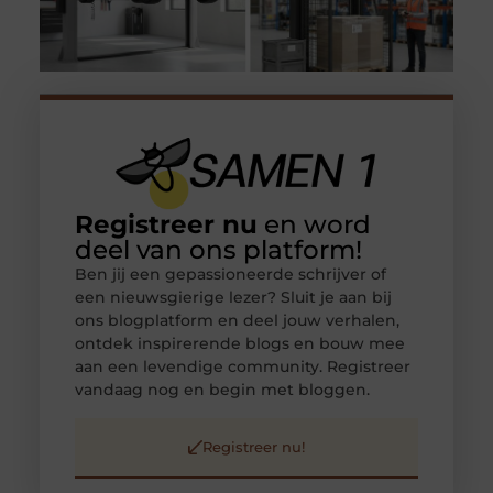
Registreer nu
en word
deel van ons platform!
Ben jij een gepassioneerde schrijver of
een nieuwsgierige lezer? Sluit je aan bij
ons blogplatform en deel jouw verhalen,
ontdek inspirerende blogs en bouw mee
aan een levendige community. Registreer
vandaag nog en begin met bloggen.
Registreer nu!