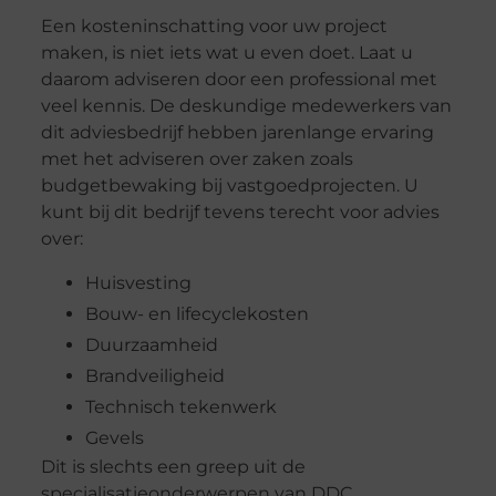
Een kosteninschatting voor uw project
maken, is niet iets wat u even doet. Laat u
daarom adviseren door een professional met
veel kennis. De deskundige medewerkers van
dit adviesbedrijf hebben jarenlange ervaring
met het adviseren over zaken zoals
budgetbewaking bij vastgoedprojecten. U
kunt bij dit bedrijf tevens terecht voor advies
over:
Huisvesting
Bouw- en lifecyclekosten
Duurzaamheid
Brandveiligheid
Technisch tekenwerk
Gevels
Dit is slechts een greep uit de
specialisatieonderwerpen van DDC