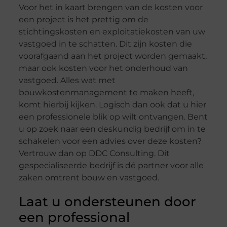
Voor het in kaart brengen van de kosten voor
een project is het prettig om de
stichtingskosten en exploitatiekosten van uw
vastgoed in te schatten. Dit zijn kosten die
voorafgaand aan het project worden gemaakt,
maar ook kosten voor het onderhoud van
vastgoed. Alles wat met
bouwkostenmanagement te maken heeft,
komt hierbij kijken. Logisch dan ook dat u hier
een professionele blik op wilt ontvangen. Bent
u op zoek naar een deskundig bedrijf om in te
schakelen voor een advies over deze kosten?
Vertrouw dan op DDC Consulting. Dit
gespecialiseerde bedrijf is dé partner voor alle
zaken omtrent bouw en vastgoed.
Laat u ondersteunen door
een professional