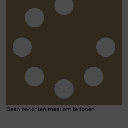
Geen berichten meer om te tonen