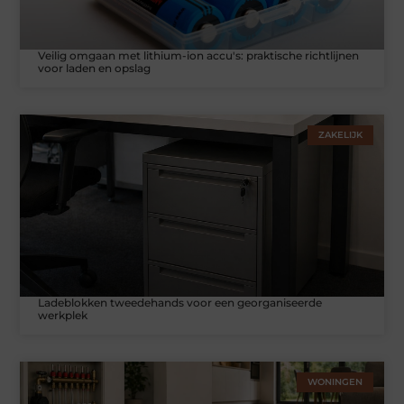
Veilig omgaan met lithium-ion accu's: praktische richtlijnen
voor laden en opslag
ZAKELIJK
Ladeblokken tweedehands voor een georganiseerde
werkplek
WONINGEN