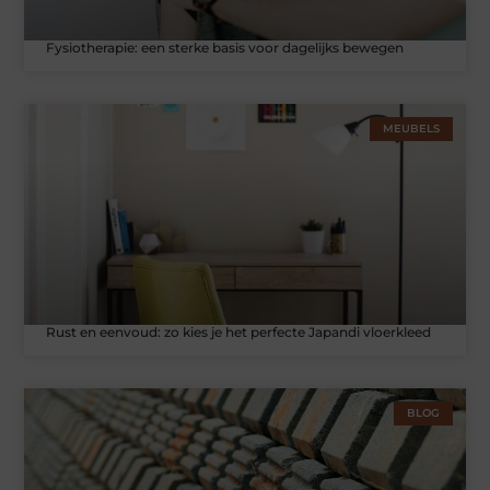
Fysiotherapie: een sterke basis voor dagelijks bewegen
MEUBELS
Rust en eenvoud: zo kies je het perfecte Japandi vloerkleed
BLOG