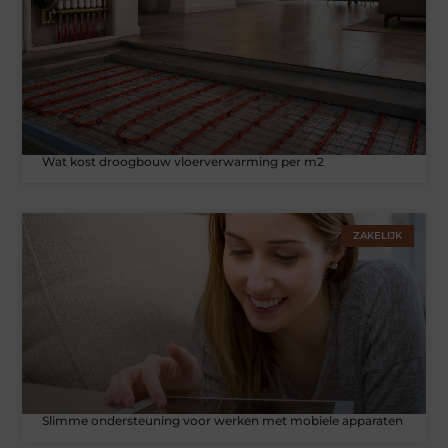
Wat kost droogbouw vloerverwarming per m2
ZAKELIJK
Slimme ondersteuning voor werken met mobiele apparaten