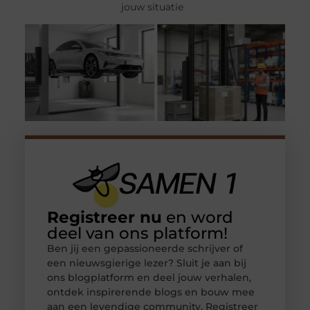
jouw situatie
Registreer nu
en word
deel van ons platform!
Ben jij een gepassioneerde schrijver of
een nieuwsgierige lezer? Sluit je aan bij
ons blogplatform en deel jouw verhalen,
ontdek inspirerende blogs en bouw mee
aan een levendige community. Registreer