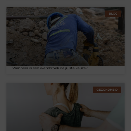
BLOG
Wanneer is een werkbroek de juiste keuze?
GEZONDHEID