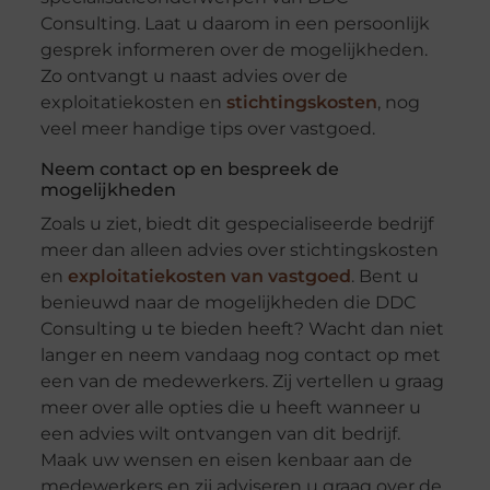
Consulting. Laat u daarom in een persoonlijk
gesprek informeren over de mogelijkheden.
Zo ontvangt u naast advies over de
exploitatiekosten en
stichtingskosten
, nog
veel meer handige tips over vastgoed.
Neem contact op en bespreek de
mogelijkheden
Zoals u ziet, biedt dit gespecialiseerde bedrijf
meer dan alleen advies over stichtingskosten
en
exploitatiekosten van vastgoed
. Bent u
benieuwd naar de mogelijkheden die DDC
Consulting u te bieden heeft? Wacht dan niet
langer en neem vandaag nog contact op met
een van de medewerkers. Zij vertellen u graag
meer over alle opties die u heeft wanneer u
een advies wilt ontvangen van dit bedrijf.
Maak uw wensen en eisen kenbaar aan de
medewerkers en zij adviseren u graag over de