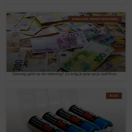
ZAKELIJKE DIENSTVERLENING
Genoeg geld op de rekening? Zo krijg je grip op je cashflow
BLOG