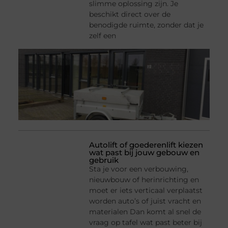
slimme oplossing zijn. Je
beschikt direct over de
benodigde ruimte, zonder dat je
zelf een
Autolift of goederenlift kiezen
wat past bij jouw gebouw en
gebruik
Sta je voor een verbouwing,
nieuwbouw of herinrichting en
moet er iets verticaal verplaatst
worden auto’s of juist vracht en
materialen Dan komt al snel de
vraag op tafel wat past beter bij