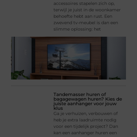
accessoires stapelen zich op,
terwijl je juist in de woonkamer
behoefte hebt aan rust. Een
zwevend tv-meubel is dan een
slimme oplossing: het
Tandemasser huren of
bagagewagen huren? Kies de
juiste aanhanger voor jouw
klus
Ga je verhuizen, verbouwen of
heb je extra laadruimte nodig
voor een tijdelijk project? Dan
kan een aanhanger huren een