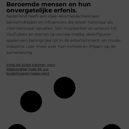
Beroemde mensen en hun
onvergetelijke erfenis.
Nederland heeft een rijke verscheidenheid aan
beroemdheden en influencers die zowel nationaal als
internationaal opvallen. Van muzikanten en acteurs tot
YouTubers en sterren op sociale media, deze figuren
spelen een belangrijke rol in de entertainment- en mode-
industrie. Leer meer over hun invloed en impact op de
samenleving.
Vind de juiste partner voor
deskundige hulp bij uw
bodemsaneringsproject