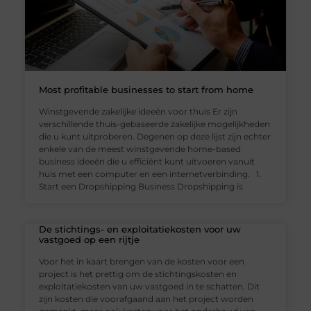
Most profitable businesses to start from home
Winstgevende zakelijke ideeën voor thuis Er zijn
verschillende thuis-gebaseerde zakelijke mogelijkheden
die u kunt uitproberen. Degenen op deze lijst zijn echter
enkele van de meest winstgevende home-based
business ideeën die u efficiënt kunt uitvoeren vanuit
huis met een computer en een internetverbinding. 1.
Start een Dropshipping Business Dropshipping is
De stichtings- en exploitatiekosten voor uw
vastgoed op een rijtje
Voor het in kaart brengen van de kosten voor een
project is het prettig om de stichtingskosten en
exploitatiekosten van uw vastgoed in te schatten. Dit
zijn kosten die voorafgaand aan het project worden