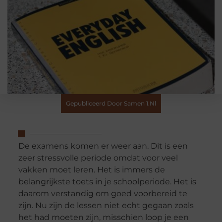
Gepubliceerd Door Samen 1.nl
De examens komen er weer aan. Dit is een
zeer stressvolle periode omdat voor veel
vakken moet leren. Het is immers de
belangrijkste toets in je schoolperiode. Het is
daarom verstandig om goed voorbereid te
zijn. Nu zijn de lessen niet echt gegaan zoals
het had moeten zijn, misschien loop je een