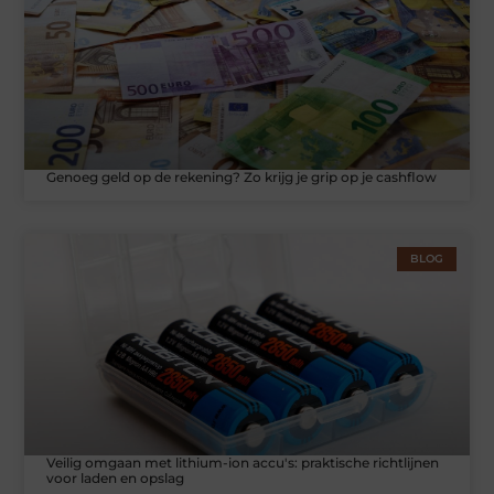
Genoeg geld op de rekening? Zo krijg je grip op je cashflow
BLOG
Veilig omgaan met lithium-ion accu's: praktische richtlijnen
voor laden en opslag