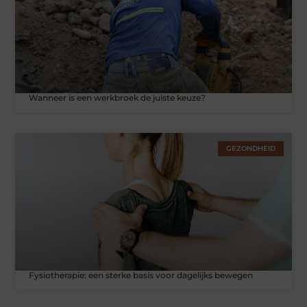
Wanneer is een werkbroek de juiste keuze?
GEZONDHEID
Fysiotherapie: een sterke basis voor dagelijks bewegen