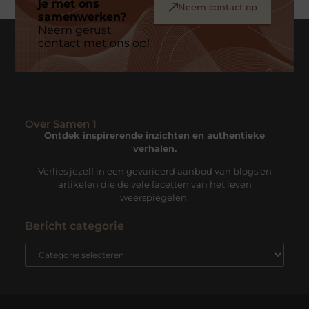
je met ons
Neem contact op
samenwerken?
Neem gerust
contact met ons op!
Over Samen 1
Ontdek inspirerende inzichten en authentieke
verhalen.
Verlies jezelf in een gevarieerd aanbod van blogs en
artikelen die de vele facetten van het leven
weerspiegelen.
Bericht categorie