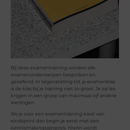
Bij deze examentraining worden alle
examenonderwerpen besproken en
geoefend. In tegenstelling tot je examenklas
is de klas bij je training niet zo groot. Je zal les
krijgen in een groep van maximaal vijf andere
leerlingen.
Als je voor een examentraining kiest van
eindsprint dan begin je eerst met een
kennismakingsgesprek. HIerin wordt