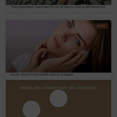
Ytong blokken: wanneer 10 cm te dun is voor je binnenmuur
BLOG
Acne: hoe je huid vertelt wat er misgaat
Bekijk alle artikelen over dit onderwerp