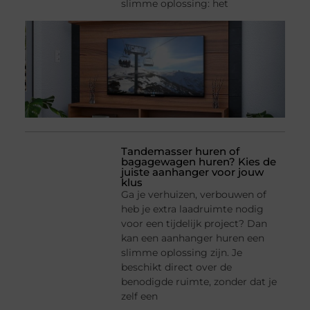
slimme oplossing: het
Tandemasser huren of
bagagewagen huren? Kies de
juiste aanhanger voor jouw
klus
Ga je verhuizen, verbouwen of
heb je extra laadruimte nodig
voor een tijdelijk project? Dan
kan een aanhanger huren een
slimme oplossing zijn. Je
beschikt direct over de
benodigde ruimte, zonder dat je
zelf een