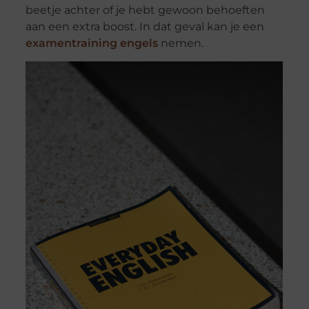
beetje achter of je hebt gewoon behoeften
aan een extra boost. In dat geval kan je een
examentraining engels
nemen.