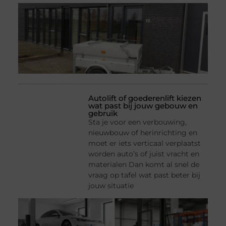
Autolift of goederenlift kiezen
wat past bij jouw gebouw en
gebruik
Sta je voor een verbouwing,
nieuwbouw of herinrichting en
moet er iets verticaal verplaatst
worden auto’s of juist vracht en
materialen Dan komt al snel de
vraag op tafel wat past beter bij
jouw situatie