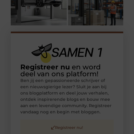
Registreer nu
en word
deel van ons platform!
Ben jij een gepassioneerde schrijver of
een nieuwsgierige lezer? Sluit je aan bij
ons blogplatform en deel jouw verhalen,
ontdek inspirerende blogs en bouw mee
aan een levendige community. Registreer
vandaag nog en begin met bloggen.
Registreer nu!