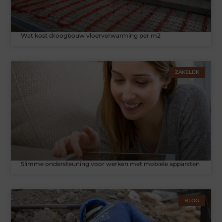
Wat kost droogbouw vloerverwarming per m2
ZAKELIJK
Slimme ondersteuning voor werken met mobiele apparaten
BLOG