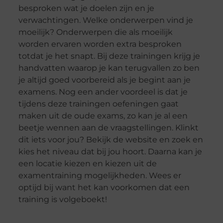
besproken wat je doelen zijn en je
verwachtingen. Welke onderwerpen vind je
moeilijk? Onderwerpen die als moeilijk
worden ervaren worden extra besproken
totdat je het snapt. Bij deze trainingen krijg je
handvatten waarop je kan terugvallen zo ben
je altijd goed voorbereid als je begint aan je
examens. Nog een ander voordeel is dat je
tijdens deze trainingen oefeningen gaat
maken uit de oude exams, zo kan je al een
beetje wennen aan de vraagstellingen. Klinkt
dit iets voor jou? Bekijk de website en zoek en
kies het niveau dat bij jou hoort. Daarna kan je
een locatie kiezen en kiezen uit de
examentraining mogelijkheden. Wees er
optijd bij want het kan voorkomen dat een
training is volgeboekt!