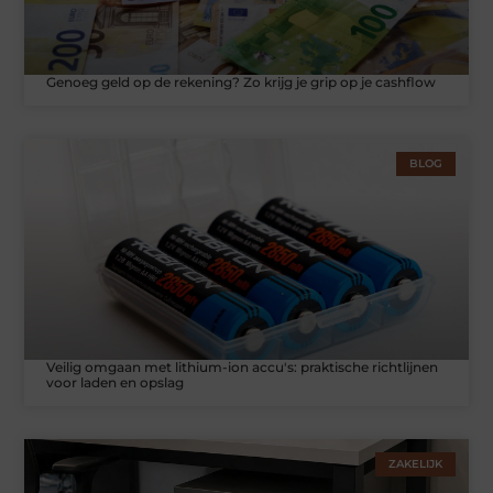
Genoeg geld op de rekening? Zo krijg je grip op je cashflow
BLOG
Veilig omgaan met lithium-ion accu's: praktische richtlijnen
voor laden en opslag
ZAKELIJK