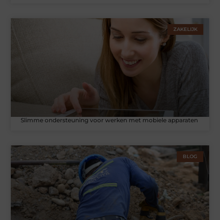
ZAKELIJK
Slimme ondersteuning voor werken met mobiele apparaten
BLOG