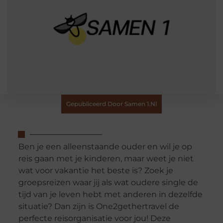
Gepubliceerd Door Samen 1.nl
Ben je een alleenstaande ouder en wil je op
reis gaan met je kinderen, maar weet je niet
wat voor vakantie het beste is? Zoek je
groepsreizen waar jij als wat oudere single de
tijd van je leven hebt met anderen in dezelfde
situatie? Dan zijn is One2gethertravel de
perfecte reisorganisatie voor jou! Deze