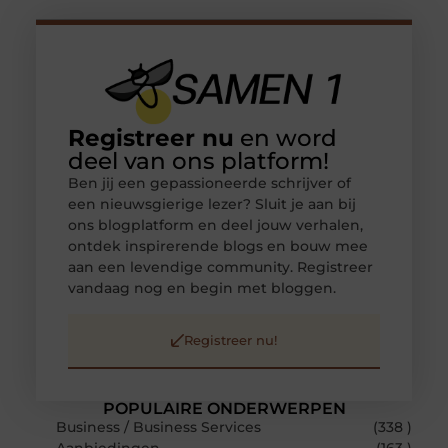
Registreer nu
en word
deel van ons platform!
Ben jij een gepassioneerde schrijver of
een nieuwsgierige lezer? Sluit je aan bij
ons blogplatform en deel jouw verhalen,
ontdek inspirerende blogs en bouw mee
aan een levendige community. Registreer
vandaag nog en begin met bloggen.
Registreer nu!
POPULAIRE ONDERWERPEN
Business / Business Services
(338 )
Aanbiedingen
(163 )