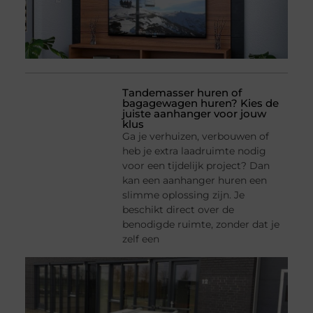
Tandemasser huren of
bagagewagen huren? Kies de
juiste aanhanger voor jouw
klus
Ga je verhuizen, verbouwen of
heb je extra laadruimte nodig
voor een tijdelijk project? Dan
kan een aanhanger huren een
slimme oplossing zijn. Je
beschikt direct over de
benodigde ruimte, zonder dat je
zelf een