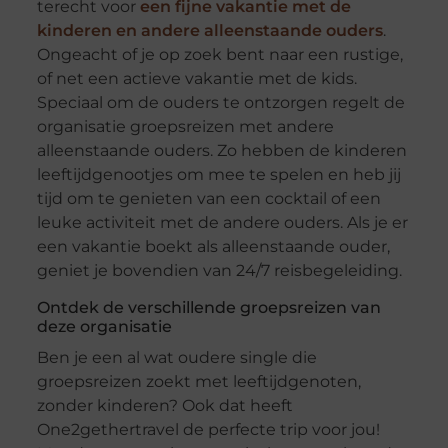
terecht voor
een fijne vakantie met de
kinderen en andere alleenstaande ouders
.
Ongeacht of je op zoek bent naar een rustige,
of net een actieve vakantie met de kids.
Speciaal om de ouders te ontzorgen regelt de
organisatie groepsreizen met andere
alleenstaande ouders. Zo hebben de kinderen
leeftijdgenootjes om mee te spelen en heb jij
tijd om te genieten van een cocktail of een
leuke activiteit met de andere ouders. Als je er
een vakantie boekt als alleenstaande ouder,
geniet je bovendien van 24/7 reisbegeleiding.
Ontdek de verschillende groepsreizen van
deze organisatie
Ben je een al wat oudere single die
groepsreizen zoekt met leeftijdgenoten,
zonder kinderen? Ook dat heeft
One2gethertravel de perfecte trip voor jou!