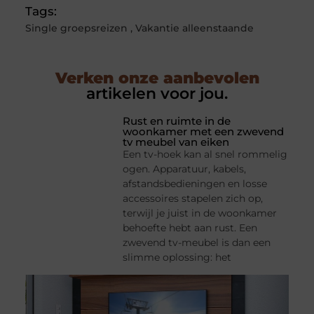
Tags:
Single groepsreizen
,
Vakantie alleenstaande
Verken onze aanbevolen
artikelen voor jou.
Rust en ruimte in de
woonkamer met een zwevend
tv meubel van eiken
Een tv-hoek kan al snel rommelig
ogen. Apparatuur, kabels,
afstandsbedieningen en losse
accessoires stapelen zich op,
terwijl je juist in de woonkamer
behoefte hebt aan rust. Een
zwevend tv-meubel is dan een
slimme oplossing: het