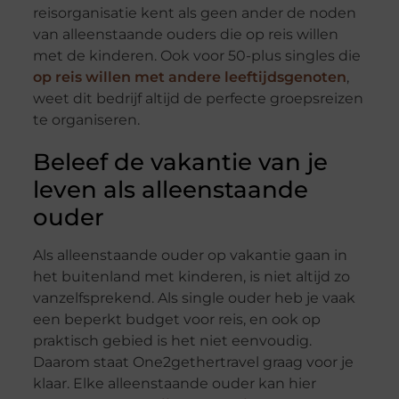
reisorganisatie kent als geen ander de noden
van alleenstaande ouders die op reis willen
met de kinderen. Ook voor 50-plus singles die
op reis willen met andere leeftijdsgenoten
,
weet dit bedrijf altijd de perfecte groepsreizen
te organiseren.
Beleef de vakantie van je
leven als alleenstaande
ouder
Als alleenstaande ouder op vakantie gaan in
het buitenland met kinderen, is niet altijd zo
vanzelfsprekend. Als single ouder heb je vaak
een beperkt budget voor reis, en ook op
praktisch gebied is het niet eenvoudig.
Daarom staat One2gethertravel graag voor je
klaar. Elke alleenstaande ouder kan hier