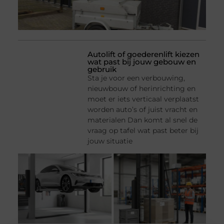
Autolift of goederenlift kiezen
wat past bij jouw gebouw en
gebruik
Sta je voor een verbouwing,
nieuwbouw of herinrichting en
moet er iets verticaal verplaatst
worden auto’s of juist vracht en
materialen Dan komt al snel de
vraag op tafel wat past beter bij
jouw situatie