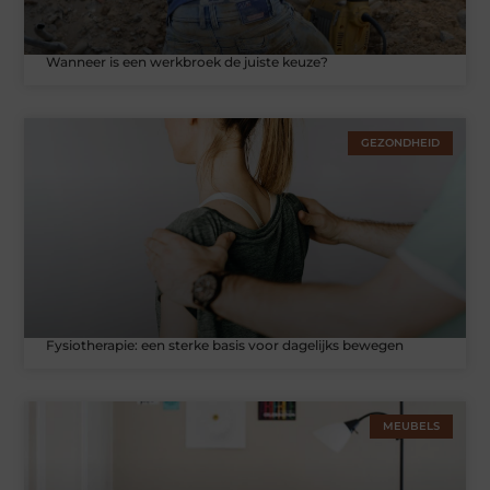
Wanneer is een werkbroek de juiste keuze?
GEZONDHEID
Fysiotherapie: een sterke basis voor dagelijks bewegen
MEUBELS