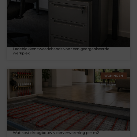
Ladeblokken tweedehands voor een georganiseerde
werkplek
WONINGEN
Wat kost droogbouw vloerverwarming per m2