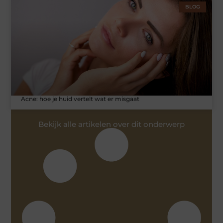
BLOG
Acne: hoe je huid vertelt wat er misgaat
Bekijk alle artikelen over dit onderwerp