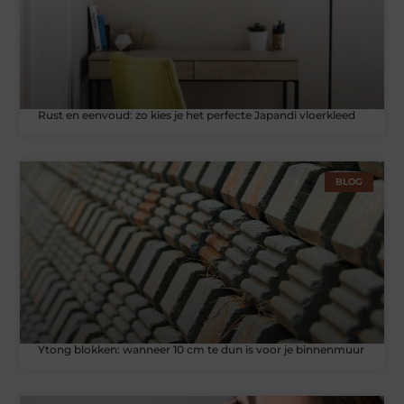
Rust en eenvoud: zo kies je het perfecte Japandi vloerkleed
BLOG
Ytong blokken: wanneer 10 cm te dun is voor je binnenmuur