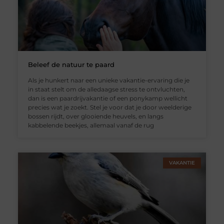
Beleef de natuur te paard
Als je hunkert naar een unieke vakantie-ervaring die je
in staat stelt om de alledaagse stress te ontvluchten,
dan is een paardrijvakantie of een ponykamp wellicht
precies wat je zoekt. Stel je voor dat je door weelderige
bossen rijdt, over glooiende heuvels, en langs
kabbelende beekjes, allemaal vanaf de rug
VAKANTIE