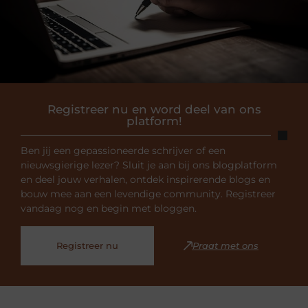
Registreer nu en word deel van ons
platform!
Ben jij een gepassioneerde schrijver of een
nieuwsgierige lezer? Sluit je aan bij ons blogplatform
en deel jouw verhalen, ontdek inspirerende blogs en
bouw mee aan een levendige community. Registreer
vandaag nog en begin met bloggen.
Registreer nu
Praat met ons