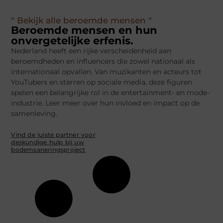
" Bekijk alle beroemde mensen "
Beroemde mensen en hun
onvergetelijke erfenis.
Nederland heeft een rijke verscheidenheid aan
beroemdheden en influencers die zowel nationaal als
internationaal opvallen. Van muzikanten en acteurs tot
YouTubers en sterren op sociale media, deze figuren
spelen een belangrijke rol in de entertainment- en mode-
industrie. Leer meer over hun invloed en impact op de
samenleving.
Vind de juiste partner voor
deskundige hulp bij uw
bodemsaneringsproject