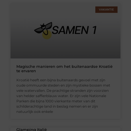
VAKANTIE
Magische manieren om het buitenaardse Kroatië
te ervaren
Kroatië heeft een bijna buitenaards gevoel met zijn
oude ommuurde steden en zijn mystieke bossen met
vele watervallen. De prachtige stranden zijn voorzien
van helder saffierblauw water. Er zijn vele Nationale
Parken die bijna 1000 vierkante meter van dit
schilderachtige land in beslag nemen en er zijn
natuurlijk ook enkele
Glamping Italië