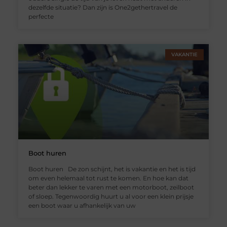
dezelfde situatie? Dan zijn is One2gethertravel de
perfecte
VAKANTIE
Boot huren
Boot huren De zon schijnt, het is vakantie en het is tijd
om even helemaal tot rust te komen. En hoe kan dat
beter dan lekker te varen met een motorboot, zeilboot
of sloep. Tegenwoordig huurt u al voor een klein prijsje
een boot waar u afhankelijk van uw