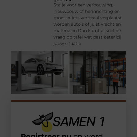
Sta je voor een verbouwing,
nieuwbouw of herinrichting en
moet er iets verticaal verplaatst
worden auto’s of juist vracht en
materialen Dan komt al snel de
vraag op tafel wat past beter bij
jouw situatie
Registreer nu
en word