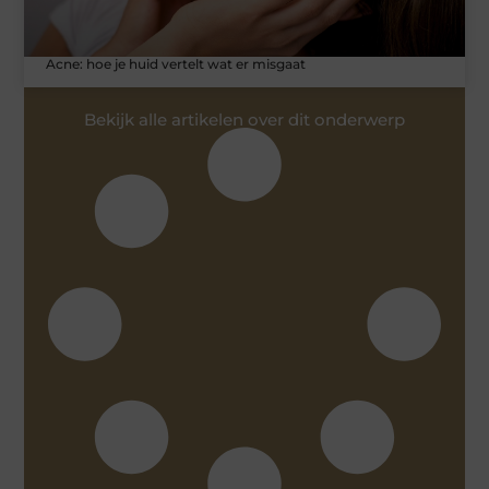
Acne: hoe je huid vertelt wat er misgaat
Bekijk alle artikelen over dit onderwerp