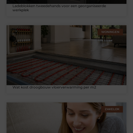
Ladeblokken tweedehands voor een georganiseerde
werkplek
WONINGEN
Wat kost droogbouw vloerverwarming per m2
ZAKELIJK