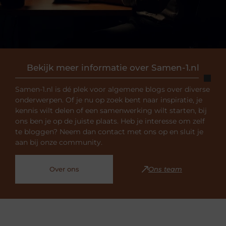
Bekijk meer informatie over Samen-1.nl
Samen-1.nl is dé plek voor algemene blogs over diverse
onderwerpen. Of je nu op zoek bent naar inspiratie, je
kennis wilt delen of een samenwerking wilt starten, bij
ons ben je op de juiste plaats. Heb je interesse om zelf
te bloggen? Neem dan contact met ons op en sluit je
aan bij onze community.
Over ons
Ons team