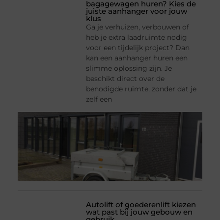
bagagewagen huren? Kies de
juiste aanhanger voor jouw
klus
Ga je verhuizen, verbouwen of
heb je extra laadruimte nodig
voor een tijdelijk project? Dan
kan een aanhanger huren een
slimme oplossing zijn. Je
beschikt direct over de
benodigde ruimte, zonder dat je
zelf een
Autolift of goederenlift kiezen
wat past bij jouw gebouw en
gebruik