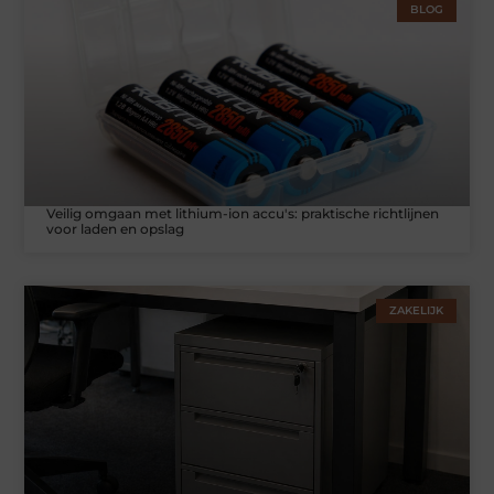
BLOG
Veilig omgaan met lithium-ion accu's: praktische richtlijnen
voor laden en opslag
ZAKELIJK