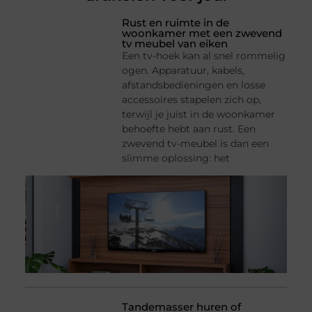
Rust en ruimte in de
woonkamer met een zwevend
tv meubel van eiken
Een tv-hoek kan al snel rommelig
ogen. Apparatuur, kabels,
afstandsbedieningen en losse
accessoires stapelen zich op,
terwijl je juist in de woonkamer
behoefte hebt aan rust. Een
zwevend tv-meubel is dan een
slimme oplossing: het
Tandemasser huren of