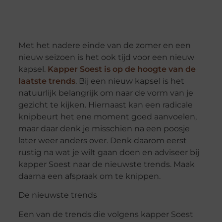
Met het nadere einde van de zomer en een
nieuw seizoen is het ook tijd voor een nieuw
kapsel.
Kapper Soest is op de hoogte van de
laatste trends
. Bij een nieuw kapsel is het
natuurlijk belangrijk om naar de vorm van je
gezicht te kijken. Hiernaast kan een radicale
knipbeurt het ene moment goed aanvoelen,
maar daar denk je misschien na een poosje
later weer anders over. Denk daarom eerst
rustig na wat je wilt gaan doen en adviseer bij
kapper Soest naar de nieuwste trends. Maak
daarna een afspraak om te knippen.
De nieuwste trends
Een van de trends die volgens kapper Soest