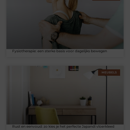
Fysiotherapie: een sterke basis voor dagelijks bewegen
MEUBELS
Rust en eenvoud: zo kies je het perfecte Japandi vloerkleed