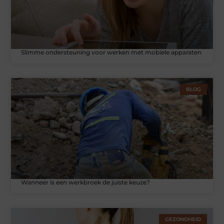
Slimme ondersteuning voor werken met mobiele apparaten
BLOG
Wanneer is een werkbroek de juiste keuze?
GEZONDHEID