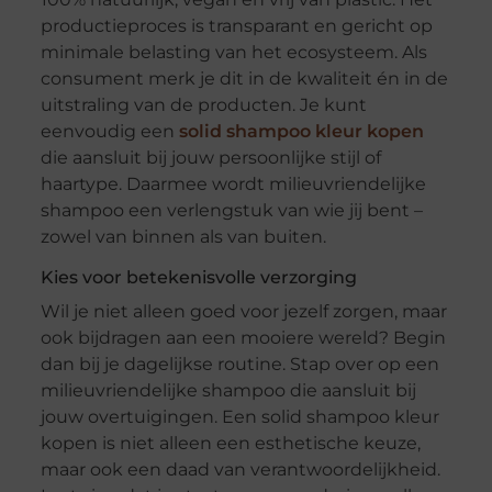
productieproces is transparant en gericht op
minimale belasting van het ecosysteem. Als
consument merk je dit in de kwaliteit én in de
uitstraling van de producten. Je kunt
eenvoudig een
solid shampoo kleur kopen
die aansluit bij jouw persoonlijke stijl of
haartype. Daarmee wordt milieuvriendelijke
shampoo een verlengstuk van wie jij bent –
zowel van binnen als van buiten.
Kies voor betekenisvolle verzorging
Wil je niet alleen goed voor jezelf zorgen, maar
ook bijdragen aan een mooiere wereld? Begin
dan bij je dagelijkse routine. Stap over op een
milieuvriendelijke shampoo die aansluit bij
jouw overtuigingen. Een solid shampoo kleur
kopen is niet alleen een esthetische keuze,
maar ook een daad van verantwoordelijkheid.