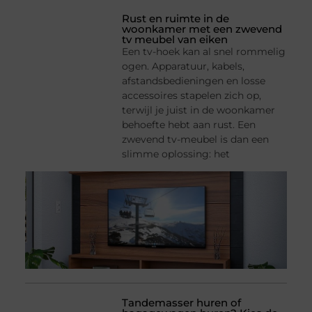
Rust en ruimte in de
woonkamer met een zwevend
tv meubel van eiken
Een tv-hoek kan al snel rommelig
ogen. Apparatuur, kabels,
afstandsbedieningen en losse
accessoires stapelen zich op,
terwijl je juist in de woonkamer
behoefte hebt aan rust. Een
zwevend tv-meubel is dan een
slimme oplossing: het
Tandemasser huren of