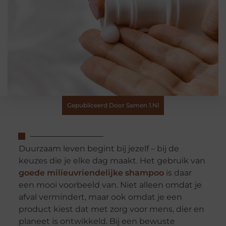
Gepubliceerd Door Samen 1.nl
Duurzaam leven begint bij jezelf – bij de
keuzes die je elke dag maakt. Het gebruik van
goede milieuvriendelijke shampoo
is daar
een mooi voorbeeld van. Niet alleen omdat je
afval vermindert, maar ook omdat je een
product kiest dat met zorg voor mens, dier en
planeet is ontwikkeld. Bij een bewuste