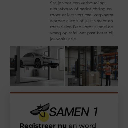
Sta je voor een verbouwing,
nieuwbouw of herinrichting en
moet er iets verticaal verplaatst
worden auto’s of juist vracht en
materialen Dan komt al snel de
vraag op tafel wat past beter bij
jouw situatie
Registreer nu
en word