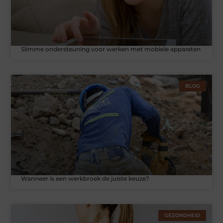
Slimme ondersteuning voor werken met mobiele apparaten
BLOG
Wanneer is een werkbroek de juiste keuze?
GEZONDHEID