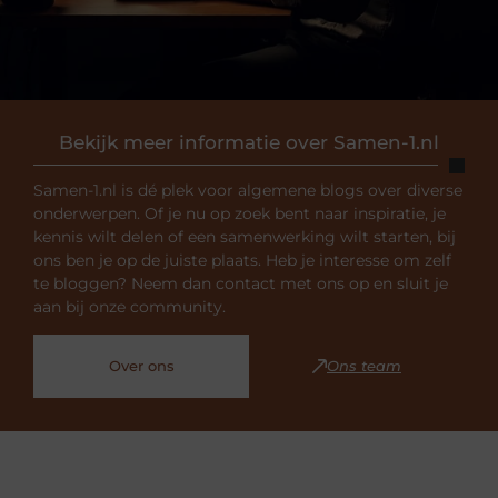
Bekijk meer informatie over Samen-1.nl
Samen-1.nl is dé plek voor algemene blogs over diverse
onderwerpen. Of je nu op zoek bent naar inspiratie, je
kennis wilt delen of een samenwerking wilt starten, bij
ons ben je op de juiste plaats. Heb je interesse om zelf
te bloggen? Neem dan contact met ons op en sluit je
aan bij onze community.
Over ons
Ons team