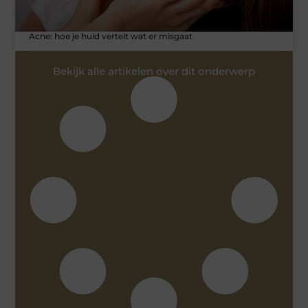
Acne: hoe je huid vertelt wat er misgaat
Bekijk alle artikelen over dit onderwerp