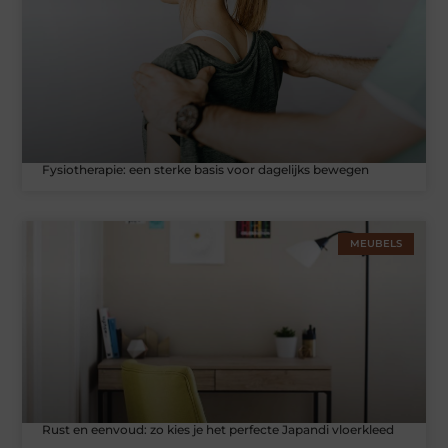
Fysiotherapie: een sterke basis voor dagelijks bewegen
MEUBELS
Rust en eenvoud: zo kies je het perfecte Japandi vloerkleed