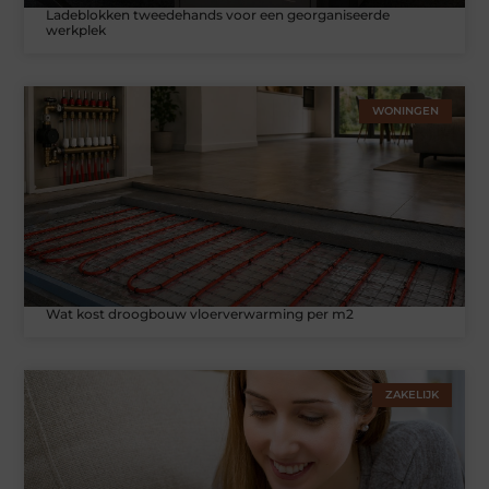
Ladeblokken tweedehands voor een georganiseerde
werkplek
WONINGEN
Wat kost droogbouw vloerverwarming per m2
ZAKELIJK