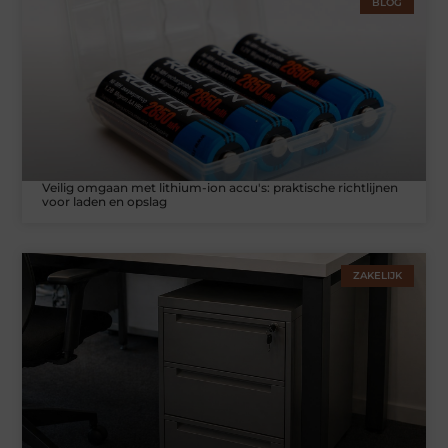
BLOG
Veilig omgaan met lithium-ion accu's: praktische richtlijnen
voor laden en opslag
ZAKELIJK