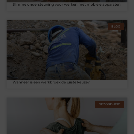
Slimme ondersteuning voor werken met mobiele apparaten
BLOG
Wanneer is een werkbroek de juiste keuze?
GEZONDHEID