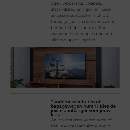
ogen. Apparatuur, kabels,
afstandsbedieningen en losse
accessoires stapelen zich op,
terwijl je juist in de woonkamer
behoefte hebt aan rust. Een
zwevend tv-meubel is dan een
slimme oplossing: het
Tandemasser huren of
bagagewagen huren? Kies de
juiste aanhanger voor jouw
klus
Ga je verhuizen, verbouwen of
heb je extra laadruimte nodig