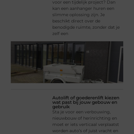
voor een tijdelijk project? Dan
kan een aanhanger huren een
slimme oplossing zijn. Je
beschikt direct over de
benodigde ruimte, zonder dat je
zelf een
Autolift of goederenlift kiezen
wat past bij jouw gebouw en
gebruik
Sta je voor een verbouwing,
nieuwbouw of herinrichting en
moet er iets verticaal verplaatst
worden auto’s of juist vracht en