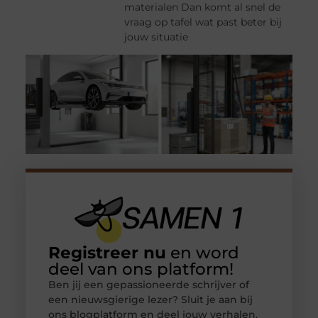
materialen Dan komt al snel de
vraag op tafel wat past beter bij
jouw situatie
Registreer nu
en word
deel van ons platform!
Ben jij een gepassioneerde schrijver of
een nieuwsgierige lezer? Sluit je aan bij
ons blogplatform en deel jouw verhalen,