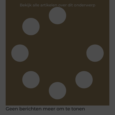
Bekijk alle artikelen over dit onderwerp
Geen berichten meer om te tonen