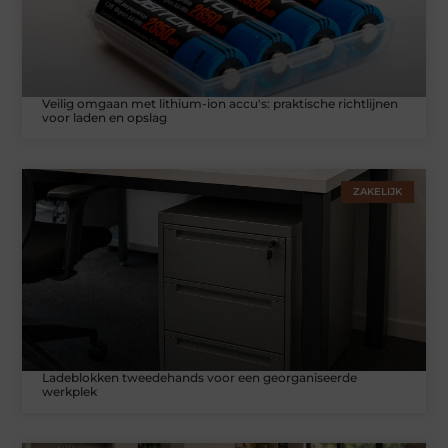
Veilig omgaan met lithium-ion accu's: praktische richtlijnen
voor laden en opslag
ZAKELIJK
Ladeblokken tweedehands voor een georganiseerde
werkplek