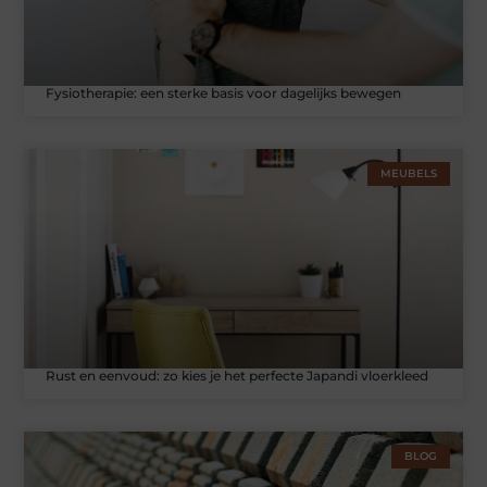
Fysiotherapie: een sterke basis voor dagelijks bewegen
MEUBELS
Rust en eenvoud: zo kies je het perfecte Japandi vloerkleed
BLOG