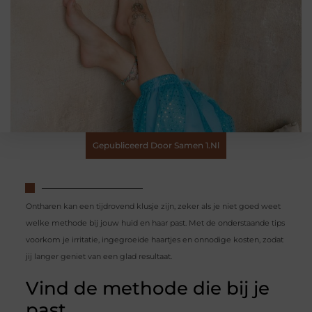
Gepubliceerd Door Samen 1.nl
Ontharen kan een tijdrovend klusje zijn, zeker als je niet goed weet
welke methode bij jouw huid en haar past. Met de onderstaande tips
voorkom je irritatie, ingegroeide haartjes en onnodige kosten, zodat
jij langer geniet van een glad resultaat.
Vind de methode die bij je
past