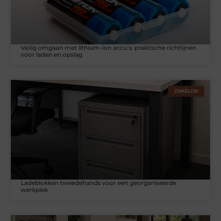
Veilig omgaan met lithium-ion accu's: praktische richtlijnen
voor laden en opslag
ZAKELIJK
Ladeblokken tweedehands voor een georganiseerde
werkplek