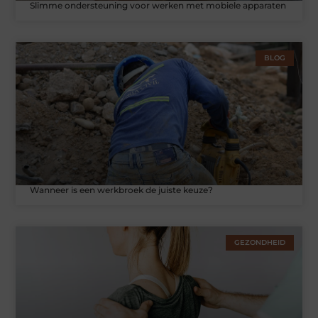
Slimme ondersteuning voor werken met mobiele apparaten
BLOG
Wanneer is een werkbroek de juiste keuze?
GEZONDHEID