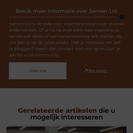
Bekijk meer informatie over Samen-1.nl
Samen-1.nl is dé plek voor algemene blogs over diverse
onderwerpen. Of je nu op zoek bent naar inspiratie, je
kennis wilt delen of een samenwerking wilt starten, bij
ons ben je op de juiste plaats. Heb je interesse om zelf
te bloggen? Neem dan contact met ons op en sluit je
aan bij onze community.
Over ons
Ons team
Gerelateerde artikelen
die u
mogelijk interesseren