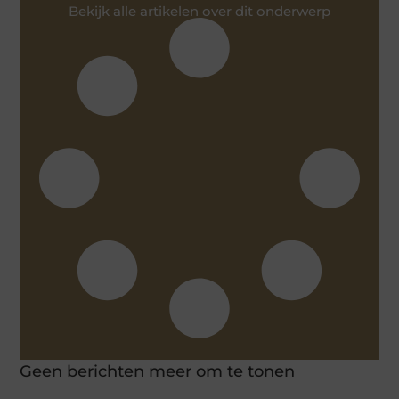
Bekijk alle artikelen over dit onderwerp
Geen berichten meer om te tonen