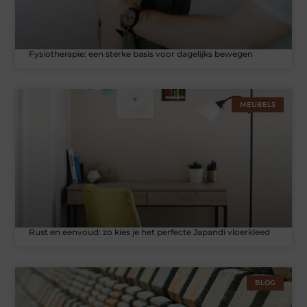
Fysiotherapie: een sterke basis voor dagelijks bewegen
MEUBELS
Rust en eenvoud: zo kies je het perfecte Japandi vloerkleed
BLOG