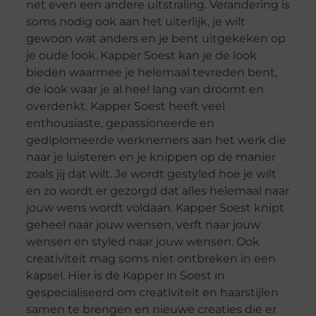
net even een andere uitstraling. Verandering is
soms nodig ook aan het uiterlijk, je wilt
gewoon wat anders en je bent uitgekeken op
je oude look. Kapper Soest kan je de look
bieden waarmee je helemaal tevreden bent,
de look waar je al heel lang van droomt en
overdenkt. Kapper Soest heeft veel
enthousiaste, gepassioneerde en
gediplomeerde werknemers aan het werk die
naar je luisteren en je knippen op de manier
zoals jij dat wilt. Je wordt gestyled hoe je wilt
en zo wordt er gezorgd dat alles helemaal naar
jouw wens wordt voldaan. Kapper Soest knipt
geheel naar jouw wensen, verft naar jouw
wensen en styled naar jouw wensen. Ook
creativiteit mag soms niet ontbreken in een
kapsel. Hier is de Kapper in Soest in
gespecialiseerd om creativiteit en haarstijlen
samen te brengen en nieuwe creaties die er