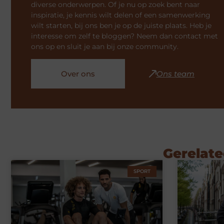
diverse onderwerpen. Of je nu op zoek bent naar
inspiratie, je kennis wilt delen of een samenwerking
wilt starten, bij ons ben je op de juiste plaats. Heb je
interesse om zelf te bloggen? Neem dan contact met
ons op en sluit je aan bij onze community.
Over ons
Ons team
Gerelate
SPORT