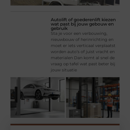
Autolift of goederenlift kiezen
wat past bij jouw gebouw en
gebruik
Sta je voor een verbouwing,
nieuwbouw of herinrichting en
moet er iets verticaal verplaatst
worden auto’s of juist vracht en
materialen Dan komt al snel de
vraag op tafel wat past beter bij
jouw situatie