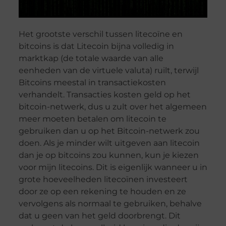
Het grootste verschil tussen litecoïne en
bitcoins is dat Litecoin bijna volledig in
marktkap (de totale waarde van alle
eenheden van de virtuele valuta) ruilt, terwijl
Bitcoins meestal in transactiekosten
verhandelt. Transacties kosten geld op het
bitcoin-netwerk, dus u zult over het algemeen
meer moeten betalen om litecoin te
gebruiken dan u op het Bitcoin-netwerk zou
doen. Als je minder wilt uitgeven aan litecoin
dan je op bitcoins zou kunnen, kun je kiezen
voor mijn litecoins. Dit is eigenlijk wanneer u in
grote hoeveelheden litecoïnen investeert
door ze op een rekening te houden en ze
vervolgens als normaal te gebruiken, behalve
dat u geen van het geld doorbrengt. Dit