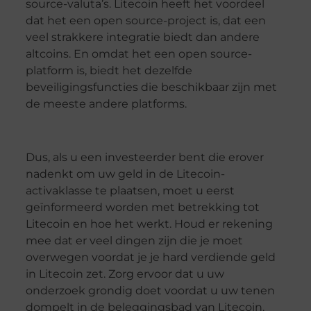
source-valuta’s. Litecoin heeft het voordeel
dat het een open source-project is, dat een
veel strakkere integratie biedt dan andere
altcoins. En omdat het een open source-
platform is, biedt het dezelfde
beveiligingsfuncties die beschikbaar zijn met
de meeste andere platforms.
Dus, als u een investeerder bent die erover
nadenkt om uw geld in de Litecoin-
activaklasse te plaatsen, moet u eerst
geïnformeerd worden met betrekking tot
Litecoin en hoe het werkt. Houd er rekening
mee dat er veel dingen zijn die je moet
overwegen voordat je je hard verdiende geld
in Litecoin zet. Zorg ervoor dat u uw
onderzoek grondig doet voordat u uw tenen
dompelt in de beleggingsbad van Litecoin.