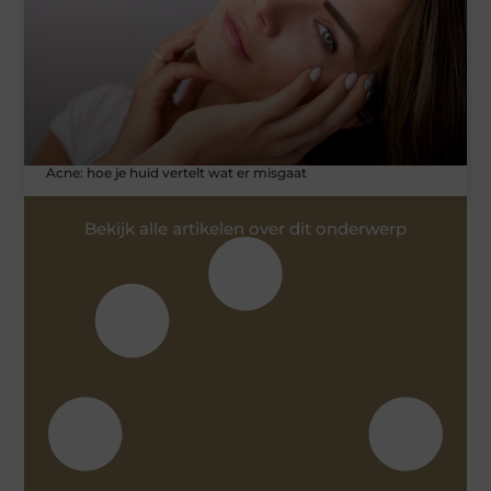
Acne: hoe je huid vertelt wat er misgaat
Bekijk alle artikelen over dit onderwerp