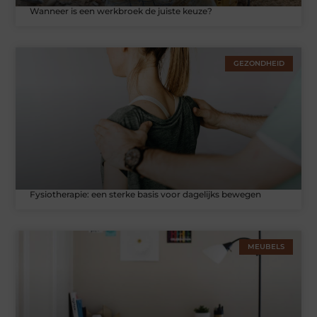
Wanneer is een werkbroek de juiste keuze?
GEZONDHEID
Fysiotherapie: een sterke basis voor dagelijks bewegen
MEUBELS