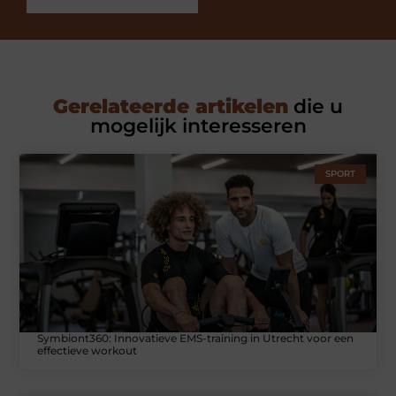
Gerelateerde artikelen
die u
mogelijk interesseren
SPORT
Symbiont360: Innovatieve EMS-training in Utrecht voor een
effectieve workout