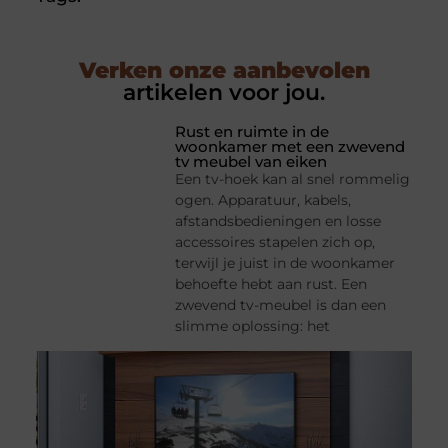
Verken onze aanbevolen
artikelen voor jou.
Rust en ruimte in de
woonkamer met een zwevend
tv meubel van eiken
Een tv-hoek kan al snel rommelig
ogen. Apparatuur, kabels,
afstandsbedieningen en losse
accessoires stapelen zich op,
terwijl je juist in de woonkamer
behoefte hebt aan rust. Een
zwevend tv-meubel is dan een
slimme oplossing: het