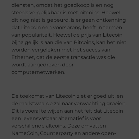
diensten, omdat het goedkoop is en nog
steeds vergelijkbaar is met bitcoins. Hoewel
dit nog niet is gebeurd, is er geen ontkenning
dat Litecoin een voorsprong heeft in termen
van populariteit. Hoewel de prijs van Litecoin
bijna gelijk is aan die van Bitcoins, kan het niet
worden vergeleken met het succes van
Ethernet, dat de eerste transactie was die
wordt aangedreven door
computernetwerken.
De toekomst van Litecoin ziet er goed uit, en
de marktwaarde zal naar verwachting groeien.
Dit is vooral te wijten aan het feit dat Litecoin
een levensvatbaar alternatief is voor
verschillende altcoins. Deze omvatten
NameCoin, Counterparty en andere open-