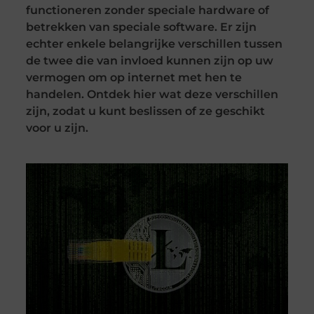
functioneren zonder speciale hardware of
betrekken van speciale software. Er zijn
echter enkele belangrijke verschillen tussen
de twee die van invloed kunnen zijn op uw
vermogen om op internet met hen te
handelen. Ontdek hier wat deze verschillen
zijn, zodat u kunt beslissen of ze geschikt
voor u zijn.