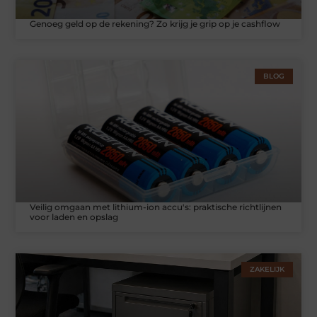
Genoeg geld op de rekening? Zo krijg je grip op je cashflow
BLOG
Veilig omgaan met lithium-ion accu's: praktische richtlijnen
voor laden en opslag
ZAKELIJK