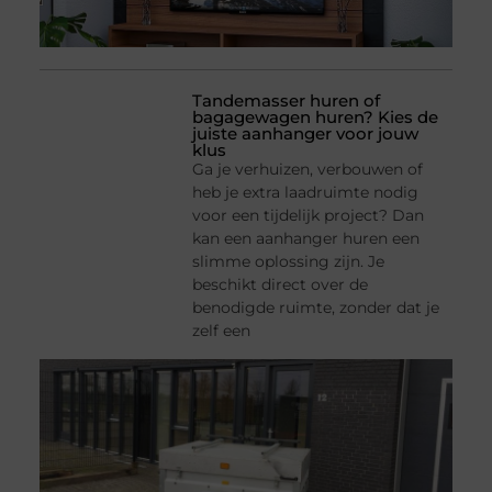
Tandemasser huren of
bagagewagen huren? Kies de
juiste aanhanger voor jouw
klus
Ga je verhuizen, verbouwen of
heb je extra laadruimte nodig
voor een tijdelijk project? Dan
kan een aanhanger huren een
slimme oplossing zijn. Je
beschikt direct over de
benodigde ruimte, zonder dat je
zelf een