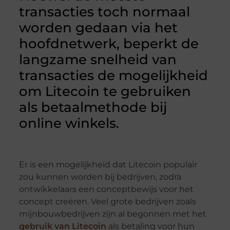
transacties toch normaal
worden gedaan via het
hoofdnetwerk, beperkt de
langzame snelheid van
transacties de mogelijkheid
om Litecoin te gebruiken
als betaalmethode bij
online winkels.
Er is een mogelijkheid dat Litecoin populair
zou kunnen worden bij bedrijven, zodra
ontwikkelaars een conceptbewijs voor het
concept creëren. Veel grote bedrijven zoals
mijnbouwbedrijven zijn al begonnen met het
gebruik van Litecoin
als betaling voor hun