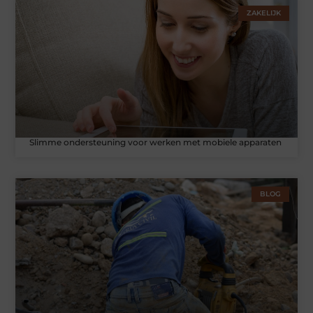
ZAKELIJK
Slimme ondersteuning voor werken met mobiele apparaten
BLOG