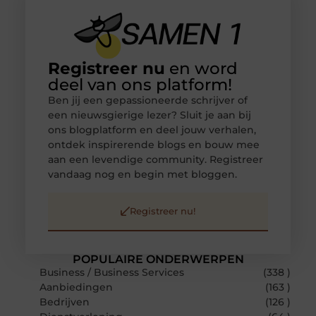
Registreer nu
en word
deel van ons platform!
Ben jij een gepassioneerde schrijver of
een nieuwsgierige lezer? Sluit je aan bij
ons blogplatform en deel jouw verhalen,
ontdek inspirerende blogs en bouw mee
aan een levendige community. Registreer
vandaag nog en begin met bloggen.
Registreer nu!
POPULAIRE ONDERWERPEN
Business / Business Services
(338 )
Aanbiedingen
(163 )
Bedrijven
(126 )