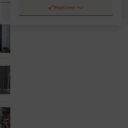
Registreer nu!