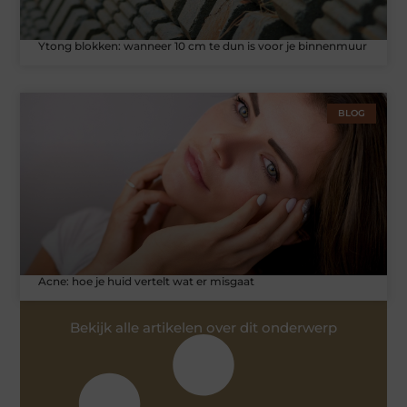
Ytong blokken: wanneer 10 cm te dun is voor je binnenmuur
BLOG
Acne: hoe je huid vertelt wat er misgaat
Bekijk alle artikelen over dit onderwerp