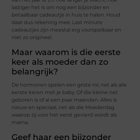
lastiger het is om nog een bijzonder en
betaalbaar cadeautje in huis te halen. Houd
daar dus rekening mee. Last minute
cadeautjes zijn meestal erg voorspelbaar en
niet zo origineel.
Maar waarom is die eerste
keer als moeder dan zo
belangrijk?
De hormonen spelen een grote rol, net als alle
eerste keren met je baby. Of die kleine net
geboren is of al een paar maanden. Alles is
nieuw en speciaal, net als die Moederdag
waarop zij voor het eerst gevierd wordt als
mama.
Geef haar een bijzonder