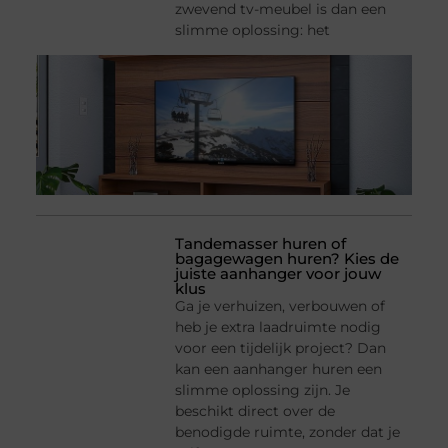
zwevend tv-meubel is dan een
slimme oplossing: het
Tandemasser huren of
bagagewagen huren? Kies de
juiste aanhanger voor jouw
klus
Ga je verhuizen, verbouwen of
heb je extra laadruimte nodig
voor een tijdelijk project? Dan
kan een aanhanger huren een
slimme oplossing zijn. Je
beschikt direct over de
benodigde ruimte, zonder dat je