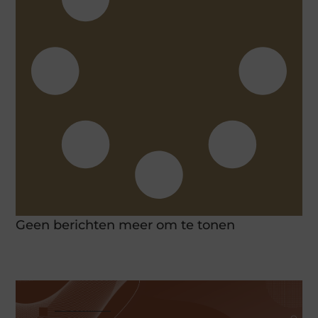
Geen berichten meer om te tonen