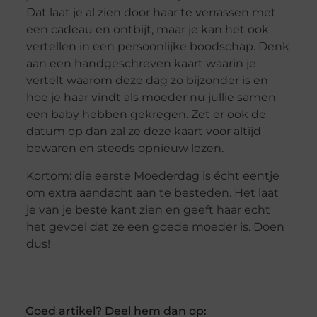
Dat laat je al zien door haar te verrassen met
een cadeau en ontbijt, maar je kan het ook
vertellen in een persoonlijke boodschap. Denk
aan een handgeschreven kaart waarin je
vertelt waarom deze dag zo bijzonder is en
hoe je haar vindt als moeder nu jullie samen
een baby hebben gekregen. Zet er ook de
datum op dan zal ze deze kaart voor altijd
bewaren en steeds opnieuw lezen.
Kortom: die eerste Moederdag is écht eentje
om extra aandacht aan te besteden. Het laat
je van je beste kant zien en geeft haar echt
het gevoel dat ze een goede moeder is. Doen
dus!
Goed artikel? Deel hem dan op: