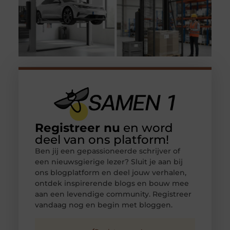
Registreer nu
en word
deel van ons platform!
Ben jij een gepassioneerde schrijver of
een nieuwsgierige lezer? Sluit je aan bij
ons blogplatform en deel jouw verhalen,
ontdek inspirerende blogs en bouw mee
aan een levendige community. Registreer
vandaag nog en begin met bloggen.