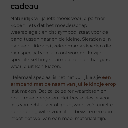
cadeau
Natuurlijk wil je iets moois voor je partner
kopen. Iets dat het moederschap
weerspiegelt en dat symbool staat voor de
band tussen haar en de kleine. Sieraden zijn
dan een uitkomst, zeker mama sieraden die
hier speciaal voor zijn ontworpen. Er zijn
speciale kettingen, armbanden en hangers
waar je uit kan kiezen.
Helemaal speciaal is het natuurlijk als je
een
armband met de naam van jullie kindje erop
laat maken. Dat zal ze zeker waarderen en
nooit meer vergeten. Het beste kies je voor
iets van echt zilver of goud, want zo’n unieke
herinnering wil je voor altijd bewaren en dan
moet het wel van een mooi materiaal zijn.