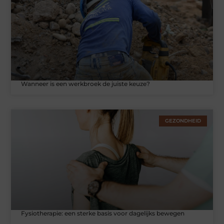
Wanneer is een werkbroek de juiste keuze?
GEZONDHEID
Fysiotherapie: een sterke basis voor dagelijks bewegen