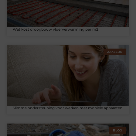
Wat kost droogbouw vloerverwarming per m2
ZAKELIJK
Slimme ondersteuning voor werken met mobiele apparaten
BLOG