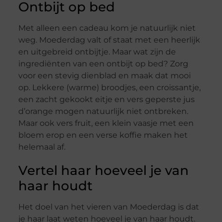
Ontbijt op bed
Met alleen een cadeau kom je natuurlijk niet
weg. Moederdag valt of staat met een heerlijk
en uitgebreid ontbijtje. Maar wat zijn de
ingrediënten van een ontbijt op bed? Zorg
voor een stevig dienblad en maak dat mooi
op. Lekkere (warme) broodjes, een croissantje,
een zacht gekookt eitje en vers geperste jus
d’orange mogen natuurlijk niet ontbreken.
Maar ook vers fruit, een klein vaasje met een
bloem erop en een verse koffie maken het
helemaal af.
Vertel haar hoeveel je van
haar houdt
Het doel van het vieren van Moederdag is dat
je haar laat weten hoeveel je van haar houdt.