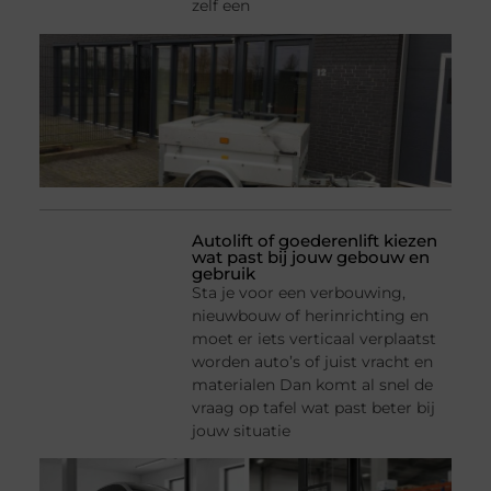
zelf een
Autolift of goederenlift kiezen
wat past bij jouw gebouw en
gebruik
Sta je voor een verbouwing,
nieuwbouw of herinrichting en
moet er iets verticaal verplaatst
worden auto’s of juist vracht en
materialen Dan komt al snel de
vraag op tafel wat past beter bij
jouw situatie