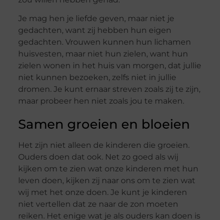
Je mag hen je liefde geven, maar niet je
gedachten, want zij hebben hun eigen
gedachten. Vrouwen kunnen hun lichamen
huisvesten, maar niet hun zielen, want hun
zielen wonen in het huis van morgen, dat jullie
niet kunnen bezoeken, zelfs niet in jullie
dromen. Je kunt ernaar streven zoals zij te zijn,
maar probeer hen niet zoals jou te maken.
Samen groeien en bloeien
Het zijn niet alleen de kinderen die groeien.
Ouders doen dat ook. Net zo goed als wij
kijken om te zien wat onze kinderen met hun
leven doen, kijken zij naar ons om te zien wat
wij met het onze doen. Je kunt je kinderen
niet vertellen dat ze naar de zon moeten
reiken. Het enige wat je als ouders kan doen is