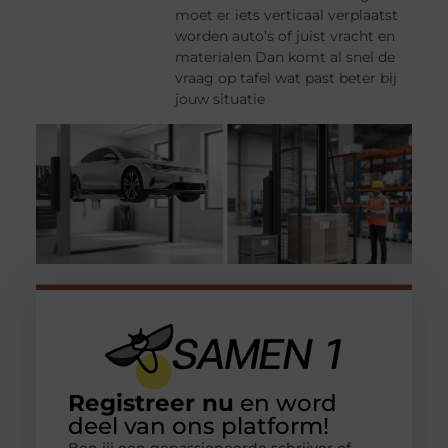
moet er iets verticaal verplaatst
worden auto’s of juist vracht en
materialen Dan komt al snel de
vraag op tafel wat past beter bij
jouw situatie
Registreer nu
en word
deel van ons platform!