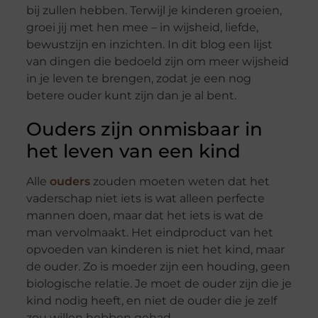
bij zullen hebben. Terwijl je kinderen groeien,
groei jij met hen mee – in wijsheid, liefde,
bewustzijn en inzichten. In dit blog een lijst
van dingen die bedoeld zijn om meer wijsheid
in je leven te brengen, zodat je een nog
betere ouder kunt zijn dan je al bent.
Ouders zijn onmisbaar in
het leven van een kind
Alle
ouders
zouden moeten weten dat het
vaderschap niet iets is wat alleen perfecte
mannen doen, maar dat het iets is wat de
man vervolmaakt. Het eindproduct van het
opvoeden van kinderen is niet het kind, maar
de ouder. Zo is moeder zijn een houding, geen
biologische relatie. Je moet de ouder zijn die je
kind nodig heeft, en niet de ouder die je zelf
zou willen hebben gehad.