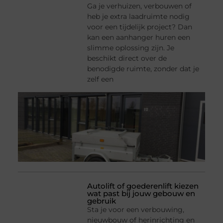
Ga je verhuizen, verbouwen of
heb je extra laadruimte nodig
voor een tijdelijk project? Dan
kan een aanhanger huren een
slimme oplossing zijn. Je
beschikt direct over de
benodigde ruimte, zonder dat je
zelf een
Autolift of goederenlift kiezen
wat past bij jouw gebouw en
gebruik
Sta je voor een verbouwing,
nieuwbouw of herinrichting en