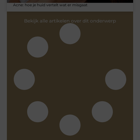
Acne: hoe je huid vertelt wat er misgaat
Bekijk alle artikelen over dit onderwerp