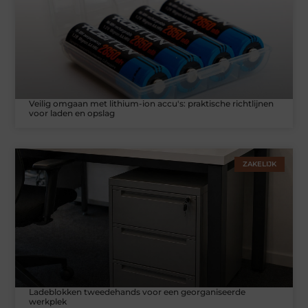
Veilig omgaan met lithium-ion accu's: praktische richtlijnen
voor laden en opslag
ZAKELIJK
Ladeblokken tweedehands voor een georganiseerde
werkplek