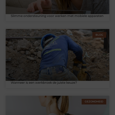
Slimme ondersteuning voor werken met mobiele apparaten
BLOG
Wanneer is een werkbroek de juiste keuze?
GEZONDHEID