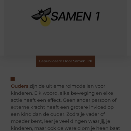
Gepubliceerd Door Samen 1.nl
Ouders
zijn de ultieme rolmodellen voor
kinderen. Elk woord, elke beweging en elke
actie heeft een effect. Geen ander persoon of
externe kracht heeft een grotere invloed op
een kind dan de ouder. Zodra je vader of
moeder bent, leer je veel dingen waar jij, je
kinderen, maar ook de wereld om je heen baat