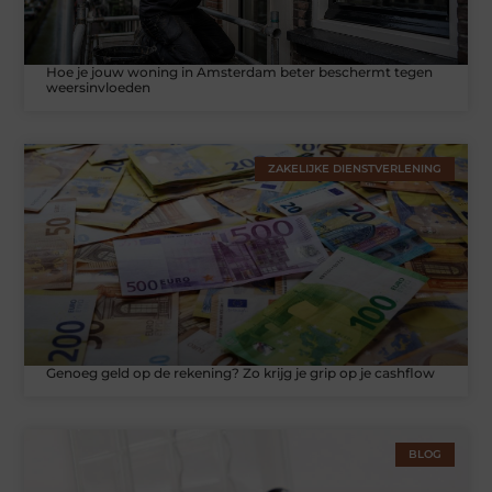
Hoe je jouw woning in Amsterdam beter beschermt tegen
weersinvloeden
ZAKELIJKE DIENSTVERLENING
Genoeg geld op de rekening? Zo krijg je grip op je cashflow
BLOG