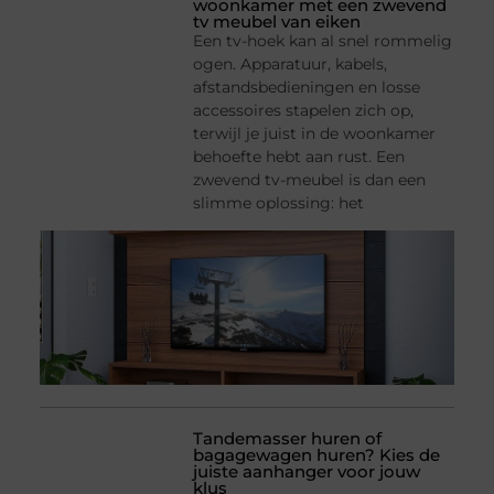
woonkamer met een zwevend
tv meubel van eiken
Een tv-hoek kan al snel rommelig
ogen. Apparatuur, kabels,
afstandsbedieningen en losse
accessoires stapelen zich op,
terwijl je juist in de woonkamer
behoefte hebt aan rust. Een
zwevend tv-meubel is dan een
slimme oplossing: het
Tandemasser huren of
bagagewagen huren? Kies de
juiste aanhanger voor jouw
klus