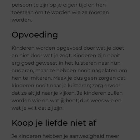
persoon te zijn op je eigen tijd en hen
toestaan om te worden wie ze moeten
worden.
Opvoeding
Kinderen worden opgevoed door wat je doet
en niet door wat je zegt. Kinderen zijn nooit
erg goed geweest in het luisteren naar hun
ouderen, maar ze hebben nooit nagelaten om
hen te imiteren. Maak je dus geen zorgen dat
kinderen nooit naar je luisteren; zorg ervoor
dat ze altijd naar je kijken. Je kinderen zullen
worden wie en wat jij bent; dus wees wie en
wat je wilt dat zij zijn.
Koop je liefde niet af
Je kinderen hebben je aanwezigheid meer