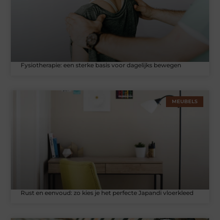
Fysiotherapie: een sterke basis voor dagelijks bewegen
MEUBELS
Rust en eenvoud: zo kies je het perfecte Japandi vloerkleed