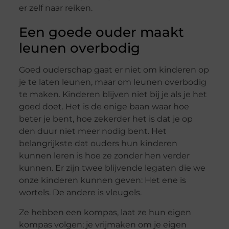
er zelf naar reiken.
Een goede ouder maakt
leunen overbodig
Goed ouderschap gaat er niet om kinderen op
je te laten leunen, maar om leunen overbodig
te maken. Kinderen blijven niet bij je als je het
goed doet. Het is de enige baan waar hoe
beter je bent, hoe zekerder het is dat je op
den duur niet meer nodig bent. Het
belangrijkste dat ouders hun kinderen
kunnen leren is hoe ze zonder hen verder
kunnen. Er zijn twee blijvende legaten die we
onze kinderen kunnen geven: Het ene is
wortels. De andere is vleugels.
Ze hebben een kompas, laat ze hun eigen
kompas volgen; je vrijmaken om je eigen