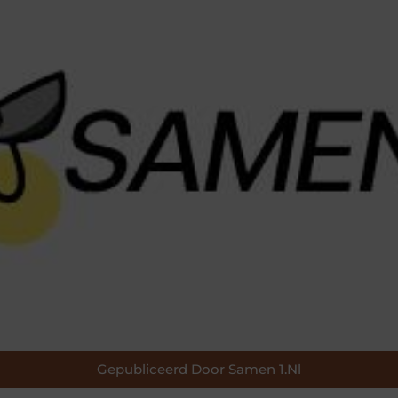
Gepubliceerd Door Samen 1.nl