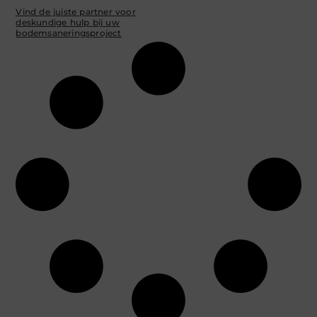
Vind de juiste partner voor
deskundige hulp bij uw
bodemsaneringsproject