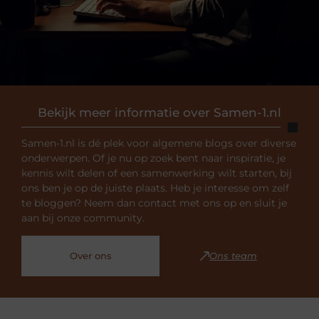
Bekijk meer informatie over Samen-1.nl
Samen-1.nl is dé plek voor algemene blogs over diverse
onderwerpen. Of je nu op zoek bent naar inspiratie, je
kennis wilt delen of een samenwerking wilt starten, bij
ons ben je op de juiste plaats. Heb je interesse om zelf
te bloggen? Neem dan contact met ons op en sluit je
aan bij onze community.
Over ons
Ons team