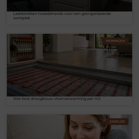
Ladeblokken tweedehands voor een georganiseerde
werkplek
WONINGEN
Wat kost droogbouw vloerverwarming per m2
ZAKELIJK