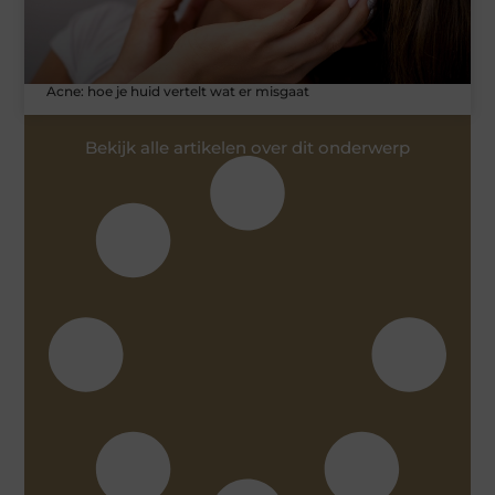
Acne: hoe je huid vertelt wat er misgaat
Bekijk alle artikelen over dit onderwerp