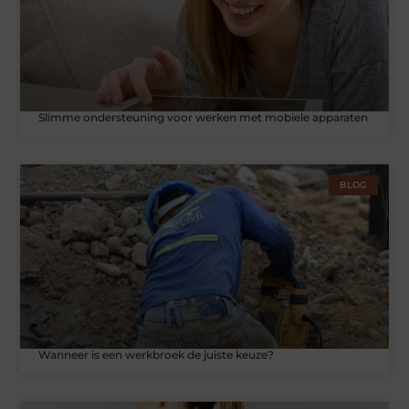
Slimme ondersteuning voor werken met mobiele apparaten
BLOG
Wanneer is een werkbroek de juiste keuze?