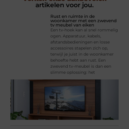
artikelen voor jou.
Rust en ruimte in de
woonkamer met een zwevend
tv meubel van eiken
Een tv-hoek kan al snel rommelig
ogen. Apparatuur, kabels,
afstandsbedieningen en losse
accessoires stapelen zich op,
terwijl je juist in de woonkamer
behoefte hebt aan rust. Een
zwevend tv-meubel is dan een
slimme oplossing: het