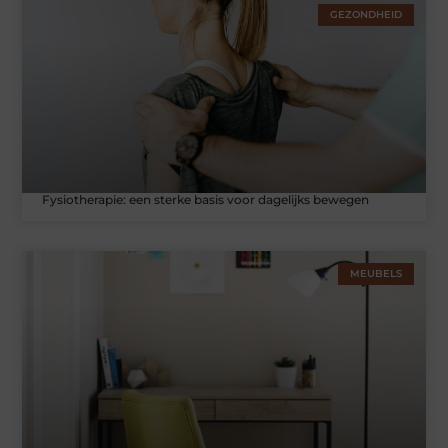
GEZONDHEID
Fysiotherapie: een sterke basis voor dagelijks bewegen
MEUBELS