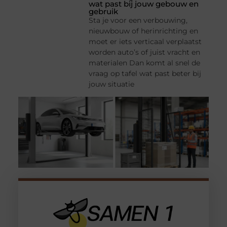
wat past bij jouw gebouw en
gebruik
Sta je voor een verbouwing,
nieuwbouw of herinrichting en
moet er iets verticaal verplaatst
worden auto’s of juist vracht en
materialen Dan komt al snel de
vraag op tafel wat past beter bij
jouw situatie