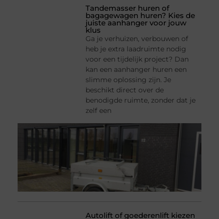
Tandemasser huren of
bagagewagen huren? Kies de
juiste aanhanger voor jouw
klus
Ga je verhuizen, verbouwen of
heb je extra laadruimte nodig
voor een tijdelijk project? Dan
kan een aanhanger huren een
slimme oplossing zijn. Je
beschikt direct over de
benodigde ruimte, zonder dat je
zelf een
Autolift of goederenlift kiezen