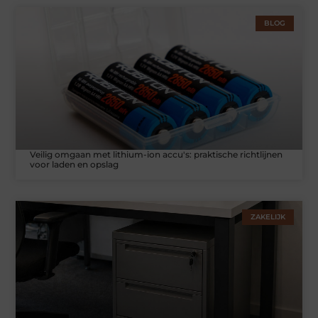
BLOG
Veilig omgaan met lithium-ion accu's: praktische richtlijnen
voor laden en opslag
ZAKELIJK