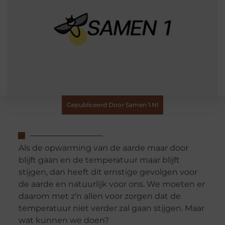
Gepubliceerd Door Samen 1.nl
Als de opwarming van de aarde maar door
blijft gaan en de temperatuur maar blijft
stijgen, dan heeft dit ernstige gevolgen voor
de aarde en natuurlijk voor ons. We moeten er
daarom met z’n allen voor zorgen dat de
temperatuur niet verder zal gaan stijgen. Maar
wat kunnen we doen?