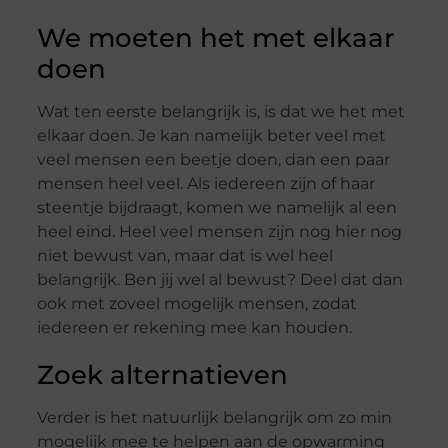
We moeten het met elkaar
doen
Wat ten eerste belangrijk is, is dat we het met
elkaar doen. Je kan namelijk beter veel met
veel mensen een beetje doen, dan een paar
mensen heel veel. Als iedereen zijn of haar
steentje bijdraagt, komen we namelijk al een
heel eind. Heel veel mensen zijn nog hier nog
niet bewust van, maar dat is wel heel
belangrijk. Ben jij wel al bewust? Deel dat dan
ook met zoveel mogelijk mensen, zodat
iedereen er rekening mee kan houden.
Zoek alternatieven
Verder is het natuurlijk belangrijk om zo min
mogelijk mee te helpen aan de opwarming