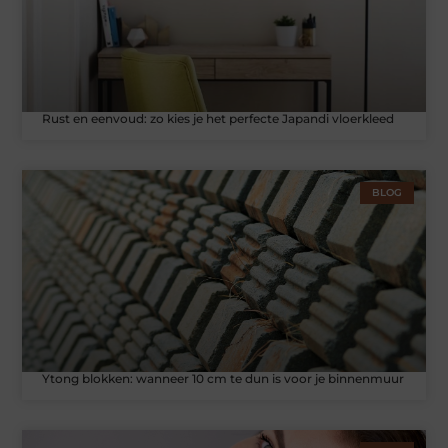
Rust en eenvoud: zo kies je het perfecte Japandi vloerkleed
BLOG
Ytong blokken: wanneer 10 cm te dun is voor je binnenmuur