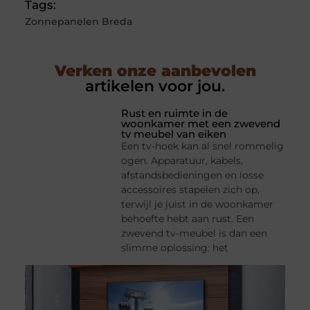
Tags:
Zonnepanelen Breda
Verken onze aanbevolen
artikelen voor jou.
Rust en ruimte in de
woonkamer met een zwevend
tv meubel van eiken
Een tv-hoek kan al snel rommelig
ogen. Apparatuur, kabels,
afstandsbedieningen en losse
accessoires stapelen zich op,
terwijl je juist in de woonkamer
behoefte hebt aan rust. Een
zwevend tv-meubel is dan een
slimme oplossing: het