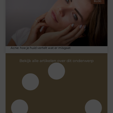
BLOG
Acne: hoe je huid vertelt wat er misgaat
Bekijk alle artikelen over dit onderwerp