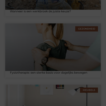
Wanneer is een werkbroek de juiste keuze?
GEZONDHEID
Fysiotherapie: een sterke basis voor dagelijks bewegen
MEUBELS