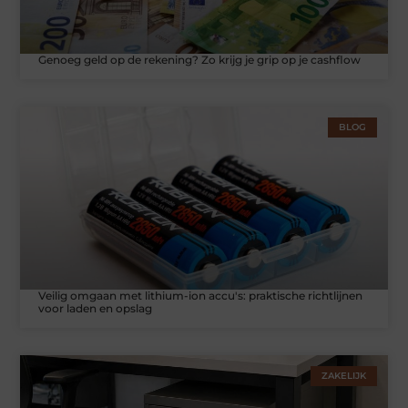
Genoeg geld op de rekening? Zo krijg je grip op je cashflow
BLOG
Veilig omgaan met lithium-ion accu's: praktische richtlijnen
voor laden en opslag
ZAKELIJK