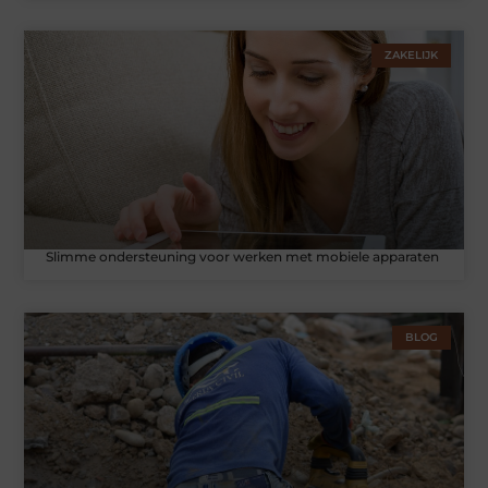
ZAKELIJK
Slimme ondersteuning voor werken met mobiele apparaten
BLOG