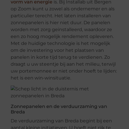
vorm van energie
is. Bij Installab uit Bergen
op Zoom kunt u zowel als ondernemer en als
particulier terecht. Het laten installeren van
zonnepanelen is hier niet duur. De panelen
worden met zorg geïnstalleerd, waardoor ze
een zo hoog mogelijk rendement opleveren.
Met de huidige technologie is het mogelijk
om de investering voor het plaatsen van
panelen in korte tijd terug te verdienen. Zo
draagt u uw steentje bij aan het milieu, terwijl
uw portemonnee er niet onder hoeft te lijden:
het is een win-winsituatie.
Zonnepanelen en de verduurzaming van
Breda
De verduurzaming van Breda begint bij een
aantal kleine initiatieven. U hoeft niet rijk te