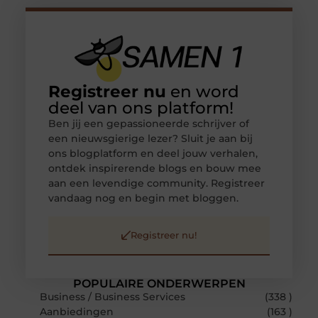
Registreer nu
en word
deel van ons platform!
Ben jij een gepassioneerde schrijver of
een nieuwsgierige lezer? Sluit je aan bij
ons blogplatform en deel jouw verhalen,
ontdek inspirerende blogs en bouw mee
aan een levendige community. Registreer
vandaag nog en begin met bloggen.
Registreer nu!
POPULAIRE ONDERWERPEN
Business / Business Services
(338 )
Aanbiedingen
(163 )