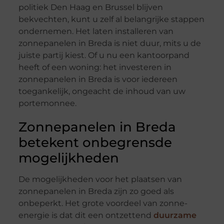
politiek Den Haag en Brussel blijven
bekvechten, kunt u zelf al belangrijke stappen
ondernemen. Het laten installeren van
zonnepanelen in Breda is niet duur, mits u de
juiste partij kiest. Of u nu een kantoorpand
heeft of een woning: het investeren in
zonnepanelen in Breda is voor iedereen
toegankelijk, ongeacht de inhoud van uw
portemonnee.
Zonnepanelen in Breda
betekent onbegrensde
mogelijkheden
De mogelijkheden voor het plaatsen van
zonnepanelen in Breda zijn zo goed als
onbeperkt. Het grote voordeel van zonne-
energie is dat dit een ontzettend
duurzame