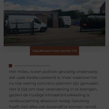
Gepubliceerd Door Samen 1.nl
Het milieu is een politiek gevoelig onderwerp
dat vaak bediscussieerd is, maar waarover tot
nu toe weinig concrete plannen zijn gemaakt.
Het is tijd om daar verandering in te brengen,
gezien de huidige klimaatontwikkeling is
verduurzaming absoluut nodig. Gelukkig
hoeft niet alles van bovenaf te komen: terwijl