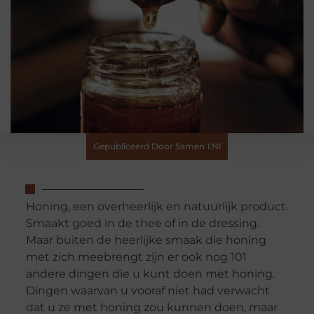
Gepubliceerd Door Samen 1.nl
Honing, een overheerlijk en natuurlijk product.
Smaakt goed in de thee of in de dressing.
Maar buiten de heerlijke smaak die honing
met zich meebrengt zijn er ook nog 101
andere dingen die u kunt doen met honing.
Dingen waarvan u vooraf niet had verwacht
dat u ze met honing zou kunnen doen, maar