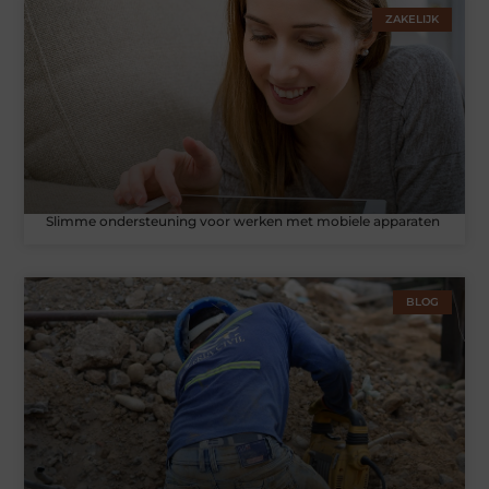
ZAKELIJK
Slimme ondersteuning voor werken met mobiele apparaten
BLOG