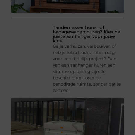
Tandemasser huren of
bagagewagen huren? Kies de
juiste aanhanger voor jouw
klus
Ga je verhuizen, verbouwen of
heb je extra laadruimte nodig
voor een tijdelijk project? Dan
kan een aanhanger huren een
slimme oplossing zijn. Je
beschikt direct over de
benodigde ruimte, zonder dat je
zelf een