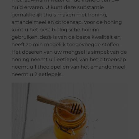
huid ervaren. U kunt deze substantie
gemakkelijk thuis maken met honing,
amandelmeel en citroensap. Voor de honing
kunt u het best biologische honing
gebruiken, deze is van de beste kwaliteit en
heeft zo min mogelijk toegevoegde stoffen.
Het doseren van uw mengsel is simpel: van de
honing neemt u 1 eetlepel, van het citroensap
neemt u 1 theelepel en van het amandelmeel
neemt u 2 eetlepels.