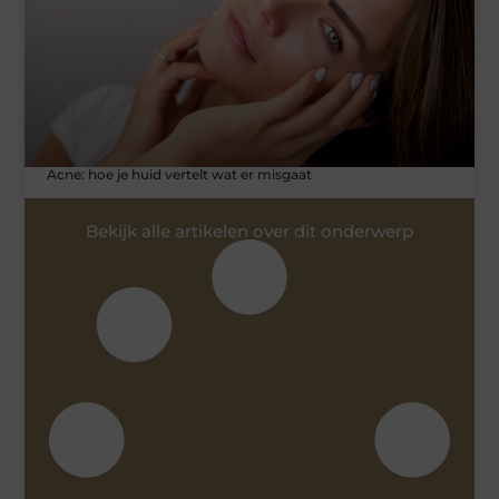
Acne: hoe je huid vertelt wat er misgaat
Bekijk alle artikelen over dit onderwerp