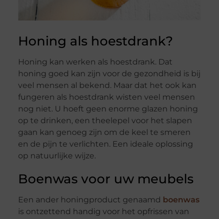
Honing als hoestdrank?
Honing kan werken als hoestdrank. Dat
honing goed kan zijn voor de gezondheid is bij
veel mensen al bekend. Maar dat het ook kan
fungeren als hoestdrank wisten veel mensen
nog niet. U hoeft geen enorme glazen honing
op te drinken, een theelepel voor het slapen
gaan kan genoeg zijn om de keel te smeren
en de pijn te verlichten. Een ideale oplossing
op natuurlijke wijze.
Boenwas voor uw meubels
Een ander honingproduct genaamd
boenwas
is ontzettend handig voor het opfrissen van