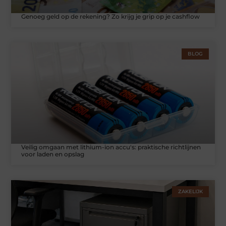
Genoeg geld op de rekening? Zo krijg je grip op je cashflow
BLOG
Veilig omgaan met lithium-ion accu's: praktische richtlijnen
voor laden en opslag
ZAKELIJK