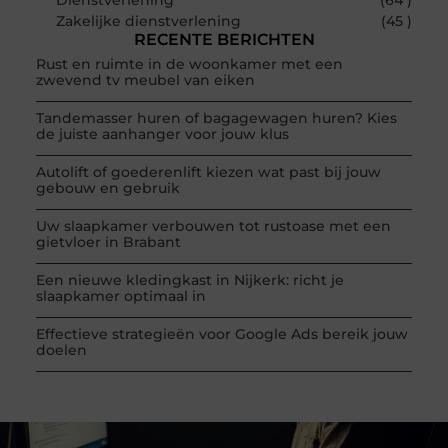
Zakelijke dienstverlening
(45 )
RECENTE BERICHTEN
Rust en ruimte in de woonkamer met een
zwevend tv meubel van eiken
Tandemasser huren of bagagewagen huren? Kies
de juiste aanhanger voor jouw klus
Autolift of goederenlift kiezen wat past bij jouw
gebouw en gebruik
Uw slaapkamer verbouwen tot rustoase met een
gietvloer in Brabant
Een nieuwe kledingkast in Nijkerk: richt je
slaapkamer optimaal in
Effectieve strategieën voor Google Ads bereik jouw
doelen