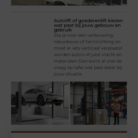
Autolift of goederenlift kiezen
wat past bij jouw gebouw en
gebruik
Sta je voor een verbouwing,
nieuwbouw of herinrichting en
moet er iets verticaal verplaatst
worden auto’s of juist vracht en
materialen Dan komt al snel de
vraag op tafel wat past beter bij
jouw situatie