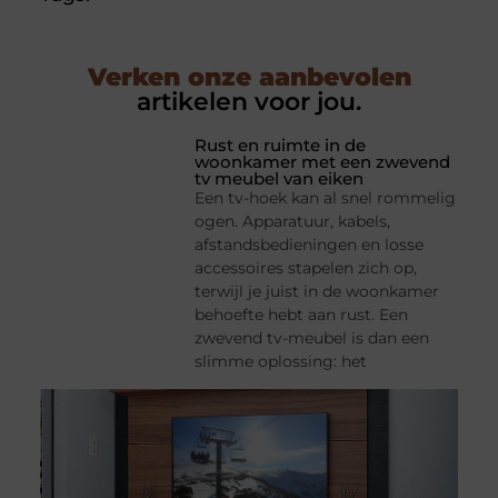
Verken onze aanbevolen
artikelen voor jou.
Rust en ruimte in de
woonkamer met een zwevend
tv meubel van eiken
Een tv-hoek kan al snel rommelig
ogen. Apparatuur, kabels,
afstandsbedieningen en losse
accessoires stapelen zich op,
terwijl je juist in de woonkamer
behoefte hebt aan rust. Een
zwevend tv-meubel is dan een
slimme oplossing: het