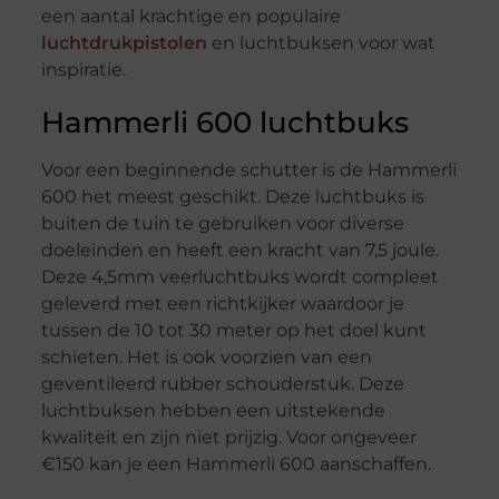
een aantal krachtige en populaire
luchtdrukpistolen
en luchtbuksen voor wat
inspiratie.
Hammerli 600 luchtbuks
Voor een beginnende schutter is de Hammerli
600 het meest geschikt. Deze luchtbuks is
buiten de tuin te gebruiken voor diverse
doeleinden en heeft een kracht van 7,5 joule.
Deze 4,5mm veerluchtbuks wordt compleet
geleverd met een richtkijker waardoor je
tussen de 10 tot 30 meter op het doel kunt
schieten. Het is ook voorzien van een
geventileerd rubber schouderstuk. Deze
luchtbuksen hebben een uitstekende
kwaliteit en zijn niet prijzig. Voor ongeveer
€150 kan je een Hammerli 600 aanschaffen.