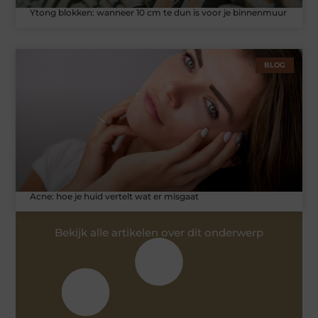
Ytong blokken: wanneer 10 cm te dun is voor je binnenmuur
BLOG
Acne: hoe je huid vertelt wat er misgaat
Bekijk alle artikelen over dit onderwerp