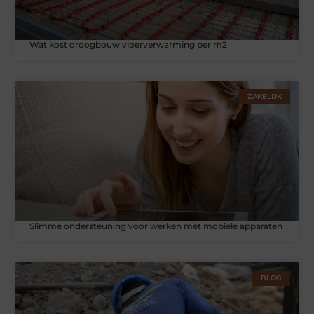
Wat kost droogbouw vloerverwarming per m2
ZAKELIJK
Slimme ondersteuning voor werken met mobiele apparaten
BLOG