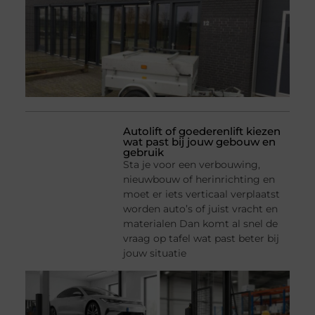
Autolift of goederenlift kiezen
wat past bij jouw gebouw en
gebruik
Sta je voor een verbouwing,
nieuwbouw of herinrichting en
moet er iets verticaal verplaatst
worden auto’s of juist vracht en
materialen Dan komt al snel de
vraag op tafel wat past beter bij
jouw situatie