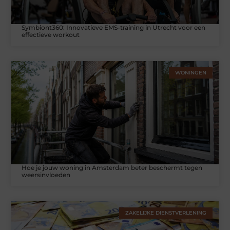
Symbiont360: Innovatieve EMS-training in Utrecht voor een
effectieve workout
WONINGEN
Hoe je jouw woning in Amsterdam beter beschermt tegen
weersinvloeden
ZAKELIJKE DIENSTVERLENING