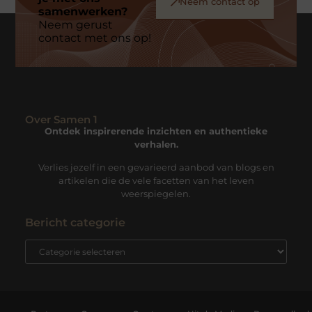
Neem contact op
samenwerken?
Neem gerust
contact met ons op!
Over Samen 1
Ontdek inspirerende inzichten en authentieke
verhalen.
Verlies jezelf in een gevarieerd aanbod van blogs en
artikelen die de vele facetten van het leven
weerspiegelen.
Bericht categorie