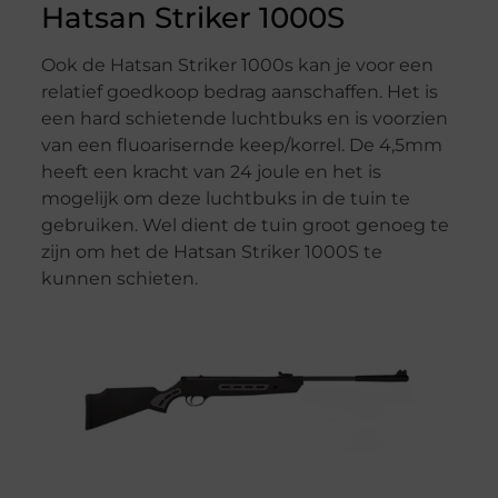
Hatsan Striker 1000S
Ook de Hatsan Striker 1000s kan je voor een
relatief goedkoop bedrag aanschaffen. Het is
een hard schietende luchtbuks en is voorzien
van een fluoarisernde keep/korrel. De 4,5mm
heeft een kracht van 24 joule en het is
mogelijk om deze luchtbuks in de tuin te
gebruiken. Wel dient de tuin groot genoeg te
zijn om het de Hatsan Striker 1000S te
kunnen schieten.