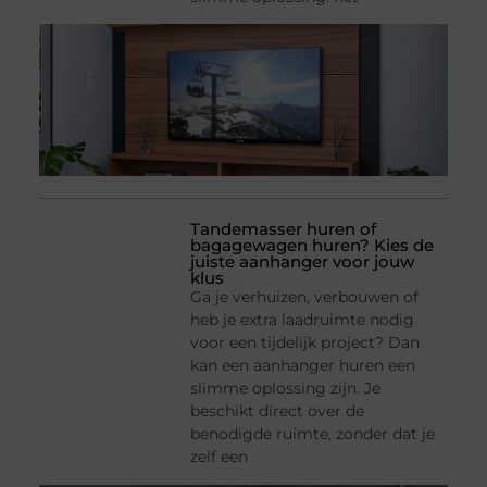
Tandemasser huren of
bagagewagen huren? Kies de
juiste aanhanger voor jouw
klus
Ga je verhuizen, verbouwen of
heb je extra laadruimte nodig
voor een tijdelijk project? Dan
kan een aanhanger huren een
slimme oplossing zijn. Je
beschikt direct over de
benodigde ruimte, zonder dat je
zelf een