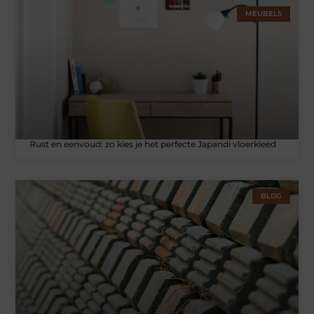
MEUBELS
Rust en eenvoud: zo kies je het perfecte Japandi vloerkleed
BLOG