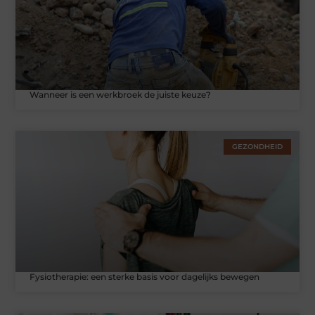
Wanneer is een werkbroek de juiste keuze?
GEZONDHEID
Fysiotherapie: een sterke basis voor dagelijks bewegen