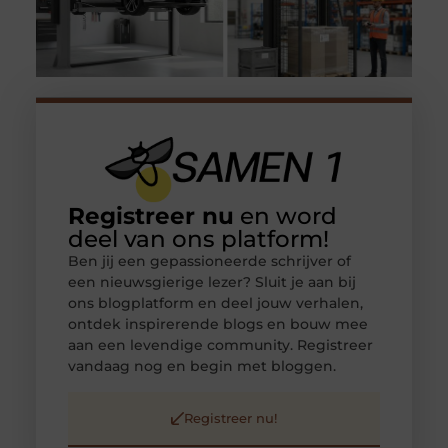
Registreer nu
en word
deel van ons platform!
Ben jij een gepassioneerde schrijver of
een nieuwsgierige lezer? Sluit je aan bij
ons blogplatform en deel jouw verhalen,
ontdek inspirerende blogs en bouw mee
aan een levendige community. Registreer
vandaag nog en begin met bloggen.
Registreer nu!