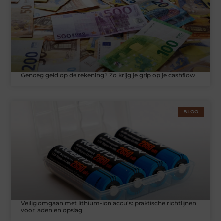
Genoeg geld op de rekening? Zo krijg je grip op je cashflow
BLOG
Veilig omgaan met lithium-ion accu's: praktische richtlijnen
voor laden en opslag