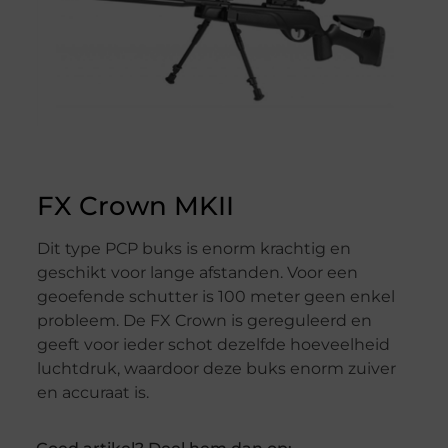
FX Crown MKII
Dit type PCP buks is enorm krachtig en
geschikt voor lange afstanden. Voor een
geoefende schutter is 100 meter geen enkel
probleem. De FX Crown is gereguleerd en
geeft voor ieder schot dezelfde hoeveelheid
luchtdruk, waardoor deze buks enorm zuiver
en accuraat is.