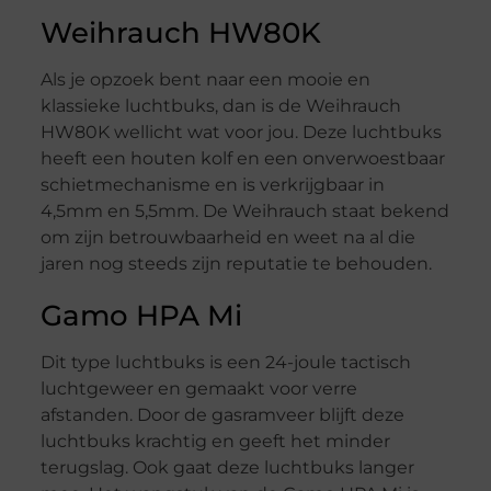
Weihrauch HW80K
Als je opzoek bent naar een mooie en
klassieke luchtbuks, dan is de Weihrauch
HW80K wellicht wat voor jou. Deze luchtbuks
heeft een houten kolf en een onverwoestbaar
schietmechanisme en is verkrijgbaar in
4,5mm en 5,5mm. De Weihrauch staat bekend
om zijn betrouwbaarheid en weet na al die
jaren nog steeds zijn reputatie te behouden.
Gamo HPA Mi
Dit type luchtbuks is een 24-joule tactisch
luchtgeweer en gemaakt voor verre
afstanden. Door de gasramveer blijft deze
luchtbuks krachtig en geeft het minder
terugslag. Ook gaat deze luchtbuks langer