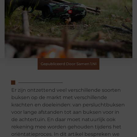
Gepubliceerd Door Samen 1.nl
Er zijn ontzettend veel verschillende soorten
buksen op de markt met verschillende
krachten en doeleinden: van persluchtbuksen
voor lange afstanden tot aan buksen voor in
de achtertuin. En daar moet natuurlijk ook
rekening mee worden gehouden tijdens het
oriëntatieproces. In dit artikel bespreken we