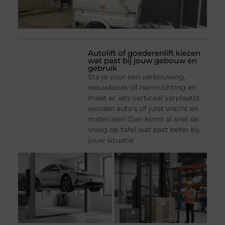
Autolift of goederenlift kiezen
wat past bij jouw gebouw en
gebruik
Sta je voor een verbouwing,
nieuwbouw of herinrichting en
moet er iets verticaal verplaatst
worden auto’s of juist vracht en
materialen Dan komt al snel de
vraag op tafel wat past beter bij
jouw situatie