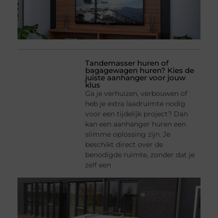
Tandemasser huren of
bagagewagen huren? Kies de
juiste aanhanger voor jouw
klus
Ga je verhuizen, verbouwen of
heb je extra laadruimte nodig
voor een tijdelijk project? Dan
kan een aanhanger huren een
slimme oplossing zijn. Je
beschikt direct over de
benodigde ruimte, zonder dat je
zelf een