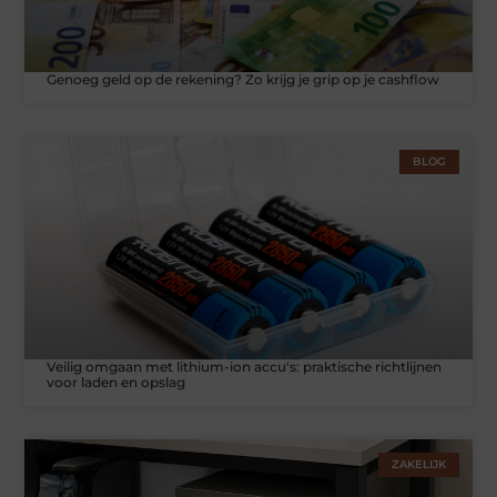
Genoeg geld op de rekening? Zo krijg je grip op je cashflow
BLOG
Veilig omgaan met lithium-ion accu's: praktische richtlijnen
voor laden en opslag
ZAKELIJK