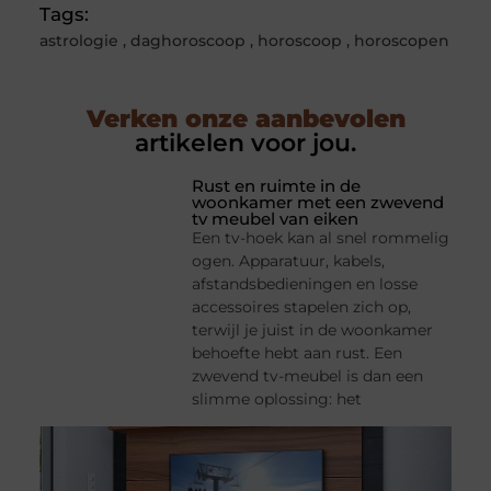
Tags:
astrologie
,
daghoroscoop
,
horoscoop
,
horoscopen
Verken onze aanbevolen
artikelen voor jou.
Rust en ruimte in de
woonkamer met een zwevend
tv meubel van eiken
Een tv-hoek kan al snel rommelig
ogen. Apparatuur, kabels,
afstandsbedieningen en losse
accessoires stapelen zich op,
terwijl je juist in de woonkamer
behoefte hebt aan rust. Een
zwevend tv-meubel is dan een
slimme oplossing: het