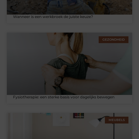
Wanneer is een werkbroek de juiste keuze?
GEZONDHEID
Fysiotherapie: een sterke basis voor dagelijks bewegen
MEUBELS