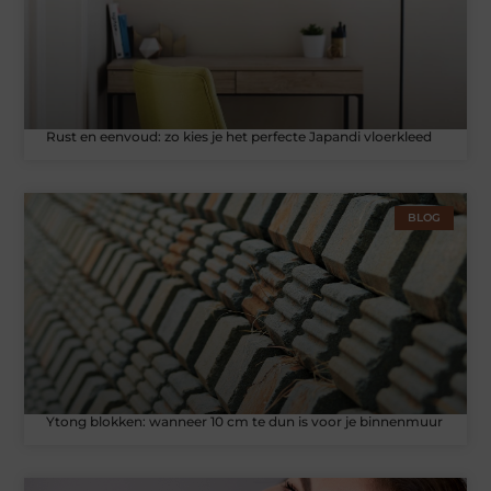
Rust en eenvoud: zo kies je het perfecte Japandi vloerkleed
BLOG
Ytong blokken: wanneer 10 cm te dun is voor je binnenmuur