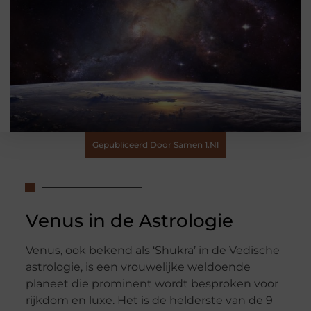
Gepubliceerd Door Samen 1.nl
Venus in de Astrologie
Venus, ook bekend als ‘Shukra’ in de Vedische
astrologie, is een vrouwelijke weldoende
planeet die prominent wordt besproken voor
rijkdom en luxe. Het is de helderste van de 9