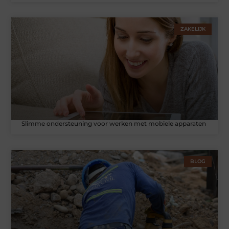
ZAKELIJK
Slimme ondersteuning voor werken met mobiele apparaten
BLOG