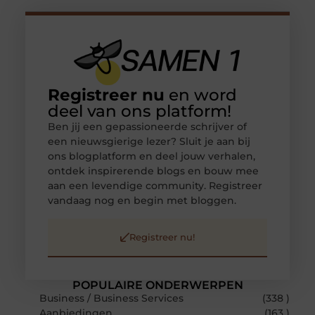
Registreer nu
en word
deel van ons platform!
Ben jij een gepassioneerde schrijver of
een nieuwsgierige lezer? Sluit je aan bij
ons blogplatform en deel jouw verhalen,
ontdek inspirerende blogs en bouw mee
aan een levendige community. Registreer
vandaag nog en begin met bloggen.
Registreer nu!
POPULAIRE ONDERWERPEN
Business / Business Services
(338 )
Aanbiedingen
(163 )