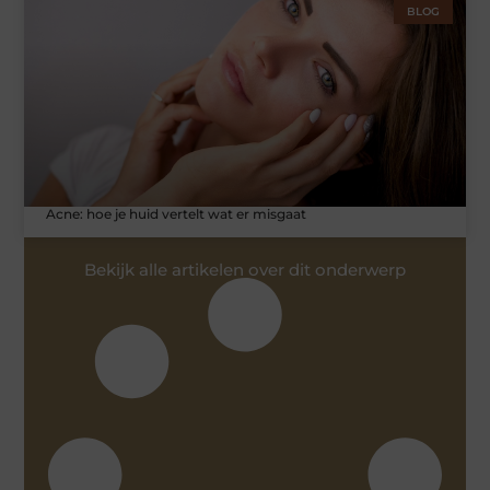
BLOG
Acne: hoe je huid vertelt wat er misgaat
Bekijk alle artikelen over dit onderwerp