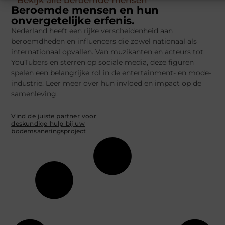
" Bekijk alle beroemde mensen "
Beroemde mensen en hun
onvergetelijke erfenis.
Nederland heeft een rijke verscheidenheid aan
beroemdheden en influencers die zowel nationaal als
internationaal opvallen. Van muzikanten en acteurs tot
YouTubers en sterren op sociale media, deze figuren
spelen een belangrijke rol in de entertainment- en mode-
industrie. Leer meer over hun invloed en impact op de
samenleving.
Vind de juiste partner voor
deskundige hulp bij uw
bodemsaneringsproject