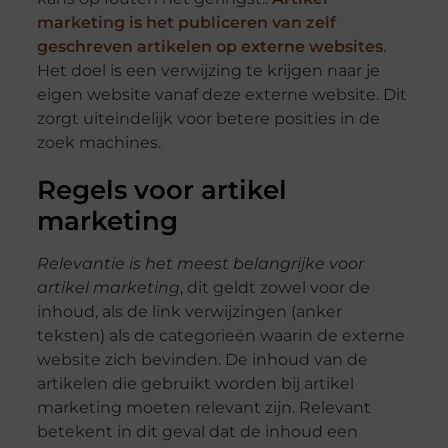
marketing is het publiceren van zelf
geschreven artikelen op externe websites
.
Het doel is een verwijzing te krijgen naar je
eigen website vanaf deze externe website. Dit
zorgt uiteindelijk voor betere posities in de
zoek machines.
Regels voor artikel
marketing
Relevantie is het meest belangrijke voor
artikel marketing
, dit geldt zowel voor de
inhoud, als de link verwijzingen (anker
teksten) als de categorieën waarin de externe
website zich bevinden. De inhoud van de
artikelen die gebruikt worden bij artikel
marketing moeten relevant zijn. Relevant
betekent in dit geval dat de inhoud een