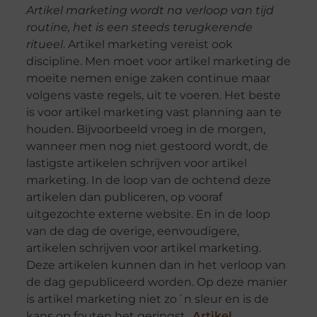
Artikel marketing wordt na verloop van tijd
routine, het is een steeds terugkerende
ritueel
. Artikel marketing vereist ook
discipline. Men moet voor artikel marketing de
moeite nemen enige zaken continue maar
volgens vaste regels, uit te voeren. Het beste
is voor artikel marketing vast planning aan te
houden. Bijvoorbeeld vroeg in de morgen,
wanneer men nog niet gestoord wordt, de
lastigste artikelen schrijven voor artikel
marketing. In de loop van de ochtend deze
artikelen dan publiceren, op vooraf
uitgezochte externe website. En in de loop
van de dag de overige, eenvoudigere,
artikelen schrijven voor artikel marketing.
Deze artikelen kunnen dan in het verloop van
de dag gepubliceerd worden. Op deze manier
is artikel marketing niet zo´n sleur en is de
kans op fouten het geringst..
Artikel