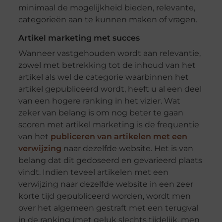
minimaal de mogelijkheid bieden, relevante,
categorieën aan te kunnen maken of vragen.
Artikel marketing met succes
Wanneer vastgehouden wordt aan relevantie,
zowel met betrekking tot de inhoud van het
artikel als wel de categorie waarbinnen het
artikel gepubliceerd wordt, heeft u al een deel
van een hogere ranking in het vizier. Wat
zeker van belang is om nog beter te gaan
scoren met artikel marketing is de frequentie
van het
publiceren van artikelen
met een
verwijzing
naar dezelfde website. Het is van
belang dat dit gedoseerd en gevarieerd plaats
vindt. Indien teveel artikelen met een
verwijzing naar dezelfde website in een zeer
korte tijd gepubliceerd worden, wordt men
over het algemeen gestraft met een terugval
in de ranking (met geluk slechts tijdelijk, men