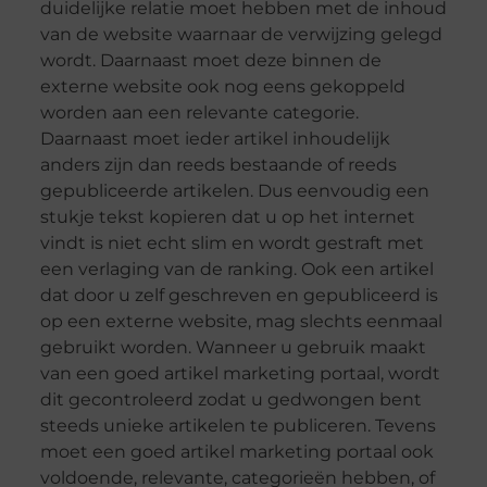
duidelijke relatie moet hebben met de inhoud
van de website waarnaar de verwijzing gelegd
wordt. Daarnaast moet deze binnen de
externe website ook nog eens gekoppeld
worden aan een relevante categorie.
Daarnaast moet ieder artikel inhoudelijk
anders zijn dan reeds bestaande of reeds
gepubliceerde artikelen. Dus eenvoudig een
stukje tekst kopieren dat u op het internet
vindt is niet echt slim en wordt gestraft met
een verlaging van de ranking. Ook een artikel
dat door u zelf geschreven en gepubliceerd is
op een externe website, mag slechts eenmaal
gebruikt worden. Wanneer u gebruik maakt
van een goed artikel marketing portaal, wordt
dit gecontroleerd zodat u gedwongen bent
steeds unieke artikelen te publiceren. Tevens
moet een goed artikel marketing portaal ook
voldoende, relevante, categorieën hebben, of