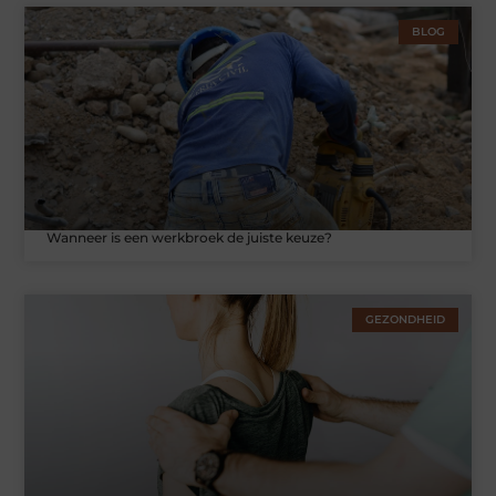
BLOG
Wanneer is een werkbroek de juiste keuze?
GEZONDHEID