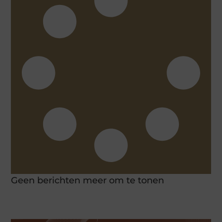
Geen berichten meer om te tonen