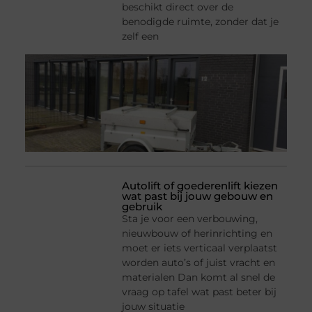
beschikt direct over de
benodigde ruimte, zonder dat je
zelf een
Autolift of goederenlift kiezen
wat past bij jouw gebouw en
gebruik
Sta je voor een verbouwing,
nieuwbouw of herinrichting en
moet er iets verticaal verplaatst
worden auto’s of juist vracht en
materialen Dan komt al snel de
vraag op tafel wat past beter bij
jouw situatie