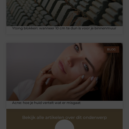
Ytong blokken: wanneer 10 cm te dun is voor je binnenmuur
BLOG
Acne: hoe je huid vertelt wat er misgaat
Bekijk alle artikelen over dit onderwerp