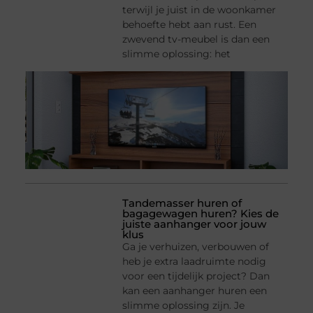
terwijl je juist in de woonkamer
behoefte hebt aan rust. Een
zwevend tv-meubel is dan een
slimme oplossing: het
Tandemasser huren of
bagagewagen huren? Kies de
juiste aanhanger voor jouw
klus
Ga je verhuizen, verbouwen of
heb je extra laadruimte nodig
voor een tijdelijk project? Dan
kan een aanhanger huren een
slimme oplossing zijn. Je