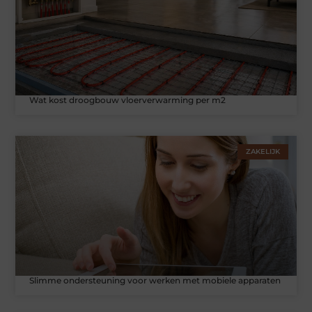
Wat kost droogbouw vloerverwarming per m2
ZAKELIJK
Slimme ondersteuning voor werken met mobiele apparaten