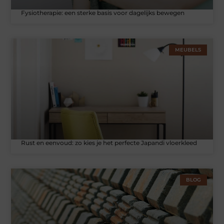
Fysiotherapie: een sterke basis voor dagelijks bewegen
MEUBELS
Rust en eenvoud: zo kies je het perfecte Japandi vloerkleed
BLOG