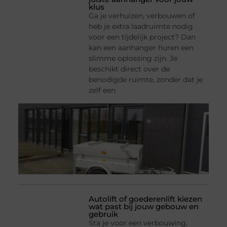
klus
Ga je verhuizen, verbouwen of
heb je extra laadruimte nodig
voor een tijdelijk project? Dan
kan een aanhanger huren een
slimme oplossing zijn. Je
beschikt direct over de
benodigde ruimte, zonder dat je
zelf een
Autolift of goederenlift kiezen
wat past bij jouw gebouw en
gebruik
Sta je voor een verbouwing,