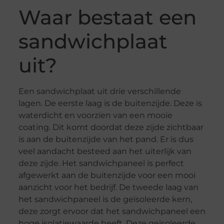
Waar bestaat een
sandwichplaat
uit?
Een sandwichplaat uit drie verschillende
lagen. De eerste laag is de buitenzijde. Deze is
waterdicht en voorzien van een mooie
coating. Dit komt doordat deze zijde zichtbaar
is aan de buitenzijde van het pand. Er is dus
veel aandacht besteed aan het uiterlijk van
deze zijde. Het sandwichpaneel is perfect
afgewerkt aan de buitenzijde voor een mooi
aanzicht voor het bedrijf. De tweede laag van
het sandwichpaneel is de geïsoleerde kern,
deze zorgt ervoor dat het sandwichpaneel een
hoge isolatiewaarde heeft. Deze geïsoleerde