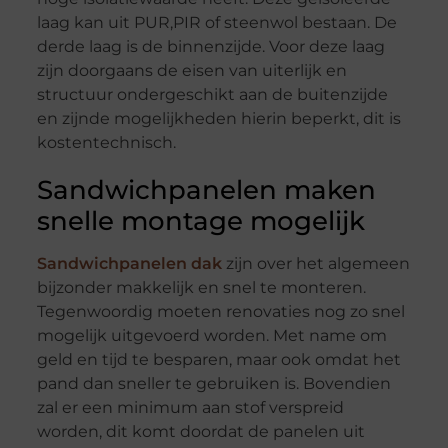
laag kan uit PUR,PIR of steenwol bestaan. De
derde laag is de binnenzijde. Voor deze laag
zijn doorgaans de eisen van uiterlijk en
structuur ondergeschikt aan de buitenzijde
en zijnde mogelijkheden hierin beperkt, dit is
kostentechnisch.
Sandwichpanelen maken
snelle montage mogelijk
Sandwichpanelen dak
zijn over het algemeen
bijzonder makkelijk en snel te monteren.
Tegenwoordig moeten renovaties nog zo snel
mogelijk uitgevoerd worden. Met name om
geld en tijd te besparen, maar ook omdat het
pand dan sneller te gebruiken is. Bovendien
zal er een minimum aan stof verspreid
worden, dit komt doordat de panelen uit