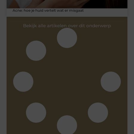
Acne: hoe je huid vertelt wat er misgaat
Bekijk alle artikelen over dit onderwerp