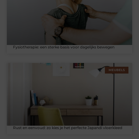
Fysiotherapie: een sterke basis voor dagelijks bewegen
MEUBELS
Rust en eenvoud: zo kies je het perfecte Japandi vloerkleed