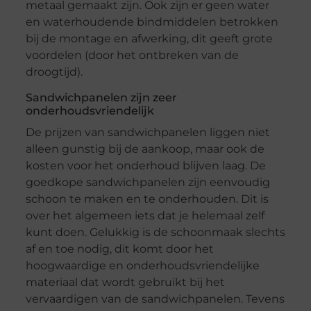
metaal gemaakt zijn. Ook zijn er geen water
en waterhoudende bindmiddelen betrokken
bij de montage en afwerking, dit geeft grote
voordelen (door het ontbreken van de
droogtijd).
Sandwichpanelen zijn zeer
onderhoudsvriendelijk
De prijzen van sandwichpanelen liggen niet
alleen gunstig bij de aankoop, maar ook de
kosten voor het onderhoud blijven laag. De
goedkope sandwichpanelen zijn eenvoudig
schoon te maken en te onderhouden. Dit is
over het algemeen iets dat je helemaal zelf
kunt doen. Gelukkig is de schoonmaak slechts
af en toe nodig, dit komt door het
hoogwaardige en onderhoudsvriendelijke
materiaal dat wordt gebruikt bij het
vervaardigen van de sandwichpanelen. Tevens