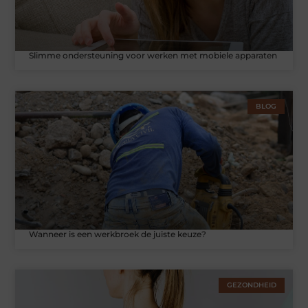
Slimme ondersteuning voor werken met mobiele apparaten
BLOG
Wanneer is een werkbroek de juiste keuze?
GEZONDHEID