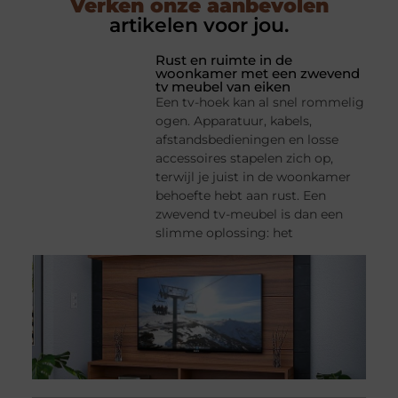
Verken onze aanbevolen
artikelen voor jou.
Rust en ruimte in de
woonkamer met een zwevend
tv meubel van eiken
Een tv-hoek kan al snel rommelig
ogen. Apparatuur, kabels,
afstandsbedieningen en losse
accessoires stapelen zich op,
terwijl je juist in de woonkamer
behoefte hebt aan rust. Een
zwevend tv-meubel is dan een
slimme oplossing: het