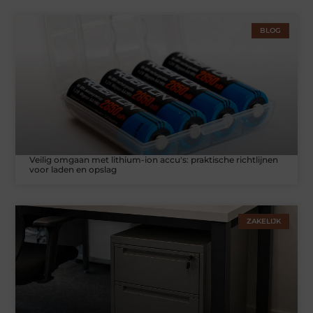
BLOG
Veilig omgaan met lithium-ion accu's: praktische richtlijnen
voor laden en opslag
ZAKELIJK