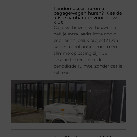
Tandemasser huren of
bagagewagen huren? Kies de
juiste aanhanger voor jouw
klus
Ga je verhuizen, verbouwen of
heb je extra laadruimte nodig
voor een tijdelijk project? Dan
kan een aanhanger huren een
slimme oplossing zijn. Je
beschikt direct over de
benodigde ruimte, zonder dat je
zelf een