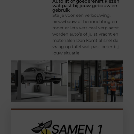
Autolift of goederenlift kiezen
wat past bij jouw gebouw en
gebruik
Sta je voor een verbouwing,
nieuwbouw of herinrichting en
moet er iets verticaal verplaatst
worden auto’s of juist vracht en
materialen Dan komt al snel de
vraag op tafel wat past beter bij
jouw situatie