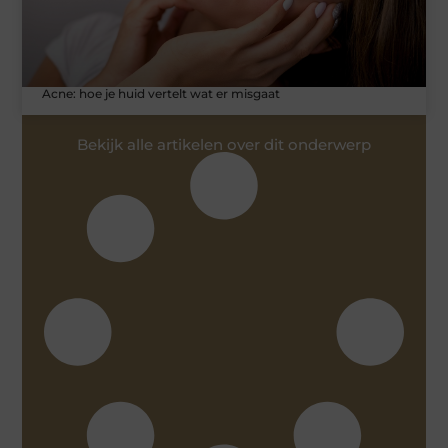
Acne: hoe je huid vertelt wat er misgaat
Bekijk alle artikelen over dit onderwerp