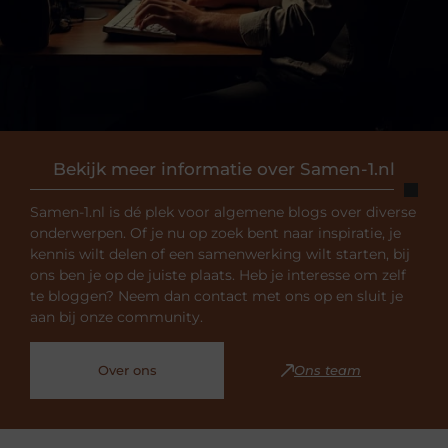
Bekijk meer informatie over Samen-1.nl
Samen-1.nl is dé plek voor algemene blogs over diverse
onderwerpen. Of je nu op zoek bent naar inspiratie, je
kennis wilt delen of een samenwerking wilt starten, bij
ons ben je op de juiste plaats. Heb je interesse om zelf
te bloggen? Neem dan contact met ons op en sluit je
aan bij onze community.
Over ons
Ons team