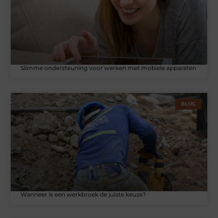
Slimme ondersteuning voor werken met mobiele apparaten
BLOG
Wanneer is een werkbroek de juiste keuze?