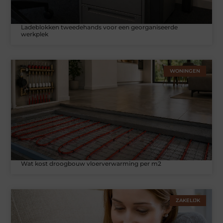
Ladeblokken tweedehands voor een georganiseerde
werkplek
WONINGEN
Wat kost droogbouw vloerverwarming per m2
ZAKELIJK