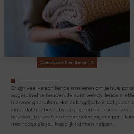
Gepubliceerd Door Samen 1.nl
Er zijn veel verschillende manieren om je huis sch
opgeruimd te houden. Je kunt verschillende met
hiervoor gebruiken. Het belangrijkste is dat je een
vindt dat het beste bij jou past en dat je je er ook 
houden. In deze blog behandelen wij drie populair
methodes die jou hopelijk kunnen helpen.