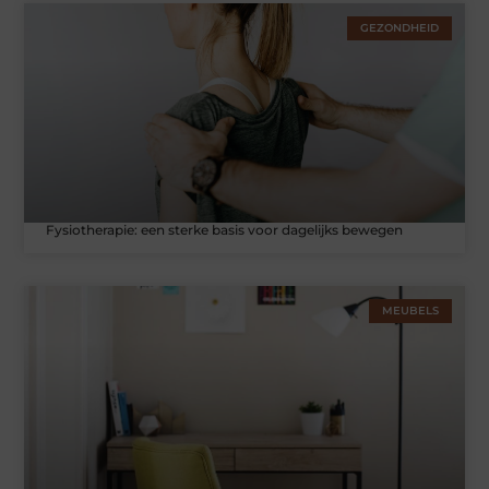
GEZONDHEID
Fysiotherapie: een sterke basis voor dagelijks bewegen
MEUBELS