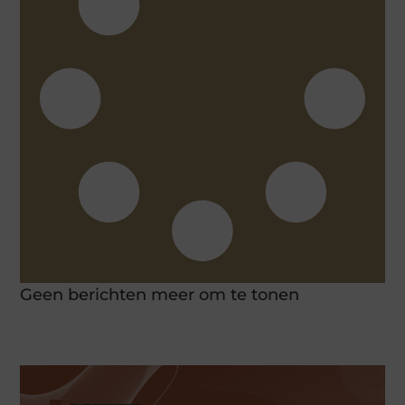
Geen berichten meer om te tonen