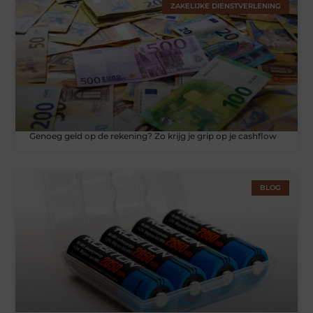
ZAKELIJKE DIENSTVERLENING
Genoeg geld op de rekening? Zo krijg je grip op je cashflow
BLOG