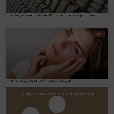
Ytong blokken: wanneer 10 cm te dun is voor je binnenmuur
BLOG
Acne: hoe je huid vertelt wat er misgaat
Bekijk alle artikelen over dit onderwerp