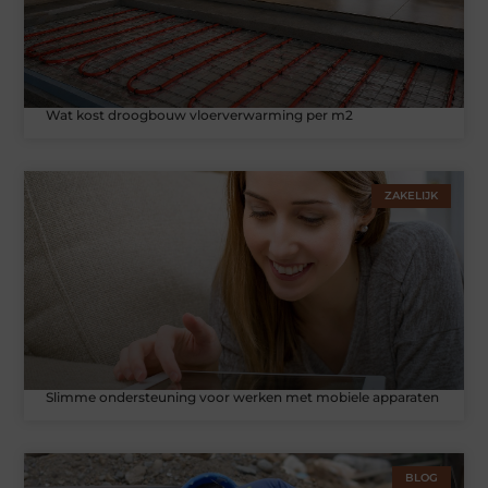
Wat kost droogbouw vloerverwarming per m2
ZAKELIJK
Slimme ondersteuning voor werken met mobiele apparaten
BLOG