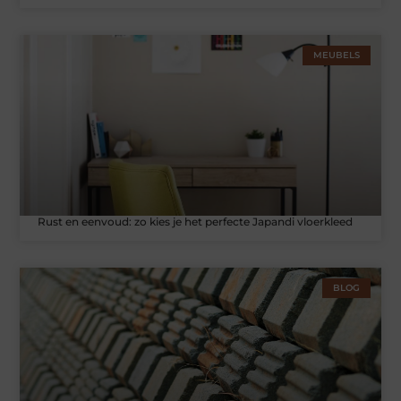
MEUBELS
Rust en eenvoud: zo kies je het perfecte Japandi vloerkleed
BLOG