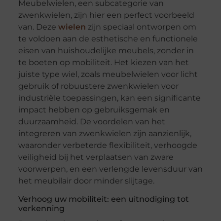
Meubelwielen, een subcategorie van
zwenkwielen, zijn hier een perfect voorbeeld
van. Deze
wielen
zijn speciaal ontworpen om
te voldoen aan de esthetische en functionele
eisen van huishoudelijke meubels, zonder in
te boeten op mobiliteit. Het kiezen van het
juiste type wiel, zoals meubelwielen voor licht
gebruik of robuustere zwenkwielen voor
industriële toepassingen, kan een significante
impact hebben op gebruiksgemak en
duurzaamheid. De voordelen van het
integreren van zwenkwielen zijn aanzienlijk,
waaronder verbeterde flexibiliteit, verhoogde
veiligheid bij het verplaatsen van zware
voorwerpen, en een verlengde levensduur van
het meubilair door minder slijtage.
Verhoog uw mobiliteit: een uitnodiging tot
verkenning