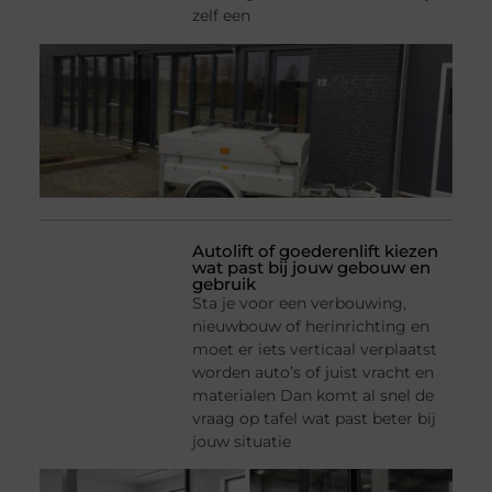
zelf een
Autolift of goederenlift kiezen
wat past bij jouw gebouw en
gebruik
Sta je voor een verbouwing,
nieuwbouw of herinrichting en
moet er iets verticaal verplaatst
worden auto’s of juist vracht en
materialen Dan komt al snel de
vraag op tafel wat past beter bij
jouw situatie