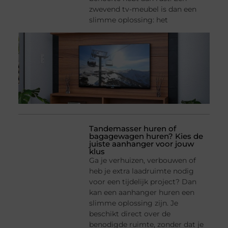
zwevend tv-meubel is dan een
slimme oplossing: het
Tandemasser huren of
bagagewagen huren? Kies de
juiste aanhanger voor jouw
klus
Ga je verhuizen, verbouwen of
heb je extra laadruimte nodig
voor een tijdelijk project? Dan
kan een aanhanger huren een
slimme oplossing zijn. Je
beschikt direct over de
benodigde ruimte, zonder dat je