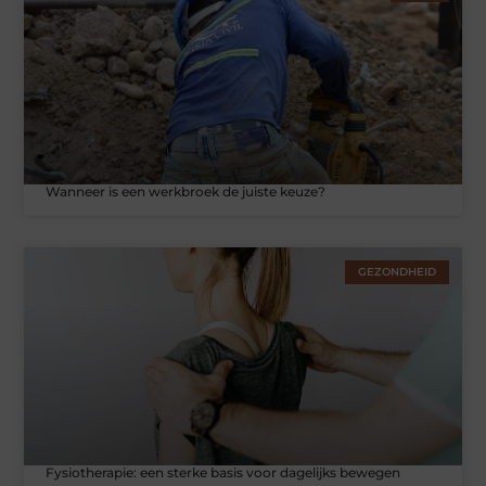
Wanneer is een werkbroek de juiste keuze?
GEZONDHEID
Fysiotherapie: een sterke basis voor dagelijks bewegen