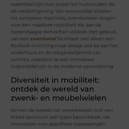
essentieel zijn voor zowel het huishouden als
de werkomgeving. Van eenvoudige stoelen
tot complexe machines, zwenkwielen zorgen
voor een naadloze mobiliteit die aan de
hedendaagse behoeften voldoet. Het gebruik
van een
zwenkwiel
faciliteert niet alleen een
flexibele inrichting maar draagt ook bij aan het
onderhoud en de toegankelijkheid van
ruimtes, waardoor ze een onmisbaar
hulpmiddel zijn in de moderne samenleving.
Diversiteit in mobiliteit:
ontdek de wereld van
zwenk- en meubelwielen
Binnen de wereld van zwenkwielen is er een
breed spectrum aan types beschikbaar, elk
ontworpen voor specifieke toepassingen.