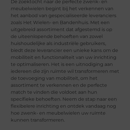
De zoektocht naar de perfecte zwenk- en
meubelwielen begint bij het verkennen van
het aanbod van gespecialiseerde leveranciers
zoals Het Wielen- en Bandenhuis. Met een
uitgebreid assortiment dat afgestemd is op
de uiteenlopende behoeften van zowel
huishoudelijke als industriële gebruikers,
biedt deze leverancier een unieke kans om de
mobiliteit en functionaliteit van uw inrichting
te optimaliseren. Het is een uitnodiging aan
iedereen die zijn ruimte wil transformeren met
de toevoeging van mobiliteit, om het
assortiment te verkennen en de perfecte
match te vinden die voldoet aan hun
specifieke behoeften. Neem de stap naar een
flexibelere inrichting en ontdek vandaag nog
hoe zwenk- en meubelwielen uw ruimte
kunnen transformeren.