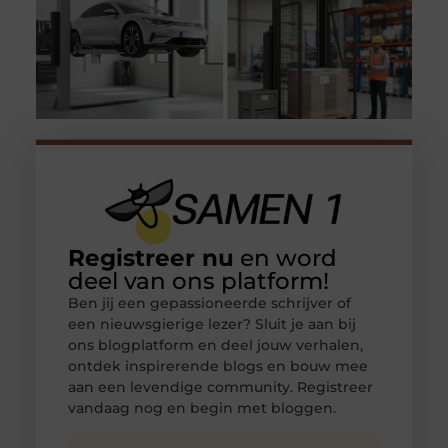
Registreer nu
en word
deel van ons platform!
Ben jij een gepassioneerde schrijver of
een nieuwsgierige lezer? Sluit je aan bij
ons blogplatform en deel jouw verhalen,
ontdek inspirerende blogs en bouw mee
aan een levendige community. Registreer
vandaag nog en begin met bloggen.