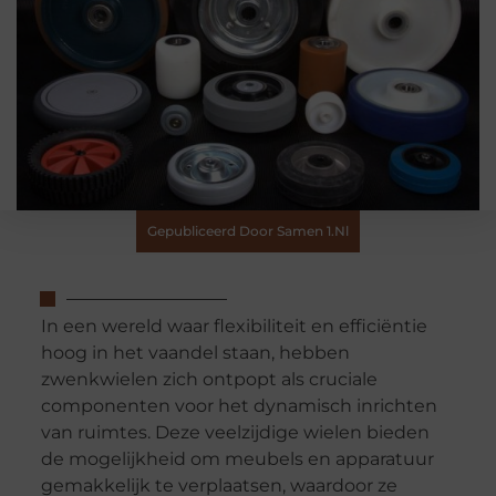
Gepubliceerd Door Samen 1.nl
In een wereld waar flexibiliteit en efficiëntie
hoog in het vaandel staan, hebben
zwenkwielen zich ontpopt als cruciale
componenten voor het dynamisch inrichten
van ruimtes. Deze veelzijdige wielen bieden
de mogelijkheid om meubels en apparatuur
gemakkelijk te verplaatsen, waardoor ze