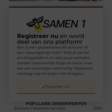
Registreer nu
en word
deel van ons platform!
Ben jij een gepassioneerde schrijver of
een nieuwsgierige lezer? Sluit je aan bij
ons blogplatform en deel jouw verhalen,
ontdek inspirerende blogs en bouw mee
aan een levendige community. Registreer
vandaag nog en begin met bloggen.
Registreer nu!
POPULAIRE ONDERWERPEN
Business / Business Services
(338 )