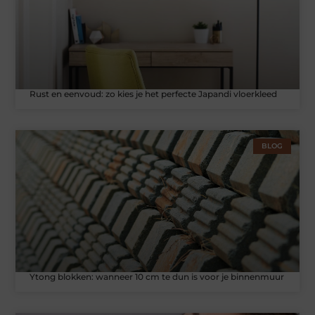
Rust en eenvoud: zo kies je het perfecte Japandi vloerkleed
BLOG
Ytong blokken: wanneer 10 cm te dun is voor je binnenmuur