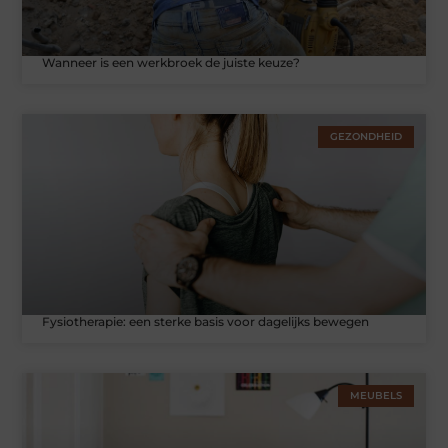
Wanneer is een werkbroek de juiste keuze?
GEZONDHEID
Fysiotherapie: een sterke basis voor dagelijks bewegen
MEUBELS