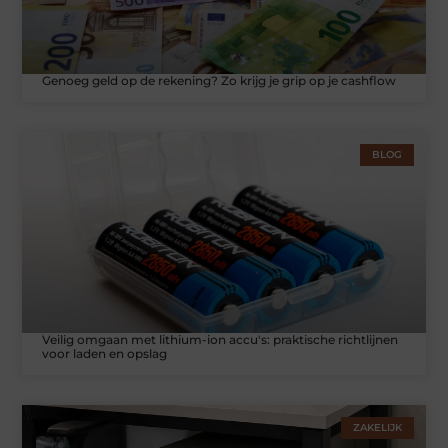
Genoeg geld op de rekening? Zo krijg je grip op je cashflow
BLOG
Veilig omgaan met lithium-ion accu's: praktische richtlijnen
voor laden en opslag
ZAKELIJK