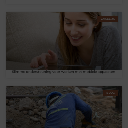
ZAKELIJK
Slimme ondersteuning voor werken met mobiele apparaten
BLOG