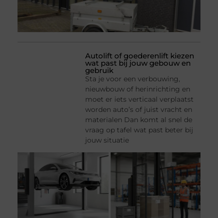
Autolift of goederenlift kiezen
wat past bij jouw gebouw en
gebruik
Sta je voor een verbouwing,
nieuwbouw of herinrichting en
moet er iets verticaal verplaatst
worden auto’s of juist vracht en
materialen Dan komt al snel de
vraag op tafel wat past beter bij
jouw situatie