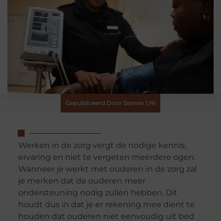
Gepubliceerd Door Samen 1.nl
Werken in de zorg vergt de nodige kennis,
ervaring en niet te vergeten meerdere ogen.
Wanneer je werkt met ouderen in de zorg zal
je merken dat de ouderen meer
ondersteuning nodig zullen hebben. Dit
houdt dus in dat je er rekening mee dient te
houden dat ouderen niet eenvoudig uit bed