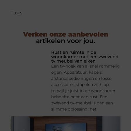
Tags:
Verken onze aanbevolen
artikelen voor jou.
Rust en ruimte in de
woonkamer met een zwevend
tv meubel van eiken
Een tv-hoek kan al snel rommelig
ogen. Apparatuur, kabels,
afstandsbedieningen en losse
accessoires stapelen zich op,
terwijl je juist in de woonkamer
behoefte hebt aan rust. Een
zwevend tv-meubel is dan een
slimme oplossing: het