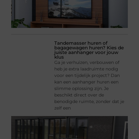
Tandemasser huren of
bagagewagen huren? Kies de
juiste aanhanger voor jouw
klus
Ga je verhuizen, verbouwen of
heb je extra laadruimte nodig
voor een tijdelijk project? Dan
kan een aanhanger huren een
slimme oplossing zijn. Je
beschikt direct over de
benodigde ruimte, zonder dat je
zelf een