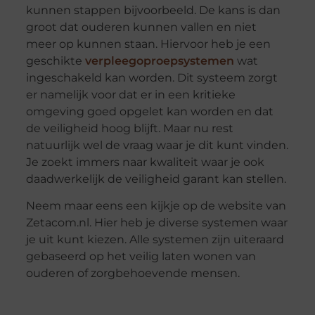
kunnen stappen bijvoorbeeld. De kans is dan
groot dat ouderen kunnen vallen en niet
meer op kunnen staan. Hiervoor heb je een
geschikte
verpleegoproepsystemen
wat
ingeschakeld kan worden. Dit systeem zorgt
er namelijk voor dat er in een kritieke
omgeving goed opgelet kan worden en dat
de veiligheid hoog blijft. Maar nu rest
natuurlijk wel de vraag waar je dit kunt vinden.
Je zoekt immers naar kwaliteit waar je ook
daadwerkelijk de veiligheid garant kan stellen.
Neem maar eens een kijkje op de website van
Zetacom.nl. Hier heb je diverse systemen waar
je uit kunt kiezen. Alle systemen zijn uiteraard
gebaseerd op het veilig laten wonen van
ouderen of zorgbehoevende mensen.