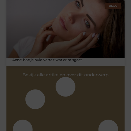
BLOG
Acne: hoe je huid vertelt wat er misgaat
Bekijk alle artikelen over dit onderwerp