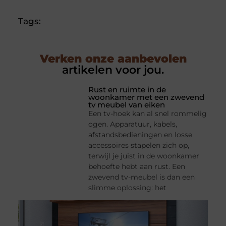
Tags:
Verken onze aanbevolen
artikelen voor jou.
Rust en ruimte in de
woonkamer met een zwevend
tv meubel van eiken
Een tv-hoek kan al snel rommelig
ogen. Apparatuur, kabels,
afstandsbedieningen en losse
accessoires stapelen zich op,
terwijl je juist in de woonkamer
behoefte hebt aan rust. Een
zwevend tv-meubel is dan een
slimme oplossing: het