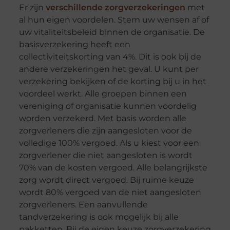
Er zijn
verschillende zorgverzekeringen
met
al hun eigen voordelen. Stem uw wensen af of
uw vitaliteitsbeleid binnen de organisatie. De
basisverzekering heeft een
collectiviteitskorting van 4%. Dit is ook bij de
andere verzekeringen het geval. U kunt per
verzekering bekijken of de korting bij u in het
voordeel werkt. Alle groepen binnen een
vereniging of organisatie kunnen voordelig
worden verzekerd. Met basis worden alle
zorgverleners die zijn aangesloten voor de
volledige 100% vergoed. Als u kiest voor een
zorgverlener die niet aangesloten is wordt
70% van de kosten vergoed. Alle belangrijkste
zorg wordt direct vergoed. Bij ruime keuze
wordt 80% vergoed van de niet aangesloten
zorgverleners. Een aanvullende
tandverzekering is ook mogelijk bij alle
pakketten. Bij de eigen keuze zorgverzekering