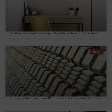
Rust en eenvoud: zo kies je het perfecte Japandi vloerkleed
BLOG
Ytong blokken: wanneer 10 cm te dun is voor je binnenmuur