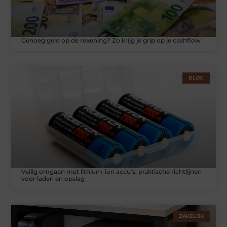
Genoeg geld op de rekening? Zo krijg je grip op je cashflow
BLOG
Veilig omgaan met lithium-ion accu's: praktische richtlijnen
voor laden en opslag
ZAKELIJK