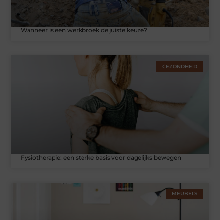
Wanneer is een werkbroek de juiste keuze?
GEZONDHEID
Fysiotherapie: een sterke basis voor dagelijks bewegen
MEUBELS