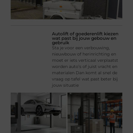
Autolift of goederenlift kiezen
wat past bij jouw gebouw en
gebruik
Sta je voor een verbouwing,
nieuwbouw of herinrichting en
moet er iets verticaal verplaatst
worden auto’s of juist vracht en
materialen Dan komt al snel de
vraag op tafel wat past beter bij
jouw situatie