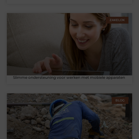
ZAKELIJK
Slimme ondersteuning voor werken met mobiele apparaten
BLOG