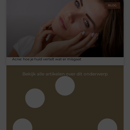
BLOG
Acne: hoe je huid vertelt wat er misgaat
Bekijk alle artikelen over dit onderwerp