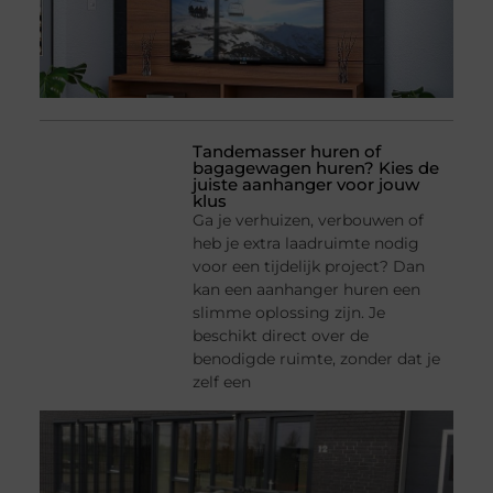
Tandemasser huren of
bagagewagen huren? Kies de
juiste aanhanger voor jouw
klus
Ga je verhuizen, verbouwen of
heb je extra laadruimte nodig
voor een tijdelijk project? Dan
kan een aanhanger huren een
slimme oplossing zijn. Je
beschikt direct over de
benodigde ruimte, zonder dat je
zelf een