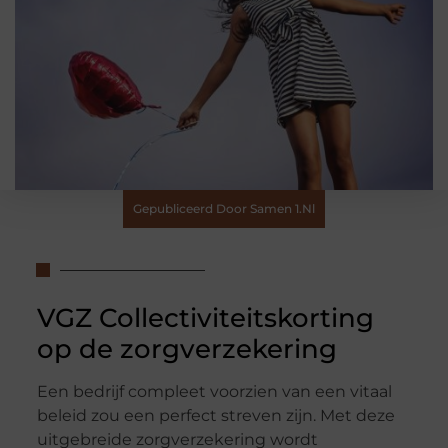
Gepubliceerd Door Samen 1.nl
VGZ Collectiviteitskorting
op de zorgverzekering
Een bedrijf compleet voorzien van een vitaal
beleid zou een perfect streven zijn. Met deze
uitgebreide zorgverzekering wordt