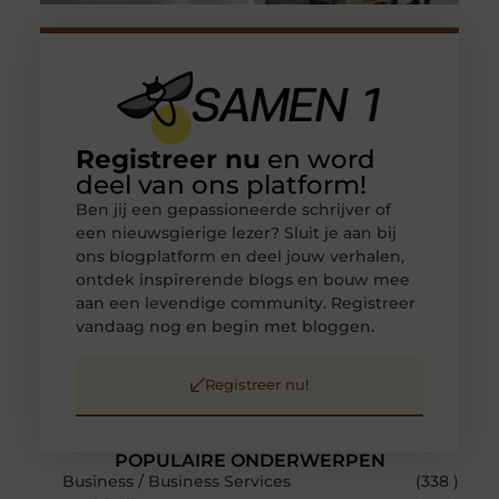
Registreer nu
en word
deel van ons platform!
Ben jij een gepassioneerde schrijver of
een nieuwsgierige lezer? Sluit je aan bij
ons blogplatform en deel jouw verhalen,
ontdek inspirerende blogs en bouw mee
aan een levendige community. Registreer
vandaag nog en begin met bloggen.
Registreer nu!
POPULAIRE ONDERWERPEN
Business / Business Services
(338 )