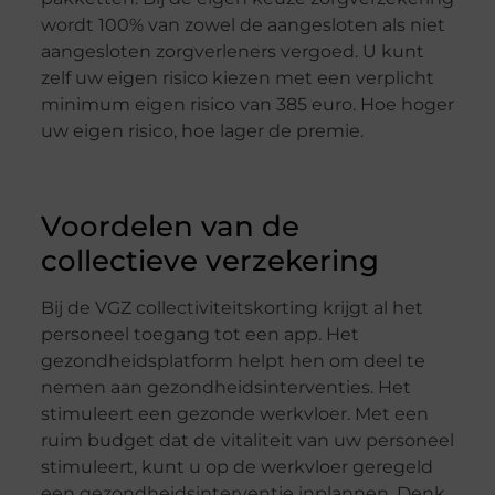
wordt 100% van zowel de aangesloten als niet
aangesloten zorgverleners vergoed. U kunt
zelf uw eigen risico kiezen met een verplicht
minimum eigen risico van 385 euro. Hoe hoger
uw eigen risico, hoe lager de premie.
Voordelen van de
collectieve verzekering
Bij de VGZ collectiviteitskorting krijgt al het
personeel toegang tot een app. Het
gezondheidsplatform helpt hen om deel te
nemen aan gezondheidsinterventies. Het
stimuleert een gezonde werkvloer. Met een
ruim budget dat de vitaliteit van uw personeel
stimuleert, kunt u op de werkvloer geregeld
een gezondheidsinterventie inplannen. Denk