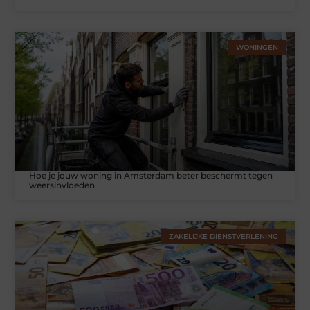
WONINGEN
Hoe je jouw woning in Amsterdam beter beschermt tegen
weersinvloeden
ZAKELIJKE DIENSTVERLENING