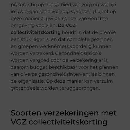
preferentie op het gebied van zorg en welzijn
in uw organisatie volledig vergoed. U kunt op
deze manier al uw personeel van een fitte
omgeving voorzien.
De VGZ
collectiviteitskorting
houdt in dat de premie
een stuk lager is, en dat complete gezinnen
en groepen werknemers voordelig kunnen
worden verzekerd. Gezondheidsrisico’s
worden vergoed door de verzekering er is
daarom budget beschikbaar voor het plannen
van diverse gezondheidsinterventies binnen
de organisatie. Op deze manier kan verzuim
grotendeels worden teruggedrongen.
Soorten verzekeringen met
VGZ collectiviteitskorting