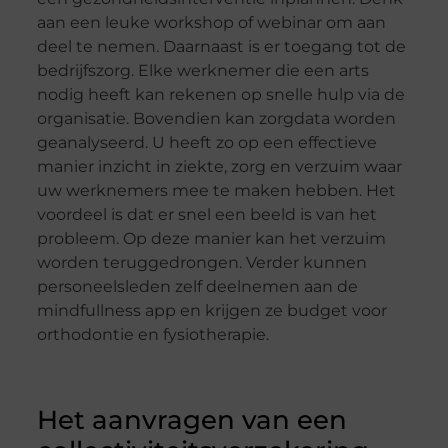
aan een leuke workshop of webinar om aan
deel te nemen. Daarnaast is er toegang tot de
bedrijfszorg. Elke werknemer die een arts
nodig heeft kan rekenen op snelle hulp via de
organisatie. Bovendien kan zorgdata worden
geanalyseerd. U heeft zo op een effectieve
manier inzicht in ziekte, zorg en verzuim waar
uw werknemers mee te maken hebben. Het
voordeel is dat er snel een beeld is van het
probleem. Op deze manier kan het verzuim
worden teruggedrongen. Verder kunnen
personeelsleden zelf deelnemen aan de
mindfullness app en krijgen ze budget voor
orthodontie en fysiotherapie.
Het aanvragen van een