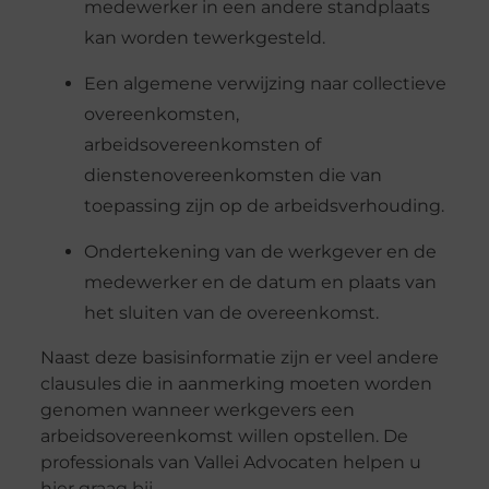
medewerker in een andere standplaats
kan worden tewerkgesteld.
Een algemene verwijzing naar collectieve
overeenkomsten,
arbeidsovereenkomsten of
dienstenovereenkomsten die van
toepassing zijn op de arbeidsverhouding.
Ondertekening van de werkgever en de
medewerker en de datum en plaats van
het sluiten van de overeenkomst.
Naast deze basisinformatie zijn er veel andere
clausules die in aanmerking moeten worden
genomen wanneer werkgevers een
arbeidsovereenkomst willen opstellen. De
professionals van Vallei Advocaten helpen u
hier graag bij.