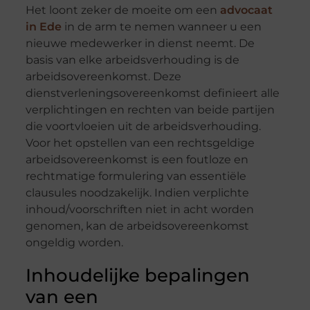
Het loont zeker de moeite om een
advocaat
in Ede
in de arm te nemen wanneer u een
nieuwe medewerker in dienst neemt. De
basis van elke arbeidsverhouding is de
arbeidsovereenkomst. Deze
dienstverleningsovereenkomst definieert alle
verplichtingen en rechten van beide partijen
die voortvloeien uit de arbeidsverhouding.
Voor het opstellen van een rechtsgeldige
arbeidsovereenkomst is een foutloze en
rechtmatige formulering van essentiële
clausules noodzakelijk. Indien verplichte
inhoud/voorschriften niet in acht worden
genomen, kan de arbeidsovereenkomst
ongeldig worden.
Inhoudelijke bepalingen
van een