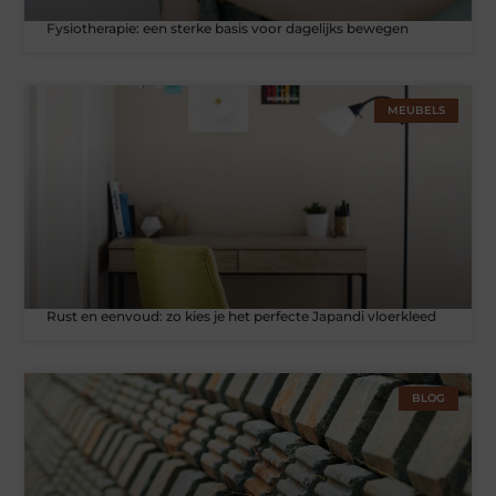
Fysiotherapie: een sterke basis voor dagelijks bewegen
MEUBELS
Rust en eenvoud: zo kies je het perfecte Japandi vloerkleed
BLOG