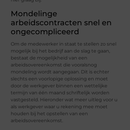
Mondelinge
arbeidscontracten snel en
ongecompliceerd
Om de medewerker in staat te stellen zo snel
mogelijk bij het bedrijf aan de slag te gaan,
bestaat de mogelijkheid van een
arbeidsovereenkomst die vooralsnog
mondeling wordt aangegaan. Dit is echter
slechts een voorlopige oplossing en moet
door de werkgever binnen een wettelijke
termijn van één maand schriftelijk worden
vastgesteld. Hieronder wat meer uitleg voor u
als werkgever waar u rekening mee moet
houden bij het opstellen van een
arbeidsovereenkomst.