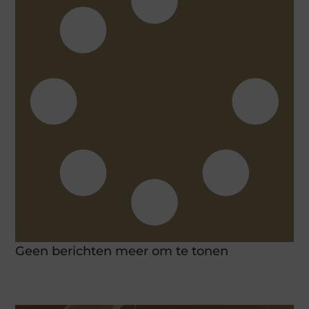
Geen berichten meer om te tonen