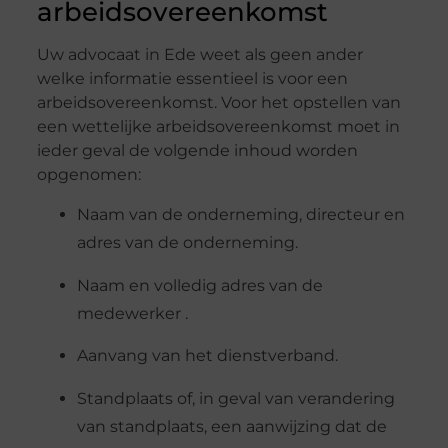
arbeidsovereenkomst
Uw advocaat in Ede weet als geen ander
welke informatie essentieel is voor een
arbeidsovereenkomst. Voor het opstellen van
een wettelijke arbeidsovereenkomst moet in
ieder geval de volgende inhoud worden
opgenomen:
Naam van de onderneming, directeur en
adres van de onderneming.
Naam en volledig adres van de
medewerker .
Aanvang van het dienstverband.
Standplaats of, in geval van verandering
van standplaats, een aanwijzing dat de