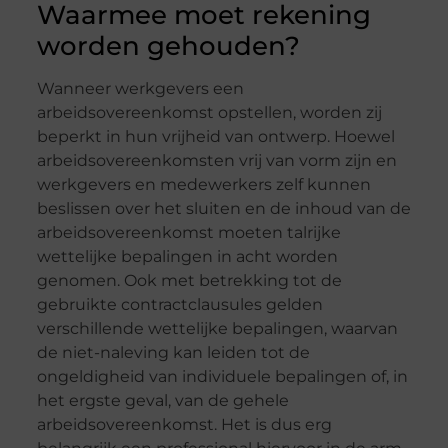
Waarmee moet rekening
worden gehouden?
Wanneer werkgevers een
arbeidsovereenkomst opstellen, worden zij
beperkt in hun vrijheid van ontwerp. Hoewel
arbeidsovereenkomsten vrij van vorm zijn en
werkgevers en medewerkers zelf kunnen
beslissen over het sluiten en de inhoud van de
arbeidsovereenkomst moeten talrijke
wettelijke bepalingen in acht worden
genomen. Ook met betrekking tot de
gebruikte contractclausules gelden
verschillende wettelijke bepalingen, waarvan
de niet-naleving kan leiden tot de
ongeldigheid van individuele bepalingen of, in
het ergste geval, van de gehele
arbeidsovereenkomst. Het is dus erg