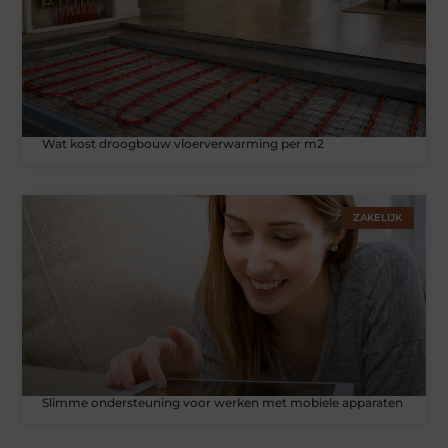
Wat kost droogbouw vloerverwarming per m2
ZAKELIJK
Slimme ondersteuning voor werken met mobiele apparaten