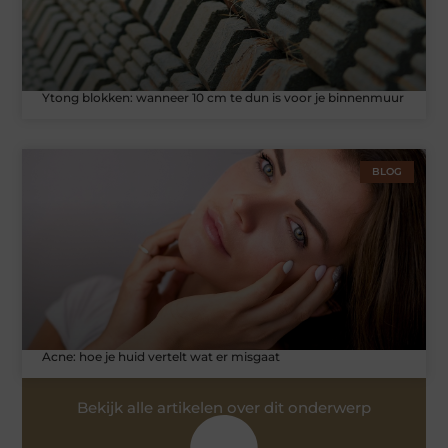
Ytong blokken: wanneer 10 cm te dun is voor je binnenmuur
BLOG
Acne: hoe je huid vertelt wat er misgaat
Bekijk alle artikelen over dit onderwerp