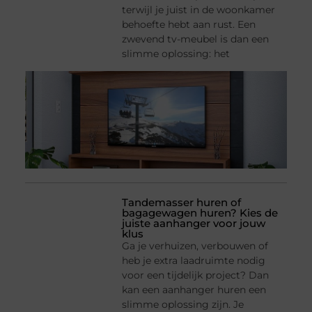
terwijl je juist in de woonkamer
behoefte hebt aan rust. Een
zwevend tv-meubel is dan een
slimme oplossing: het
Tandemasser huren of
bagagewagen huren? Kies de
juiste aanhanger voor jouw
klus
Ga je verhuizen, verbouwen of
heb je extra laadruimte nodig
voor een tijdelijk project? Dan
kan een aanhanger huren een
slimme oplossing zijn. Je