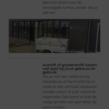
beschikt direct over de
benodigde ruimte, zonder dat je
zelf een
Autolift of goederenlift kiezen
wat past bij jouw gebouw en
gebruik
Sta je voor een verbouwing,
nieuwbouw of herinrichting en
moet er iets verticaal verplaatst
worden auto’s of juist vracht en
materialen Dan komt al snel de
vraag op tafel wat past beter bij
jouw situatie