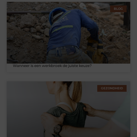
BLOG
Wanneer is een werkbroek de juiste keuze?
GEZONDHEID