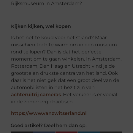
Rijksmuseum in Amsterdam?
Kijken kijken, wel kopen
Is het net te koud voor het strand? Maar
misschien toch te warm om in een museum
rond te lopen? Dan is dat het perfecte
moment om te gaan winkelen. In Amsterdam,
Rotterdam, Den Haag en Utrecht vind je de
grootste en drukste centra van het land. Ook
daar is het niet gek dat een groot deel van de
automobilisten in het bezit zijn van
achteruitrij cameras
. Het verkeer is er vooral
in de zomer erg chaotisch.
https://www.vanzwitserland.nl
Goed artikel? Deel hem dan op: