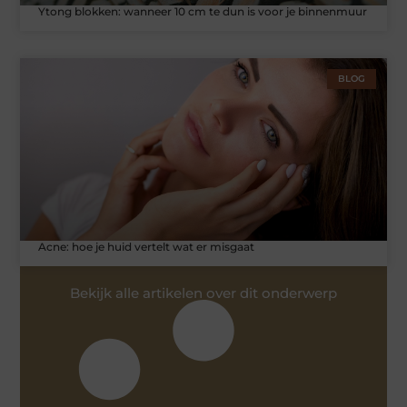
Ytong blokken: wanneer 10 cm te dun is voor je binnenmuur
BLOG
Acne: hoe je huid vertelt wat er misgaat
Bekijk alle artikelen over dit onderwerp