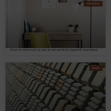
MEUBELS
Rust en eenvoud: zo kies je het perfecte Japandi vloerkleed
BLOG