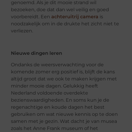
genoemd. Als je dit mooie strand wil
bezoeken, doe dat dan wel veilig en goed
voorbereidt. Een
achteruitrij camera
is
noodzakelijk om in de drukte het zicht niet te
verliezen.
Nieuwe dingen leren
Ondanks de weersverwachting voor de
komende zomer erg positief is, blijft de kans
altijd groot dat we ook te maken krijgen met
minder mooie dagen. Gelukkig heeft
Nederland voldoende overdekte
bezienswaardigheden. En soms kun je de
regenachtige en koude dagen het best
gebruiken om wat nieuwe kennis op te doen
samen met je gezin. Wat dacht je van musea
zoals het Anne Frank museum of het