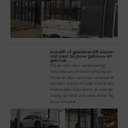
Autolift of goederenlift kiezen
wat past bij jouw gebouw en
gebruik
Sta je voor een verbouwing,
nieuwbouw of herinrichting en
moet er iets verticaal verplaatst
worden auto’s of juist vracht en
materialen Dan komt al snel de
vraag op tafel wat past beter bij
jouw situatie