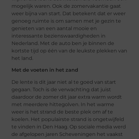
mogelijk waren. Ook de zomervakantie gaat
weer bijna van start. Dat betekent dat er weer
genoeg ruimte is om samen met je gezin te
genieten van een aantal mooie en
interessante bezienswaardigheden in
Nederland. Met de auto ben je binnen de
kortste tijd op één van de leukste plekken van
het land.
Met de voeten in het zand
De lente is dit jaar niet al te goed van start
gegaan. Toch is de verwachting dat juist
daardoor de zomer dit jaar extra warm wordt
met meerdere hittegolven. In het warme
weer is het strand de beste plek om af te
koelen. Het populairste strand is ongetwijfeld
te vinden in Den Haag. Op sociale media werd
de afgelopen jaren Scheveningen het vaakst