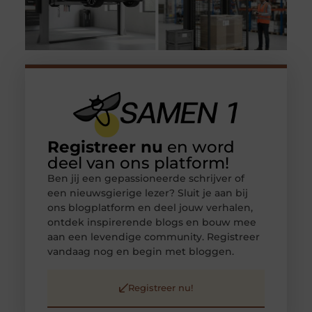
Registreer nu
en word
deel van ons platform!
Ben jij een gepassioneerde schrijver of
een nieuwsgierige lezer? Sluit je aan bij
ons blogplatform en deel jouw verhalen,
ontdek inspirerende blogs en bouw mee
aan een levendige community. Registreer
vandaag nog en begin met bloggen.
Registreer nu!