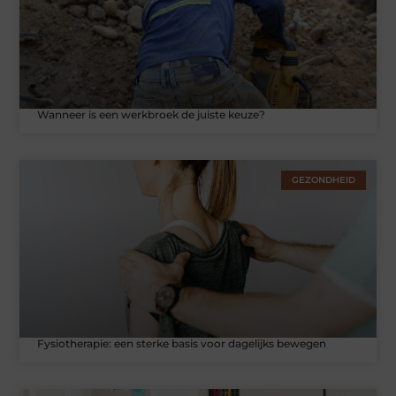
Wanneer is een werkbroek de juiste keuze?
GEZONDHEID
Fysiotherapie: een sterke basis voor dagelijks bewegen