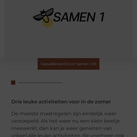
Gepubliceerd Door Samen 1.nl
Drie leuke activiteiten voor in de zomer
De meeste maatregelen zijn eindelijk weer
versoepeld. Als het weer nu een klein beetje
meewerkt, dan kan je weer genieten van
vrijwel alle leuke activiteiten die voorheen ook