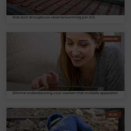
Wat kost droogbouw vloerverwarming per m2
ZAKELIJK
Slimme ondersteuning voor werken met mobiele apparaten
BLOG