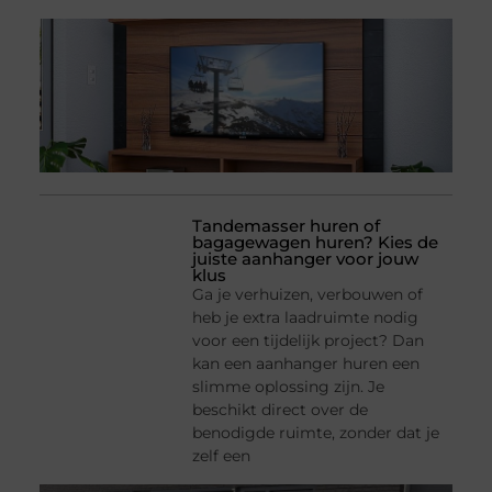
Tandemasser huren of
bagagewagen huren? Kies de
juiste aanhanger voor jouw
klus
Ga je verhuizen, verbouwen of
heb je extra laadruimte nodig
voor een tijdelijk project? Dan
kan een aanhanger huren een
slimme oplossing zijn. Je
beschikt direct over de
benodigde ruimte, zonder dat je
zelf een