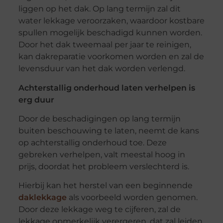
liggen op het dak. Op lang termijn zal dit
water lekkage veroorzaken, waardoor kostbare
spullen mogelijk beschadigd kunnen worden.
Door het dak tweemaal per jaar te reinigen,
kan dakreparatie voorkomen worden en zal de
levensduur van het dak worden verlengd.
Achterstallig onderhoud laten verhelpen is
erg duur
Door de beschadigingen op lang termijn
buiten beschouwing te laten, neemt de kans
op achterstallig onderhoud toe. Deze
gebreken verhelpen, valt meestal hoog in
prijs, doordat het probleem verslechterd is.
Hierbij kan het herstel van een beginnende
daklekkage
als voorbeeld worden genomen.
Door deze lekkage weg te cijferen, zal de
lekkage opmerkelijk verergeren, dat zal leiden