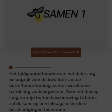
Gepubliceerd Door Samen 1.nl
Het tijdig onderhouden van het dak is erg
belangrijk voor de kwaliteit van de
betreffende woning, echter wordt deze
handeling vaak uitgesteld. Door het dak op
lang termijn buiten beschouwing te laten,
zal de kans op een lekkage of verdere
beschadigingen toenemen.