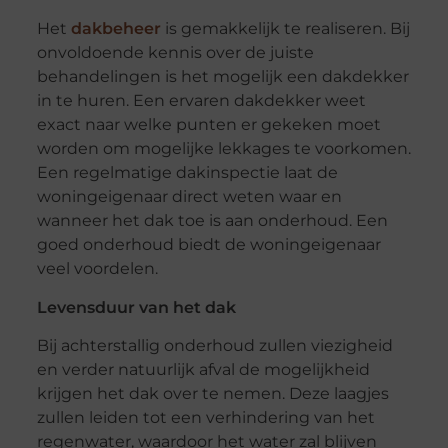
Het
dakbeheer
is gemakkelijk te realiseren. Bij
onvoldoende kennis over de juiste
behandelingen is het mogelijk een dakdekker
in te huren. Een ervaren dakdekker weet
exact naar welke punten er gekeken moet
worden om mogelijke lekkages te voorkomen.
Een regelmatige dakinspectie laat de
woningeigenaar direct weten waar en
wanneer het dak toe is aan onderhoud. Een
goed onderhoud biedt de woningeigenaar
veel voordelen.
Levensduur van het dak
Bij achterstallig onderhoud zullen viezigheid
en verder natuurlijk afval de mogelijkheid
krijgen het dak over te nemen. Deze laagjes
zullen leiden tot een verhindering van het
regenwater, waardoor het water zal blijven