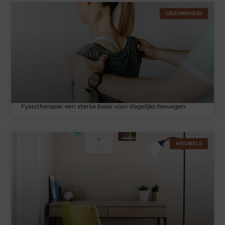
GEZONDHEID
Fysiotherapie: een sterke basis voor dagelijks bewegen
MEUBELS