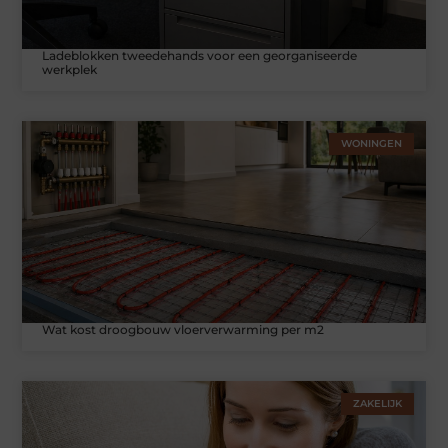
Ladeblokken tweedehands voor een georganiseerde
werkplek
WONINGEN
Wat kost droogbouw vloerverwarming per m2
ZAKELIJK