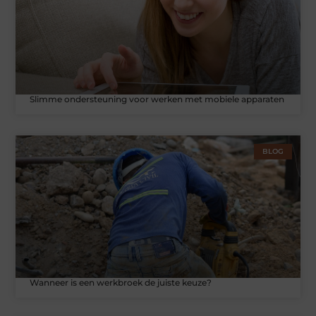
Slimme ondersteuning voor werken met mobiele apparaten
BLOG
Wanneer is een werkbroek de juiste keuze?