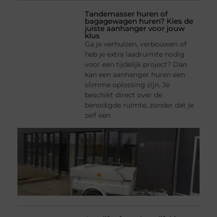
Tandemasser huren of
bagagewagen huren? Kies de
juiste aanhanger voor jouw
klus
Ga je verhuizen, verbouwen of
heb je extra laadruimte nodig
voor een tijdelijk project? Dan
kan een aanhanger huren een
slimme oplossing zijn. Je
beschikt direct over de
benodigde ruimte, zonder dat je
zelf een