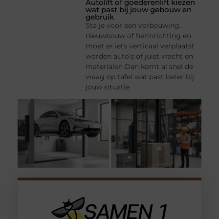
Autolift of goederenlift kiezen
wat past bij jouw gebouw en
gebruik
Sta je voor een verbouwing,
nieuwbouw of herinrichting en
moet er iets verticaal verplaatst
worden auto’s of juist vracht en
materialen Dan komt al snel de
vraag op tafel wat past beter bij
jouw situatie