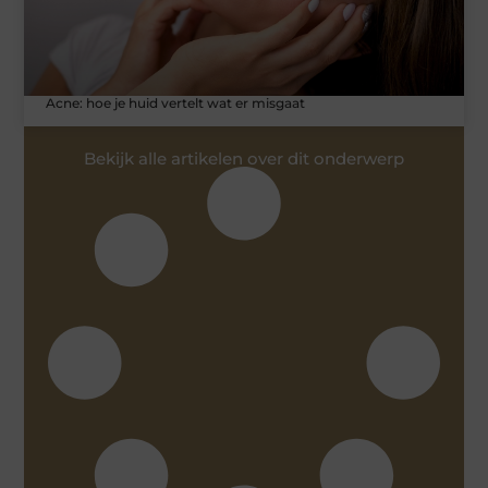
Acne: hoe je huid vertelt wat er misgaat
Bekijk alle artikelen over dit onderwerp