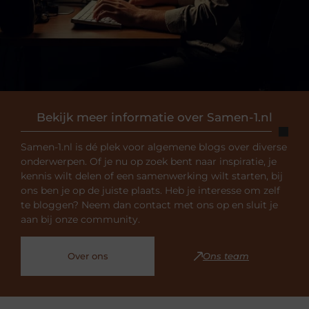
Bekijk meer informatie over Samen-1.nl
Samen-1.nl is dé plek voor algemene blogs over diverse
onderwerpen. Of je nu op zoek bent naar inspiratie, je
kennis wilt delen of een samenwerking wilt starten, bij
ons ben je op de juiste plaats. Heb je interesse om zelf
te bloggen? Neem dan contact met ons op en sluit je
aan bij onze community.
Over ons
Ons team