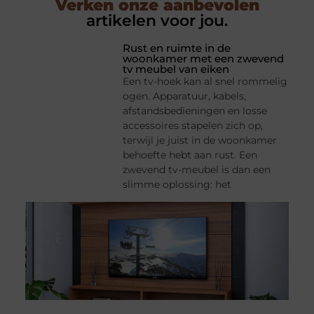
Verken onze aanbevolen
artikelen voor jou.
Rust en ruimte in de
woonkamer met een zwevend
tv meubel van eiken
Een tv-hoek kan al snel rommelig
ogen. Apparatuur, kabels,
afstandsbedieningen en losse
accessoires stapelen zich op,
terwijl je juist in de woonkamer
behoefte hebt aan rust. Een
zwevend tv-meubel is dan een
slimme oplossing: het