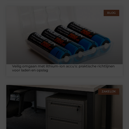
BLOG
Veilig omgaan met lithium-ion accu's: praktische richtlijnen
voor laden en opslag
ZAKELIJK