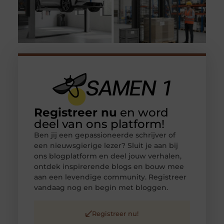
Registreer nu
en word
deel van ons platform!
Ben jij een gepassioneerde schrijver of
een nieuwsgierige lezer? Sluit je aan bij
ons blogplatform en deel jouw verhalen,
ontdek inspirerende blogs en bouw mee
aan een levendige community. Registreer
vandaag nog en begin met bloggen.
Registreer nu!