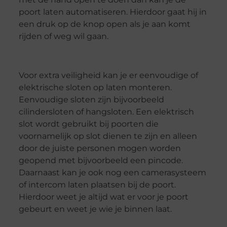
poort laten automatiseren. Hierdoor gaat hij in
een druk op de knop open als je aan komt
rijden of weg wil gaan.
Voor extra veiligheid kan je er eenvoudige of
elektrische sloten op laten monteren.
Eenvoudige sloten zijn bijvoorbeeld
cilindersloten of hangsloten. Een elektrisch
slot wordt gebruikt bij poorten die
voornamelijk op slot dienen te zijn en alleen
door de juiste personen mogen worden
geopend met bijvoorbeeld een pincode.
Daarnaast kan je ook nog een camerasysteem
of intercom laten plaatsen bij de poort.
Hierdoor weet je altijd wat er voor je poort
gebeurt en weet je wie je binnen laat.