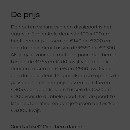
De prijs
De houten variant van een draaipoort is het
duurste. Een enkele deur van 100 x 100 cm
heeft een prijs tussen de €140 en €600 en
een dubbele deur tussen de €550 en €3.300.
Als je gaat voor een metalen poort dan ben je
tussen de €365 en €410 kwijt voor de enkele
deur en tussen de €455 en €900 kwijt voor
een dubbele deur. De goedkoopste optie is de
gaaspoort met een prijs tussen de €145 en
€305 voor de enkele en tussen de €320 en
€700 voor de dubbele poort. Om de poort te
laten automatiseren ben je tussen de €625 en
€3.000 kwijt.
Goed artikel? Deel hem dan op: