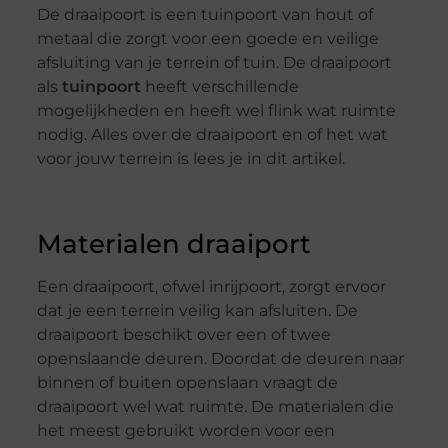
De draaipoort is een tuinpoort van hout of
metaal die zorgt voor een goede en veilige
afsluiting van je terrein of tuin. De draaipoort
als
tuinpoort
heeft verschillende
mogelijkheden en heeft wel flink wat ruimte
nodig. Alles over de draaipoort en of het wat
voor jouw terrein is lees je in dit artikel.
Materialen draaiport
Een draaipoort, ofwel inrijpoort, zorgt ervoor
dat je een terrein veilig kan afsluiten. De
draaipoort beschikt over een of twee
openslaande deuren. Doordat de deuren naar
binnen of buiten openslaan vraagt de
draaipoort wel wat ruimte. De materialen die
het meest gebruikt worden voor een