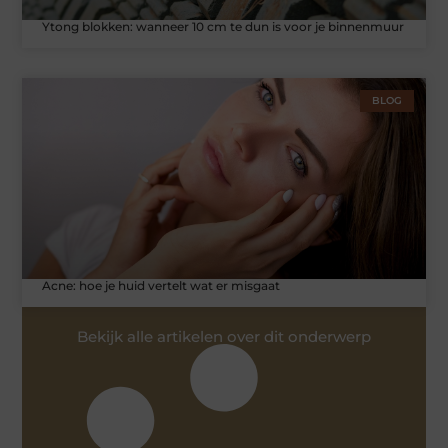
Ytong blokken: wanneer 10 cm te dun is voor je binnenmuur
BLOG
Acne: hoe je huid vertelt wat er misgaat
Bekijk alle artikelen over dit onderwerp