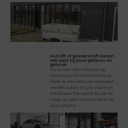
Autolift of goederenlift kiezen
wat past bij jouw gebouw en
gebruik
Sta je voor een verbouwing,
nieuwbouw of herinrichting en
moet er iets verticaal verplaatst
worden auto’s of juist vracht en
materialen Dan komt al snel de
vraag op tafel wat past beter bij
jouw situatie