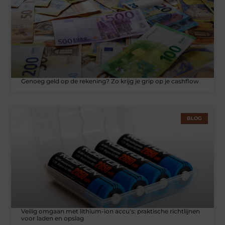
Genoeg geld op de rekening? Zo krijg je grip op je cashflow
BLOG
Veilig omgaan met lithium-ion accu's: praktische richtlijnen
voor laden en opslag