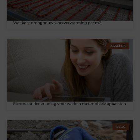
Wat kost droogbouw vloerverwarming per m2
ZAKELIJK
Slimme ondersteuning voor werken met mobiele apparaten
BLOG