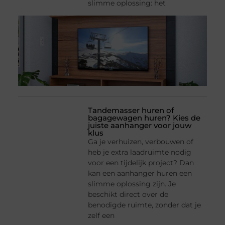
slimme oplossing: het
Tandemasser huren of
bagagewagen huren? Kies de
juiste aanhanger voor jouw
klus
Ga je verhuizen, verbouwen of
heb je extra laadruimte nodig
voor een tijdelijk project? Dan
kan een aanhanger huren een
slimme oplossing zijn. Je
beschikt direct over de
benodigde ruimte, zonder dat je
zelf een