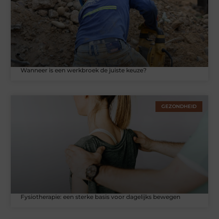
Wanneer is een werkbroek de juiste keuze?
GEZONDHEID
Fysiotherapie: een sterke basis voor dagelijks bewegen