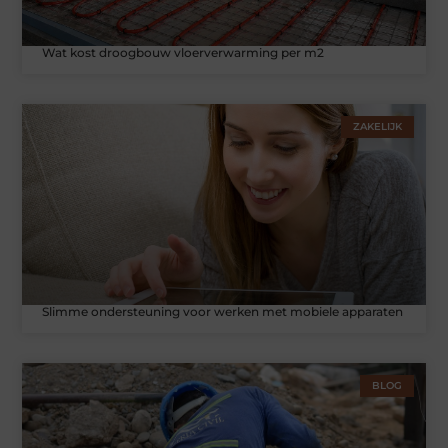
Wat kost droogbouw vloerverwarming per m2
ZAKELIJK
Slimme ondersteuning voor werken met mobiele apparaten
BLOG