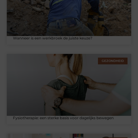
Wanneer is een werkbroek de juiste keuze?
GEZONDHEID
Fysiotherapie: een sterke basis voor dagelijks bewegen