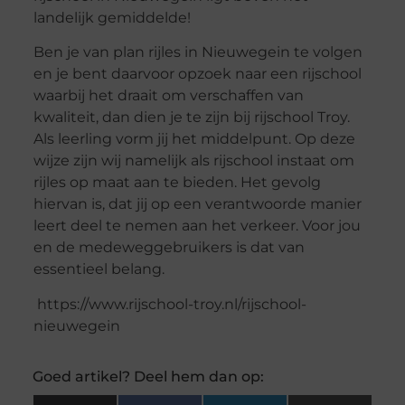
landelijk gemiddelde!
Ben je van plan rijles in Nieuwegein te volgen
en je bent daarvoor opzoek naar een rijschool
waarbij het draait om verschaffen van
kwaliteit, dan dien je te zijn bij rijschool Troy.
Als leerling vorm jij het middelpunt. Op deze
wijze zijn wij namelijk als rijschool instaat om
rijles op maat aan te bieden. Het gevolg
hiervan is, dat jij op een verantwoorde manier
leert deel te nemen aan het verkeer. Voor jou
en de medeweggebruikers is dat van
essentieel belang.
https://www.rijschool-troy.nl/rijschool-
nieuwegein
Goed artikel? Deel hem dan op: