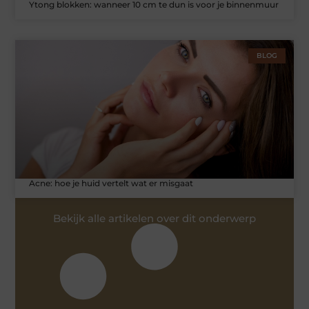
Ytong blokken: wanneer 10 cm te dun is voor je binnenmuur
BLOG
Acne: hoe je huid vertelt wat er misgaat
Bekijk alle artikelen over dit onderwerp