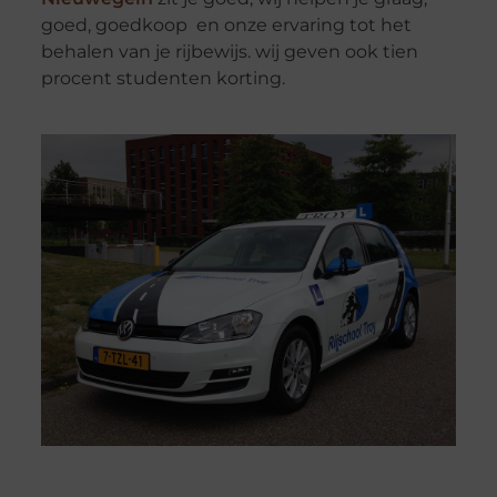
goed, goedkoop en onze ervaring tot het
behalen van je rijbewijs. wij geven ook tien
procent studenten korting.