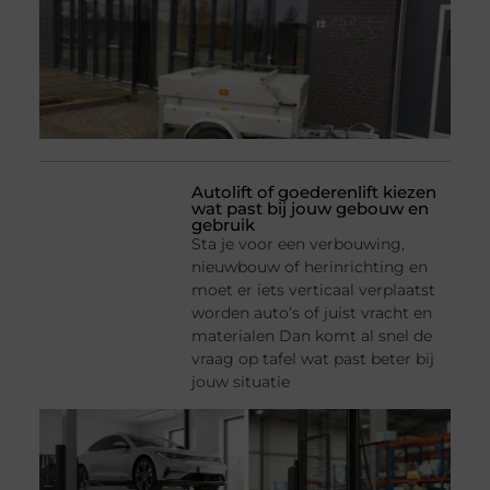
Autolift of goederenlift kiezen
wat past bij jouw gebouw en
gebruik
Sta je voor een verbouwing,
nieuwbouw of herinrichting en
moet er iets verticaal verplaatst
worden auto’s of juist vracht en
materialen Dan komt al snel de
vraag op tafel wat past beter bij
jouw situatie