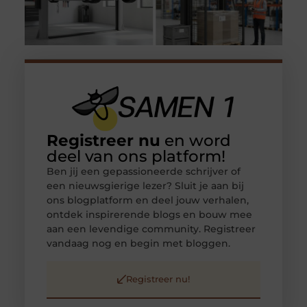
Registreer nu
en word
deel van ons platform!
Ben jij een gepassioneerde schrijver of
een nieuwsgierige lezer? Sluit je aan bij
ons blogplatform en deel jouw verhalen,
ontdek inspirerende blogs en bouw mee
aan een levendige community. Registreer
vandaag nog en begin met bloggen.
Registreer nu!