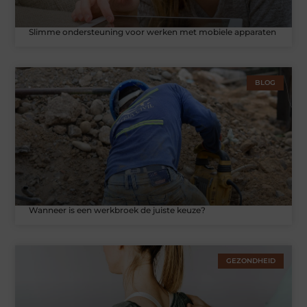
Slimme ondersteuning voor werken met mobiele apparaten
BLOG
Wanneer is een werkbroek de juiste keuze?
GEZONDHEID