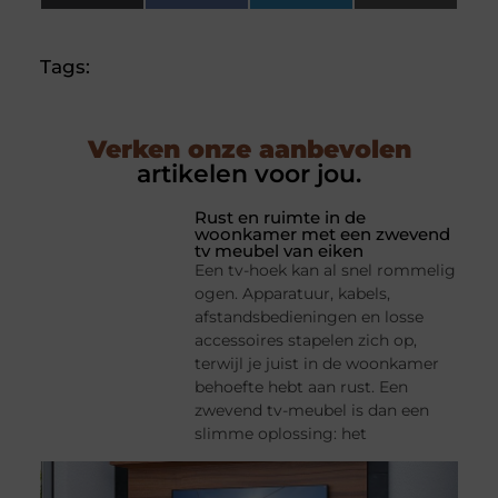
(Twitter)
Tags:
Verken onze aanbevolen
artikelen voor jou.
Rust en ruimte in de
woonkamer met een zwevend
tv meubel van eiken
Een tv-hoek kan al snel rommelig
ogen. Apparatuur, kabels,
afstandsbedieningen en losse
accessoires stapelen zich op,
terwijl je juist in de woonkamer
behoefte hebt aan rust. Een
zwevend tv-meubel is dan een
slimme oplossing: het