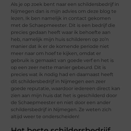
Als je op zoek bent naar een schildersbedrijf in
Nijmegen dan is mijn advies om deze blog te
lezen. Ik ben namelijk in contact gekomen
met de Schaepmeester. Dit is een bedrijf die
precies gedaan heeft waar ik behoefte aan
heb, namelijk mijn huis schilderen op zo’n
manier dat ik er de komende periode niet
meer naar om hoef te kijken, omdat er
gebruik is gemaakt van goede verf en het is
op een zeer nette manier gebeurd. Dit is
precies wat ik nodig had en daarnaast heeft
dit schildersbedrijf in Nijmegen een zeer
goede reputatie, waardoor iedereen direct kan
zien aan mijn huis dat het is geschilderd door
de Schaepmeester en niet door een ander
schildersbedrijf in Nijmegen. Ze weten zich
altijd weer te onderscheiden!
Het beste schildersbedrijf