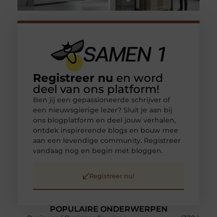
Registreer nu
en word
deel van ons platform!
Ben jij een gepassioneerde schrijver of
een nieuwsgierige lezer? Sluit je aan bij
ons blogplatform en deel jouw verhalen,
ontdek inspirerende blogs en bouw mee
aan een levendige community. Registreer
vandaag nog en begin met bloggen.
Registreer nu!
POPULAIRE ONDERWERPEN