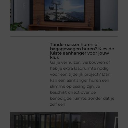
Tandemasser huren of
bagagewagen huren? Kies de
juiste aanhanger voor jouw
klus
Ga je verhuizen, verbouwen of
heb je extra laadruimte nodig
voor een tijdelijk project? Dan
kan een aanhanger huren een
slimme oplossing zijn. Je
beschikt direct over de
benodigde ruimte, zonder dat je
zelf een