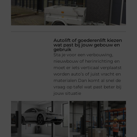
Autolift of goederenlift kiezen
wat past bij jouw gebouw en
gebruik
Sta je voor een verbouwing,
nieuwbouw of herinrichting en
moet er iets verticaal verplaatst
worden auto’s of juist vracht en
materialen Dan komt al snel de
vraag op tafel wat past beter bij
jouw situatie