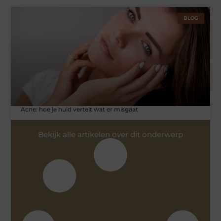
BLOG
Acne: hoe je huid vertelt wat er misgaat
Bekijk alle artikelen over dit onderwerp