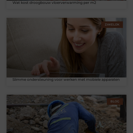
Wat kost droogbouw vloerverwarming per m2
ZAKELIJK
Slimme ondersteuning voor werken met mobiele apparaten
BLOG