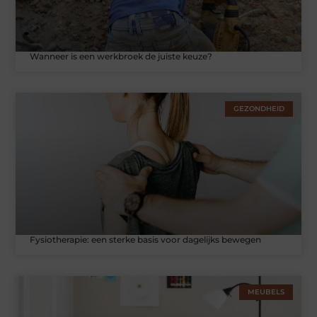
Wanneer is een werkbroek de juiste keuze?
GEZONDHEID
Fysiotherapie: een sterke basis voor dagelijks bewegen
MEUBELS