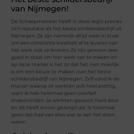
van Nijmegen!
De Schaepmeester heeft in deze regio precies
zo’n reputatie als het beste schildersbedrijf uit
Nijmegen. Ze zijn namelijk altijd weer in staat
om een constante kwaliteit af te leveren van
het werk wat ze leveren. Ze zijn gewoon zeer
goed in staat om hier werk van te maken en
op deze manier is het zo dat het niet moeilijk
is om een keuze te maken over het beste
schildersbedrijf van Nijmegen. Zelf vond ik de
manier waarop ze werkten ook heel prettig,
want ik heb helemaal geen overlast
ondervonden, ze werkten gewoon hard door
en dit heeft ervoor gezorgd dat ik helemaal
geen last had van alles wat ze aan het doen
waren.